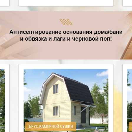
БРУС КАМЕРНОЙ СУШКИ