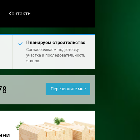
Контакты
Планируем строительство
Согласовываем подготовку
участка и последовательность
этапов.
78
Перезвоните мне