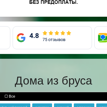
4.8
75
отзывов
Дома из бруса
Все