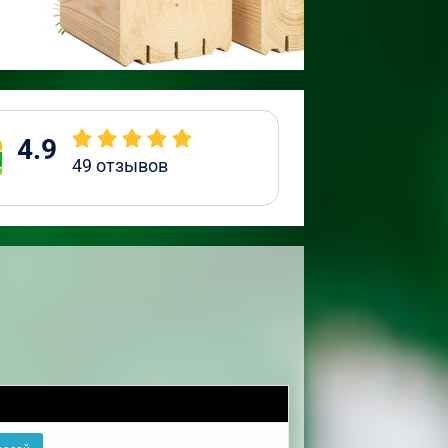
4.9
49
отзывов