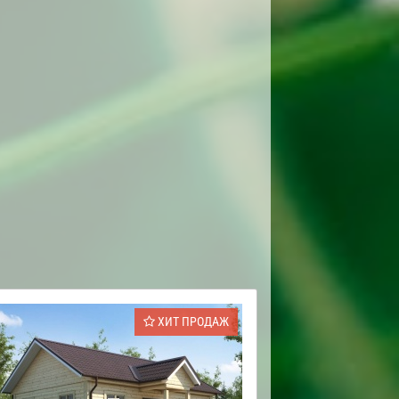
ХИТ ПРОДАЖ