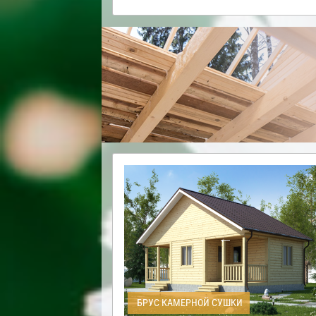
БРУС КАМЕРНОЙ СУШКИ