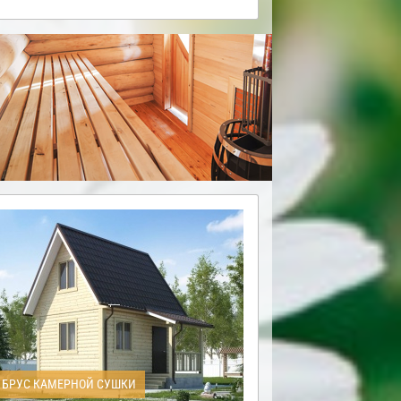
БРУС КАМЕРНОЙ СУШКИ