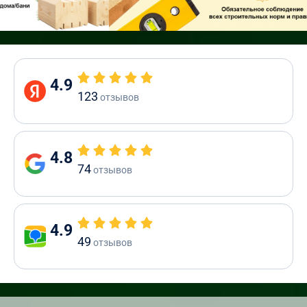
4.9
123
отзывов
4.8
74
отзывов
4.9
49
отзывов