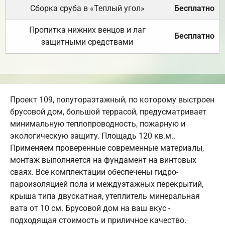
Сборка сруба в «Теплый угол»
Бесплатно
Пропитка нижних венцов и лаг
Бесплатно
защитными средствами
Проект 109, полутораэтажный, по которому выстроен
брусовой дом, большой террасой, предусматривает
минимальную теплопроводность, пожарную и
экологическую защиту. Площадь 120 кв.м..
Применяем проверенные современные материалы,
монтаж выполняется на фундамент на винтовых
сваях. Все комплектации обеспечены гидро-
пароизоляцией пола и междуэтажных перекрытий,
крыша типа двускатная, утеплитель минеральная
вата от 10 см. Брусовой дом на ваш вкус -
подходящая стоимость и приличное качество.