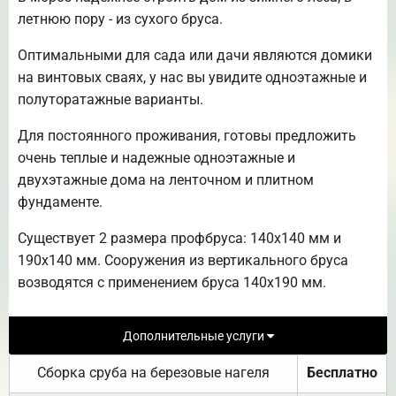
летнюю пору - из сухого бруса.
Оптимальными для сада или дачи являются домики
на винтовых сваях, у нас вы увидите одноэтажные и
полуторатажные варианты.
Для постоянного проживания, готовы предложить
очень теплые и надежные одноэтажные и
двухэтажные дома на ленточном и плитном
фундаменте.
Существует 2 размера профбруса: 140х140 мм и
190х140 мм. Сооружения из вертикального бруса
возводятся с применением бруса 140х190 мм.
Дополнительные услуги
Сборка сруба на березовые нагеля
Бесплатно