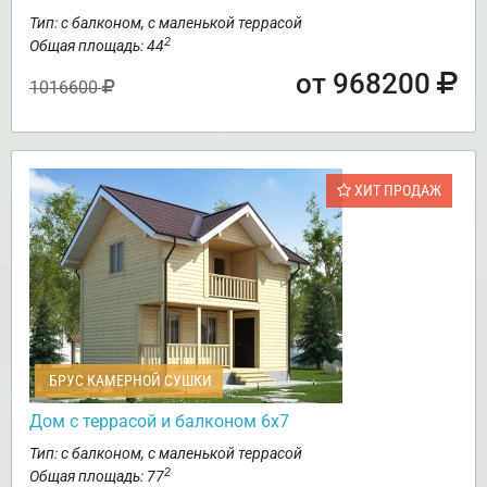
Тип: с балконом, с маленькой террасой
2
Общая площадь: 44
от 968200
1016600
ХИТ ПРОДАЖ
БРУС КАМЕРНОЙ СУШКИ
Дом с террасой и балконом 6х7
Тип: с балконом, с маленькой террасой
2
Общая площадь: 77