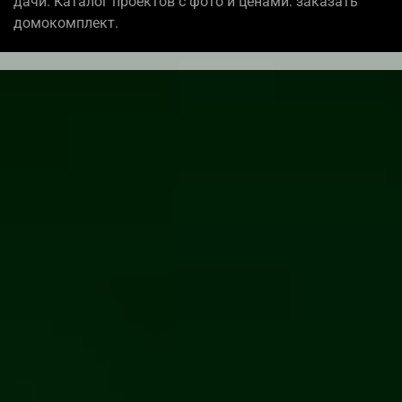
дачи. Каталог проектов с фото и ценами: заказать
домокомплект.