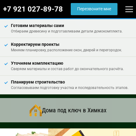
+7 921 027-89-78
Перезвоните мне
Готовим материалы сами
Отбираем древесину и подготавливаем детали домокомплекта.
Корректируем проекты
Меняем планировку, расположение окон, дверей и перегородок.
Уточняем комплектацию
Сверяем материалы и состав работ до окончательного расчёта.
Планируем строительство
Согласовываем подготовку участка и последовательность этапов.
Дома под ключ в Химках