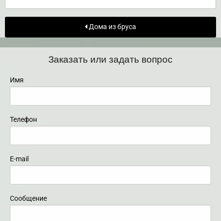
Дома из бруса
Заказать или задать вопрос
Имя
Телефон
E-mail
Сообщение