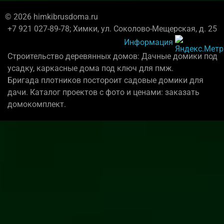
© 2026 himkibrusdoma.ru
+7 921 027-89-78; Химки, ул. Соколово-Мещерская, д. 25
Информация
Строительство деревянных домов: Дачные домики под
усадку, каркасные дома под ключ для пмж.
Бригада плотников постороит садовые домики для
дачи. Каталог проектов с фото и ценами: заказать
домокомплект.