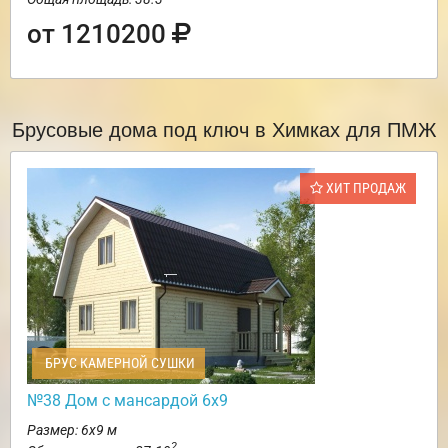
от 1210200
Брусовые дома под ключ в Химках для ПМЖ
ХИТ ПРОДАЖ
БРУС КАМЕРНОЙ СУШКИ
№38 Дом с мансардой 6х9
Размер: 6х9 м
2