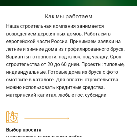
Как мы работаем
Наша строительная компания занимается
возведением деревянных домов. Работаем в
европейской части России. Принимаем заявки на
летние и зимние дома из профилированного бруса.
Варианты готовности: под ключ, под усадку. Срок
строительства от 20 до 60 дней. Проекты: типовые,
индивидуальные. Готовые дома из бруса с фото
смотрите в каталоге. Для оплаты строительства
можно использовать кредитные средства,
материнский капитал, любые гос. субсидии.
Выбор проекта