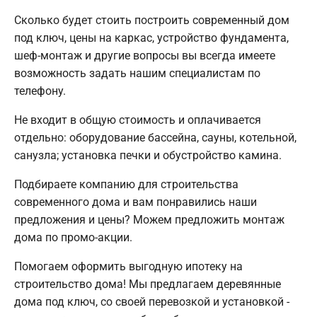
Сколько будет стоить построить современный дом
под ключ, цены на каркас, устройство фундамента,
шеф-монтаж и другие вопросы вы всегда имеете
возможность задать нашим специалистам по
телефону.
Не входит в общую стоимость и оплачивается
отдельно: оборудование бассейна, сауны, котельной,
санузла; установка печки и обустройство камина.
Подбираете компанию для строительства
современного дома и вам понравились наши
предложения и цены? Можем предложить монтаж
дома по промо-акции.
Помогаем оформить выгодную ипотеку на
строительство дома! Мы предлагаем деревянные
дома под ключ, со своей перевозкой и установкой -