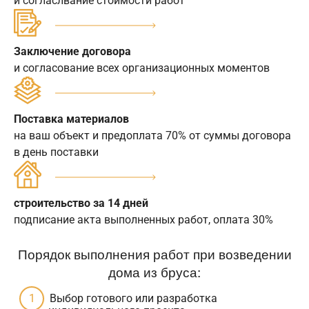
и согласлвание стоимости работ
Заключение договора
и согласование всех организационных моментов
Поставка материалов
на ваш объект и предоплата 70% от суммы договора
в день поставки
строительство за 14 дней
подписание акта выполненных работ, оплата 30%
Порядок выполнения работ при возведении
дома из бруса:
Выбор готового или разработка