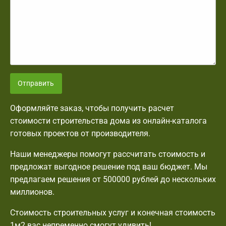
Отправить
Оформляйте заказ, чтобы получить расчет
стоимости строительства дома из онлайн-каталога
готовых проектов от производителя.
Наши менеджеры помогут рассчитать стоимость и
предложат выгодное решение под ваш бюджет. Мы
предлагаем решения от 500000 рублей до нескольких
миллионов.
Стоимость строительных услуг и конечная стоимость
1м2 вас непременно смогут удивить!