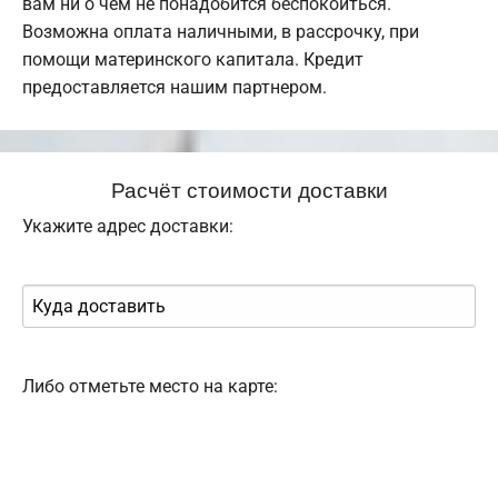
вам ни о чем не понадобится беспокоиться.
Возможна оплата наличными, в рассрочку, при
помощи материнского капитала. Кредит
предоставляется нашим партнером.
Расчёт стоимости доставки
Укажите адрес доставки:
Либо отметьте место на карте: