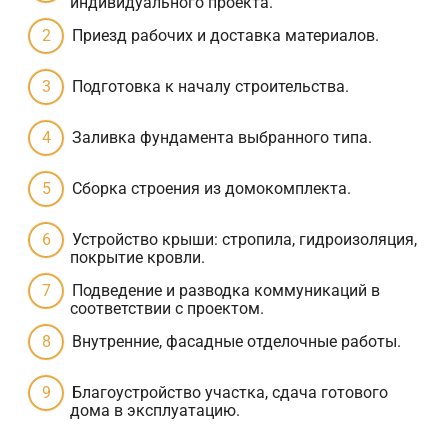
индивидуального проекта.
Приезд рабочих и доставка материалов.
Подготовка к началу строительства.
Заливка фундамента выбранного типа.
Сборка строения из домокомплекта.
Устройство крыши: стропила, гидроизоляция,
покрытие кровли.
Подведение и разводка коммуникаций в
соответствии с проектом.
Внутренние, фасадные отделочные работы.
Благоустройство участка, сдача готового
дома в эксплуатацию.