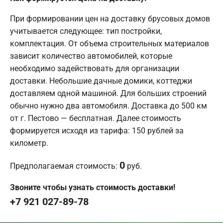
При формировании цен на доставку брусовых домов
учитывается следующее: тип постройки,
комплектация. От объема строительных материалов
зависит количество автомобилей, которые
необходимо задействовать для организации
доставки. Небольшие дачные домики, коттеджи
доставляем одной машиной. Для больших строений
обычно нужно два автомобиля. Доставка до 500 км
от г. Пестово — бесплатная. Далее стоимость
формируется исходя из тарифа: 150 рублей за
километр.
0
Предполагаемая стоимость:
руб.
Звоните чтобы узнать стоимость доставки!
+7 921 027-89-78