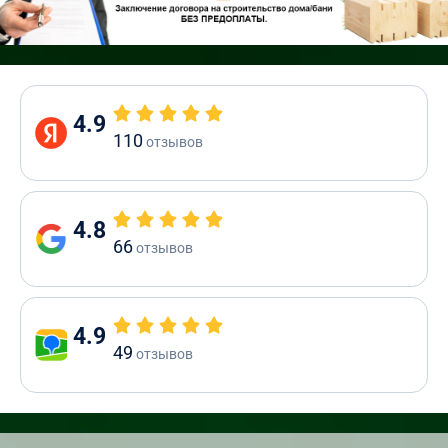
4.9
110
отзывов
4.8
66
отзывов
4.9
49
отзывов