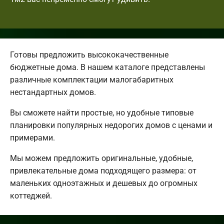
Готовы предложить высококачественные
бюджетные дома. В нашем каталоге представлены
различные комплектации малогабаритных
нестандартных домов.
Вы сможете найти простые, но удобные типовые
планировки популярных недорогих домов с ценами и
примерами.
Мы можем предложить оригинальные, удобные,
привлекательные дома подходящего размера: от
маленьких одноэтажных и дешевых до огромных
коттеджей.