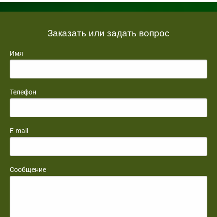
Заказать или задать вопрос
Имя
Телефон
E-mail
Сообщение