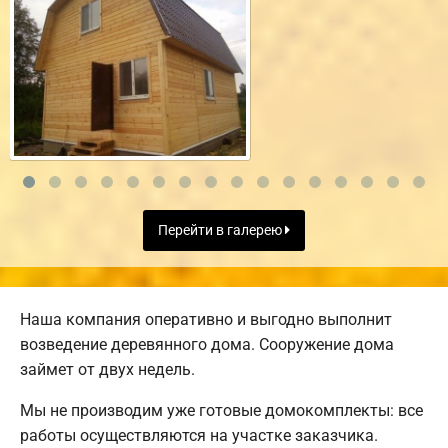
Перейти в галерею
Наша компания оперативно и выгодно выполнит
возведение деревянного дома. Сооружение дома
займет от двух недель.
Мы не производим уже готовые домокомплекты: все
работы осуществляются на участке заказчика.