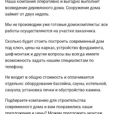
Наша компания оперативно и выгодно выполнит
возведение деревянного дома. Сооружение дома
займет от двух недель.
Мы не производим уже готовые домокомплекты: все
работы осуществляются на участке заказчика.
Сколько будет стоить построить современный дом
под ключ, цены на каркас, устройство фундамента,
шеф-монтаж и другие вопросы вы всегда имеете
возможность задать нашим специалистам по
телефону.
Не входит в общую стоимость и оплачивается
отдельно: оборудование бассейна, сауны, котельной,
санузла; установка печки и обустройство камина.
Подбираете компанию для строительства
современного дома и вам понравились наши
предложения и цены? Можем предложить монтаж