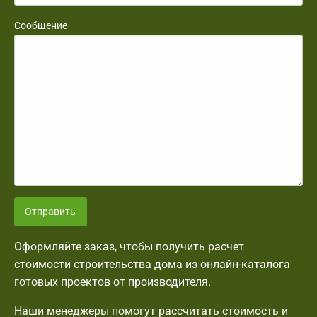
Сообщение
Отправить
Оформляйте заказ, чтобы получить расчет
стоимости строительства дома из онлайн-каталога
готовых проектов от производителя.
Наши менеджеры помогут рассчитать стоимость и