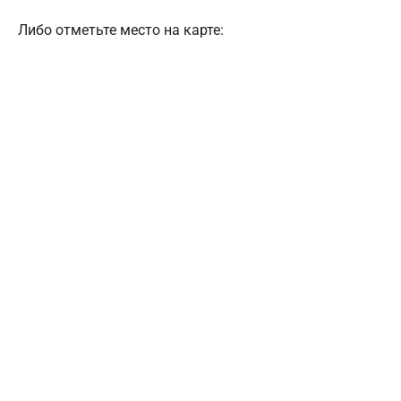
Либо отметьте место на карте: