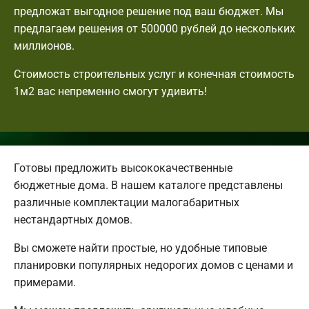
предложат выгодное решение под ваш бюджет. Мы
предлагаем решения от 500000 рублей до нескольких
миллионов.
Стоимость строительных услуг и конечная стоимость
1м2 вас непременно смогут удивить!
Готовы предложить высококачественные
бюджетные дома. В нашем каталоге представлены
различные комплектации малогабаритных
нестандартных домов.
Вы сможете найти простые, но удобные типовые
планировки популярных недорогих домов с ценами и
примерами.