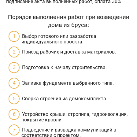
подписание акта выполненных работ, оплата 30%
Порядок выполнения работ при возведении
дома из бруса:
Выбор готового или разработка
индивидуального проекта.
Приезд рабочих и доставка материалов.
Подготовка к началу строительства.
Заливка фундамента выбранного типа.
Сборка строения из домокомплекта.
Устройство крыши: стропила, гидроизоляция,
покрытие кровли.
Подведение и разводка коммуникаций в
соответствии с проектом.