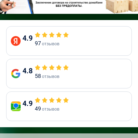
4.9
97
отзывов
4.8
58
отзывов
4.9
49
отзывов