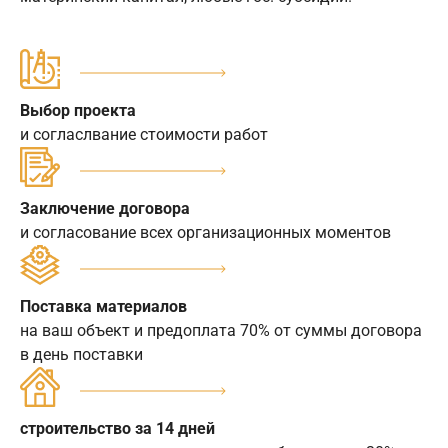
Выбор проекта
и согласлвание стоимости работ
Заключение договора
и согласование всех организационных моментов
Поставка материалов
на ваш объект и предоплата 70% от суммы договора
в день поставки
строительство за 14 дней