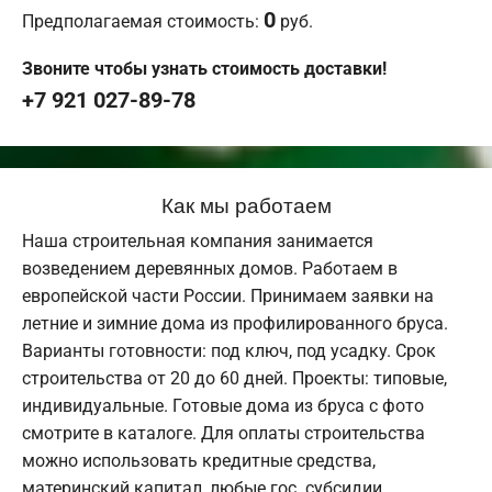
0
Предполагаемая стоимость:
руб.
Звоните чтобы узнать стоимость доставки!
+7 921 027-89-78
Как мы работаем
Наша строительная компания занимается
возведением деревянных домов. Работаем в
европейской части России. Принимаем заявки на
летние и зимние дома из профилированного бруса.
Варианты готовности: под ключ, под усадку. Срок
строительства от 20 до 60 дней. Проекты: типовые,
индивидуальные. Готовые дома из бруса с фото
смотрите в каталоге. Для оплаты строительства
можно использовать кредитные средства,
материнский капитал, любые гос. субсидии.