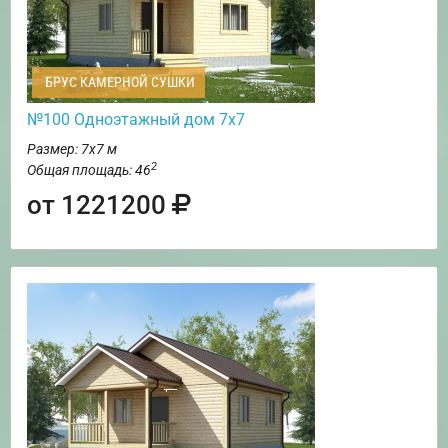
БРУС КАМЕРНОЙ СУШКИ
№100 Одноэтажный дом 7х7
Размер: 7х7 м
2
Общая площадь: 46
от 1221200