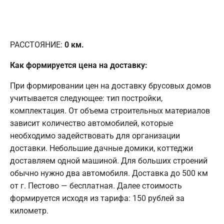
РАССТОЯНИЕ:
0
км.
Как формируется цена на доставку:
При формировании цен на доставку брусовых домов
учитывается следующее: тип постройки,
комплектация. От объема строительных материалов
зависит количество автомобилей, которые
необходимо задействовать для организации
доставки. Небольшие дачные домики, коттеджи
доставляем одной машиной. Для больших строений
обычно нужно два автомобиля. Доставка до 500 км
от г. Пестово — бесплатная. Далее стоимость
формируется исходя из тарифа: 150 рублей за
километр.