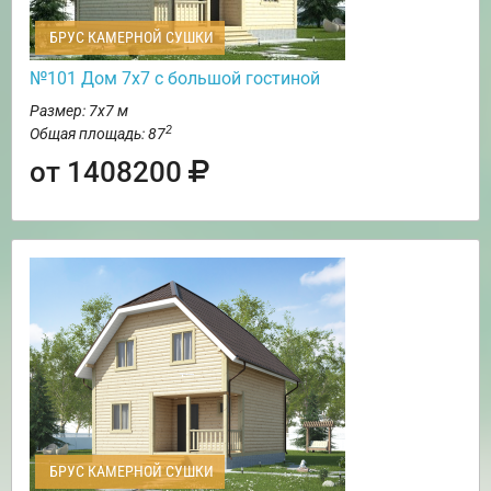
БРУС КАМЕРНОЙ СУШКИ
№101 Дом 7х7 с большой гостиной
Размер: 7х7 м
2
Общая площадь: 87
от 1408200
БРУС КАМЕРНОЙ СУШКИ