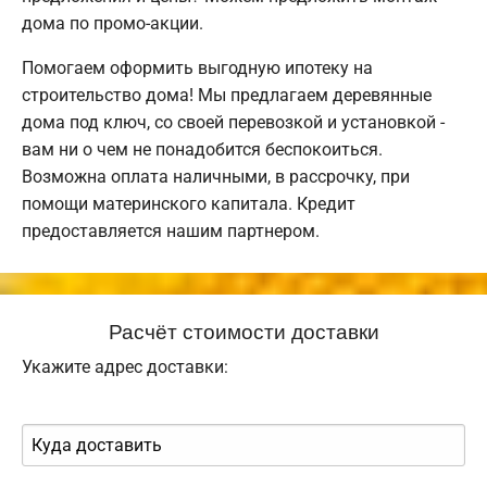
дома по промо-акции.
Помогаем оформить выгодную ипотеку на
строительство дома! Мы предлагаем деревянные
дома под ключ, со своей перевозкой и установкой -
вам ни о чем не понадобится беспокоиться.
Возможна оплата наличными, в рассрочку, при
помощи материнского капитала. Кредит
предоставляется нашим партнером.
Расчёт стоимости доставки
Укажите адрес доставки: