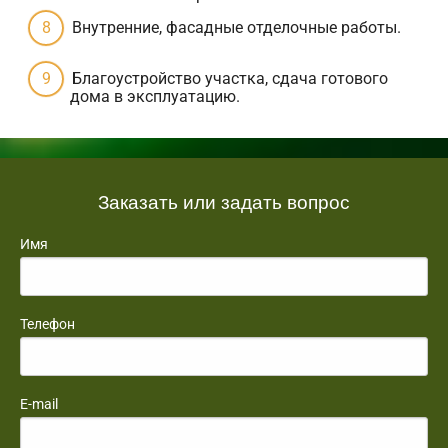
Внутренние, фасадные отделочные работы.
Благоустройство участка, сдача готового
дома в эксплуатацию.
Заказать или задать вопрос
Имя
Телефон
E-mail