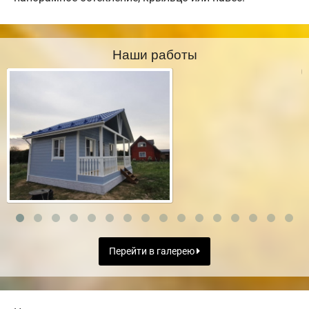
Наши работы
Перейти в галерею