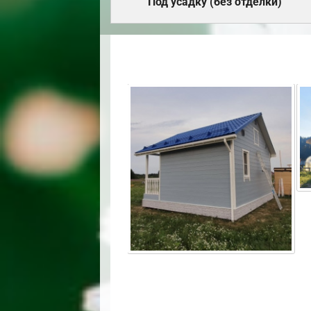
Под усадку (без отделки)