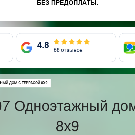
4.8
68
отзывов
НЫЙ ДОМ С ТЕРРАСОЙ 8Х9
7 Одноэтажный дом
8х9