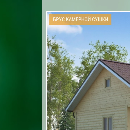
БРУС КАМЕРНОЙ СУШКИ