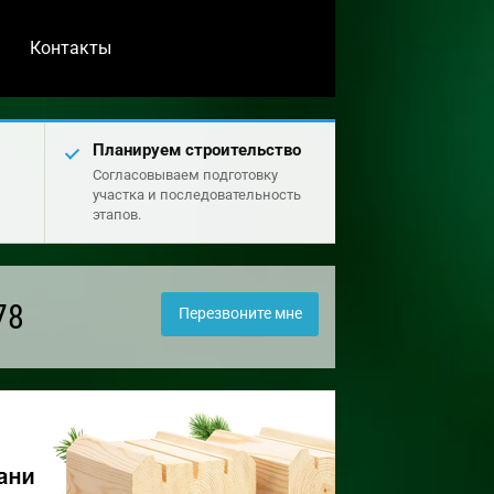
Контакты
Планируем строительство
Согласовываем подготовку
участка и последовательность
этапов.
78
Перезвоните мне