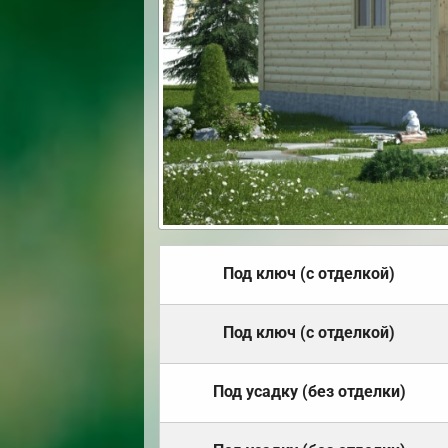
Под ключ (с отделкой)
Под ключ (с отделкой)
Под усадку (без отделки)