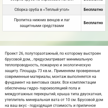
Сборка сруба в «Теплый угол»
Бесплатно
Пропитка нижних венцов и лаг
Бесплатно
защитными средствами
Проект 26, полутораэтажный, по которому выстроен
брусовой дом, , предусматривает минимальную
теплопроводность, пожарную и экологическую
защиту. Площадь 73 кв.м.. Применяем проверенные
современные материалы, монтаж выполняется на
фундамент на винтовых сваях. Все комплектации
обеспечены гидро- пароизоляцией пола и
междуэтажных перекрытий, крыша типа двускатная,
утеплитель минеральная вата от 10 см. Брусовой дом
на ваш вкус - подходящая стоимость и приличное