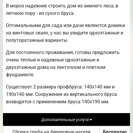
В мороз надежнее строить дом из зимнего леса, в
летнюю пору - из сухого бруса.
Оптимальными для сада или дачи являются домики
на винтовых сваях, у нас вы увидите одноэтажные и
полуторатажные варианты.
Для постоянного проживания, готовы предложить
очень теплые и надежные одноэтажные и
двухэтажные дома на ленточном и плитном
фундаменте.
Существует 2 размера профбруса: 140х140 мм и
190х140 мм. Сооружения из вертикального бруса
возводятся с применением бруса 140х190 мм.
Дополнительные услуги
Сборка сруба на березовые нагеля
Бесплатно