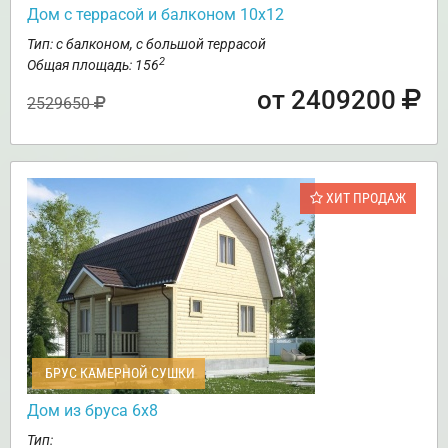
Дом с террасой и балконом 10х12
Тип: с балконом, с большой террасой
2
Общая площадь: 156
от 2409200
2529650
ХИТ ПРОДАЖ
БРУС КАМЕРНОЙ СУШКИ
Дом из бруса 6х8
Тип: