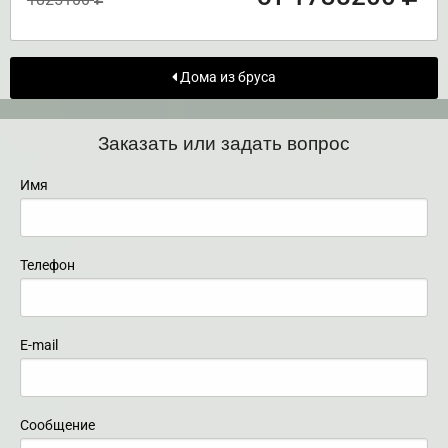
Дома из бруса
Заказать или задать вопрос
Имя
Телефон
E-mail
Сообщение