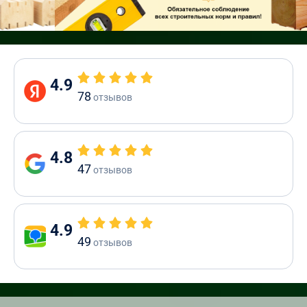
4.9
78
отзывов
4.8
47
отзывов
4.9
49
отзывов