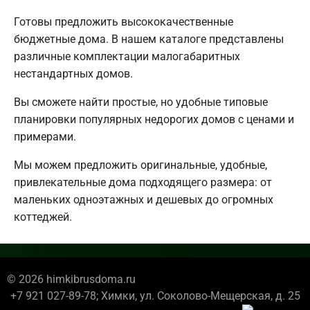
Готовы предложить высококачественные
бюджетные дома. В нашем каталоге представлены
различные комплектации малогабаритных
нестандартных домов.
Вы сможете найти простые, но удобные типовые
планировки популярных недорогих домов с ценами и
примерами.
Мы можем предложить оригинальные, удобные,
привлекательные дома подходящего размера: от
маленьких одноэтажных и дешевых до огромных
коттеджей.
© 2026 himkibrusdoma.ru
+7 921 027-89-78; Химки, ул. Соколово-Мещерская, д. 25