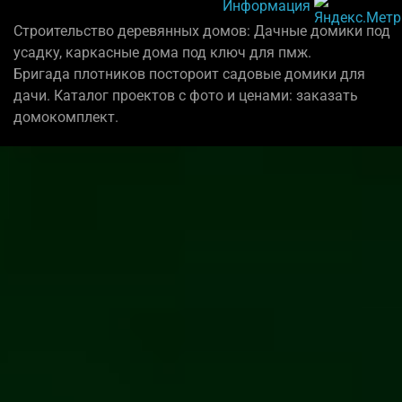
Информация
Строительство деревянных домов: Дачные домики под
усадку, каркасные дома под ключ для пмж.
Бригада плотников постороит садовые домики для
дачи. Каталог проектов с фото и ценами: заказать
домокомплект.