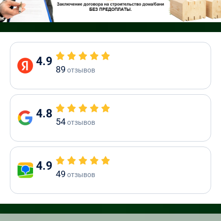
4.9
89
отзывов
4.8
54
отзывов
4.9
49
отзывов