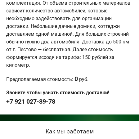
комплектация. От объема строительных материалов
зависит количество автомобилей, которые
необходимо задействовать для организации
доставки. Небольшие дачные домики, коттеджи
доставляем одной машиной. Для больших строений
обычно нужно два автомобиля. Доставка до 500 км
от г. Пестово — бесплатная. Далее стоимость
формируется исходя из тарифа: 150 рублей за
километр.
0
Предполагаемая стоимость:
руб.
Звоните чтобы узнать стоимость доставки!
+7 921 027-89-78
Как мы работаем