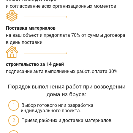
и согласование всех организационных моментов
Поставка материалов
на ваш объект и предоплата 70% от суммы договора
в день поставки
строительство за 14 дней
подписание акта выполненных работ, оплата 30%
Порядок выполнения работ при возведении
дома из бруса:
Выбор готового или разработка
индивидуального проекта.
Приезд рабочих и доставка материалов.