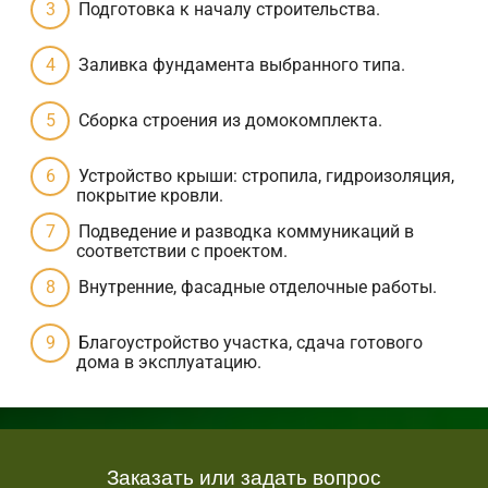
Подготовка к началу строительства.
Заливка фундамента выбранного типа.
Сборка строения из домокомплекта.
Устройство крыши: стропила, гидроизоляция,
покрытие кровли.
Подведение и разводка коммуникаций в
соответствии с проектом.
Внутренние, фасадные отделочные работы.
Благоустройство участка, сдача готового
дома в эксплуатацию.
Заказать или задать вопрос