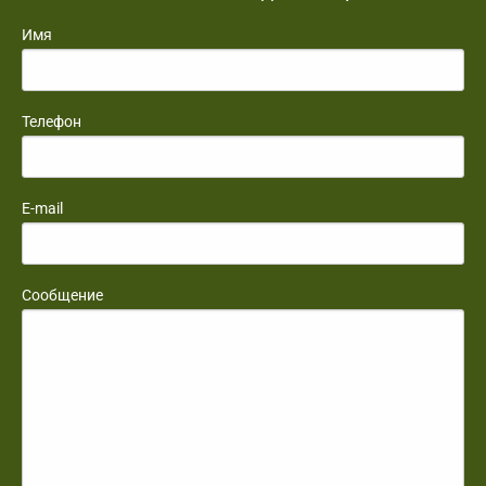
Имя
Телефон
E-mail
Сообщение