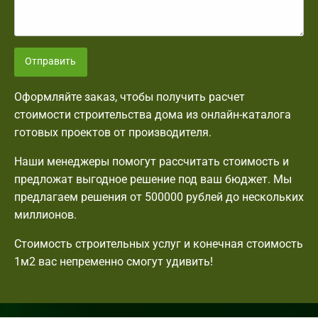
Отправить
Оформляйте заказ, чтобы получить расчет
стоимости строительства дома из онлайн-каталога
готовых проектов от производителя.
Наши менеджеры помогут рассчитать стоимость и
предложат выгодное решение под ваш бюджет. Мы
предлагаем решения от 500000 рублей до нескольких
миллионов.
Стоимость строительных услуг и конечная стоимость
1м2 вас непременно смогут удивить!