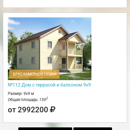
БРУС КАМЕРНОЙ СУШКИ
№112 Дом с террасой и балконом 9х9
Размер: 9х9 м
2
Общая площадь: 150
от 2992200