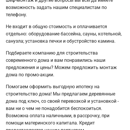
шеф-монтаж и другие вопросы вы всегда имеете
возможность задать нашим специалистам по
телефону.
Не входит в общую стоимость и оплачивается
отдельно: оборудование бассейна, сауны, котельной,
санузла; установка печки и обустройство камина.
Подбираете компанию для строительства
современного дома и вам понравились наши
предложения и цены? Можем предложить монтаж
дома по промо-акции.
Помогаем оформить выгодную ипотеку на
строительство дома! Мы предлагаем деревянные
дома под ключ, со своей перевозкой и установкой -
вам ни о чем не понадобится беспокоиться.
Возможна оплата наличными, в рассрочку, при
помощи материнского капитала. Кредит