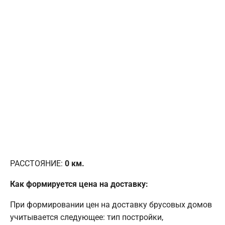
РАССТОЯНИЕ:
0
км.
Как формируется цена на доставку:
При формировании цен на доставку брусовых домов
учитывается следующее: тип постройки,