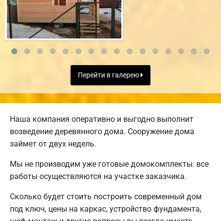
Перейти в галерею
Наша компания оперативно и выгодно выполнит
возведение деревянного дома. Сооружение дома
займет от двух недель.
Мы не производим уже готовые домокомплекты: все
работы осуществляются на участке заказчика.
Сколько будет стоить построить современный дом
под ключ, цены на каркас, устройство фундамента,