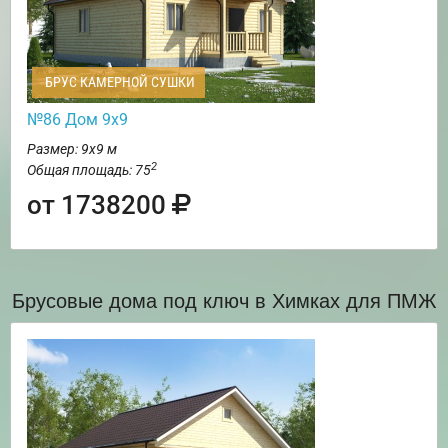
БРУС КАМЕРНОЙ СУШКИ
№86 Дом 9х9
Размер: 9х9 м
2
Общая площадь: 75
от 1738200
Брусовые дома под ключ в Химках для ПМЖ