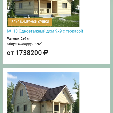
БРУС КАМЕРНОЙ СУШКИ
№110 Одноэтажный дом 9х9 с террасой
Размер: 9х9 м
2
Общая площадь: 170
от 1738200