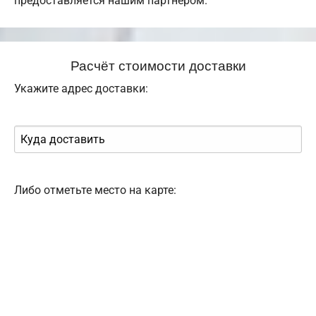
предоставляется нашим партнером.
Расчёт стоимости доставки
Укажите адрес доставки:
Либо отметьте место на карте: