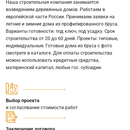
Наша строительная компания занимается
возведением деревянных домов. Работаем в
европейской части России. Принимаем заявки на
летние и зимние дома из профилированного бруса.
Варианты готовности: под ключ, под усадку. Срок
строительства от 20 до 60 дней. Проекты: типовые,
индивидуальные. Готовые дома из бруса с фото
смотрите в каталоге. Для оплаты строительства
можно использовать кредитные средства,
материнский капитал, любые гос. субсидии.
Выбор проекта
и согласлвание стоимости работ
Заключение договора