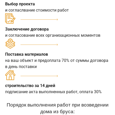
Выбор проекта
и согласлвание стоимости работ
Заключение договора
и согласование всех организационных моментов
Поставка материалов
на ваш объект и предоплата 70% от суммы договора
в день поставки
строительство за 14 дней
подписание акта выполненных работ, оплата 30%
Порядок выполнения работ при возведении
дома из бруса: