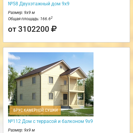
№58 Двухэтажный дом 9х9
Размер: 9х9 м
2
Общая площадь: 166.6
от 3102200
БРУС КАМЕРНОЙ СУШКИ
№112 Дом с террасой и балконом 9х9
Размер: 9х9 м