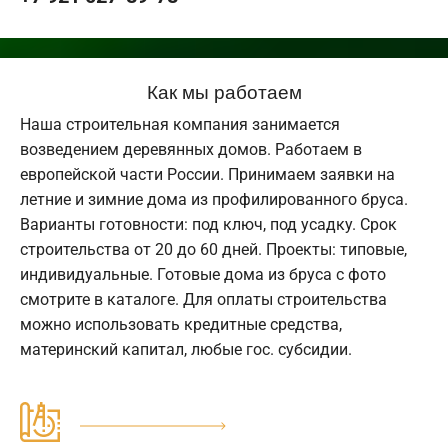
Как мы работаем
Наша строительная компания занимается
возведением деревянных домов. Работаем в
европейской части России. Принимаем заявки на
летние и зимние дома из профилированного бруса.
Варианты готовности: под ключ, под усадку. Срок
строительства от 20 до 60 дней. Проекты: типовые,
индивидуальные. Готовые дома из бруса с фото
смотрите в каталоге. Для оплаты строительства
можно использовать кредитные средства,
материнский капитал, любые гос. субсидии.