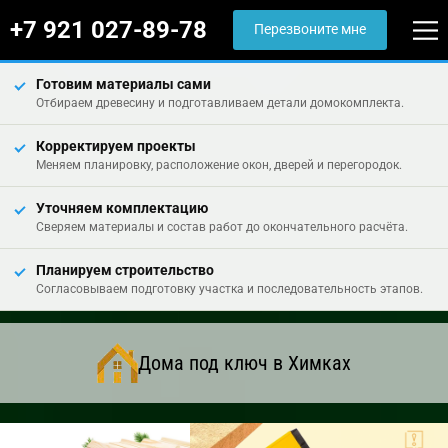
+7 921 027-89-78
Перезвоните мне
Готовим материалы сами
Отбираем древесину и подготавливаем детали домокомплекта.
Корректируем проекты
Меняем планировку, расположение окон, дверей и перегородок.
Уточняем комплектацию
Сверяем материалы и состав работ до окончательного расчёта.
Планируем строительство
Согласовываем подготовку участка и последовательность этапов.
Дома под ключ в Химках