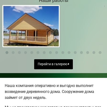
Перейти в галерею
Наша компания оперативно и выгодно выполнит
возведение деревянного дома. Сооружение дома
займет от двух недель.