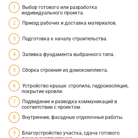
Выбор готового или разработка
индивидуального проекта.
Приезд рабочих и доставка материалов.
Подготовка к началу строительства.
Заливка фундамента выбранного типа.
Сборка строения из домокомплекта.
Устройство крыши: стропила, гидроизоляция,
покрытие кровли.
Подведение и разводка коммуникаций в
соответствии с проектом.
Внутренние, фасадные отделочные работы.
Благоустройство участка, сдача готового