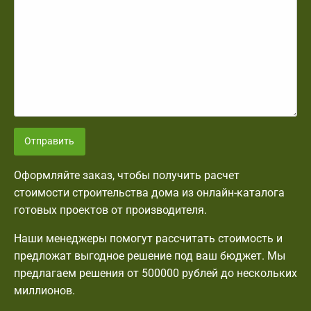
Отправить
Оформляйте заказ, чтобы получить расчет
стоимости строительства дома из онлайн-каталога
готовых проектов от производителя.
Наши менеджеры помогут рассчитать стоимость и
предложат выгодное решение под ваш бюджет. Мы
предлагаем решения от 500000 рублей до нескольких
миллионов.