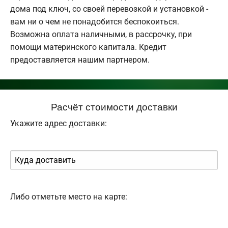
дома под ключ, со своей перевозкой и установкой -
вам ни о чем не понадобится беспокоиться.
Возможна оплата наличными, в рассрочку, при
помощи материнского капитала. Кредит
предоставляется нашим партнером.
Расчёт стоимости доставки
Укажите адрес доставки:
Либо отметьте место на карте: