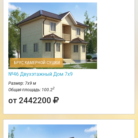
БРУС КАМЕРНОЙ СУШКИ
№46 Двухэтажный Дом 7х9
Размер: 7х9 м
2
Общая площадь: 100.2
от 2442200