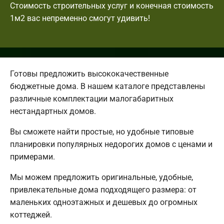
Стоимость строительных услуг и конечная стоимость
1м2 вас непременно смогут удивить!
Готовы предложить высококачественные
бюджетные дома. В нашем каталоге представлены
различные комплектации малогабаритных
нестандартных домов.
Вы сможете найти простые, но удобные типовые
планировки популярных недорогих домов с ценами и
примерами.
Мы можем предложить оригинальные, удобные,
привлекательные дома подходящего размера: от
маленьких одноэтажных и дешевых до огромных
коттеджей.