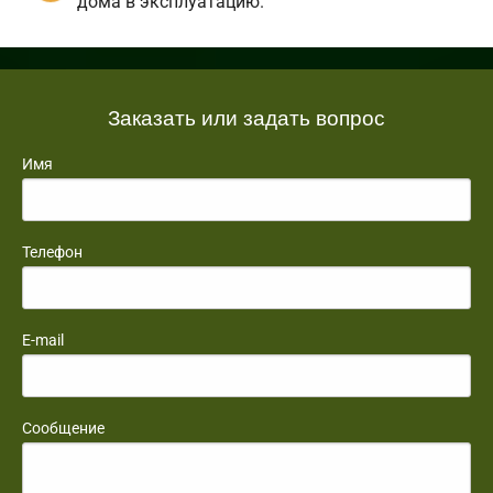
дома в эксплуатацию.
Заказать или задать вопрос
Имя
Телефон
E-mail
Сообщение