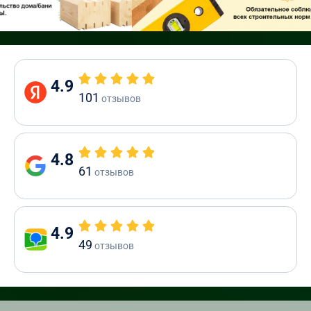
4.9
101
отзывов
4.8
61
отзывов
4.9
49
отзывов