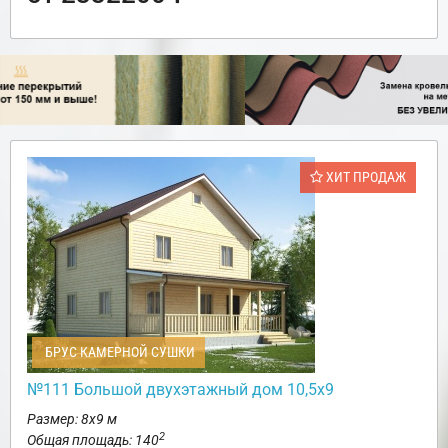
ХИТ ПРОДАЖ
БРУС КАМЕРНОЙ СУШКИ
№111 Большой двухэтажный дом 10,5х9
Размер: 8х9 м
2
Общая площадь: 140