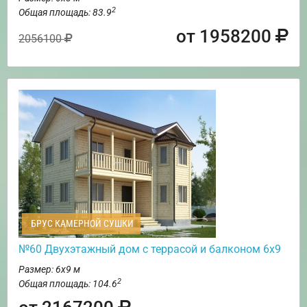
2
Общая площадь: 83.9
от 1958200
2056100
БРУС КАМЕРНОЙ СУШКИ
№60 Двухэтажный дом с террасой и балконом 6х9
Размер: 6х9 м
2
Общая площадь: 104.6