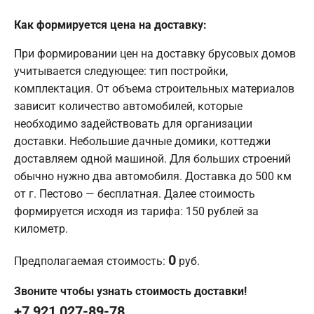
Как формируется цена на доставку:
При формировании цен на доставку брусовых домов
учитывается следующее: тип постройки,
комплектация. От объема строительных материалов
зависит количество автомобилей, которые
необходимо задействовать для организации
доставки. Небольшие дачные домики, коттеджи
доставляем одной машиной. Для больших строений
обычно нужно два автомобиля. Доставка до 500 км
от г. Пестово — бесплатная. Далее стоимость
формируется исходя из тарифа: 150 рублей за
километр.
0
Предполагаемая стоимость:
руб.
Звоните чтобы узнать стоимость доставки!
+7 921 027-89-78