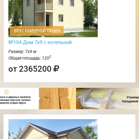
БРУС КАМЕРНОЙ СУШКИ
№104 Дом 7х9 с котельной
Размер: 7х9 м
2
Общая площадь: 120
от 2365200