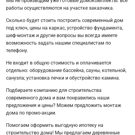
Мы не производим уже готовые домокомплекты: все
работы осуществляются на участке заказчика.
Сколько будет стоить построить современный дом
под ключ, цены на каркас, устройство фундамента,
шеф-монтаж и другие вопросы вы всегда имеете
возможность задать нашим специалистам по
телефону.
Не входит в общую стоимость и оплачивается
отдельно: оборудование бассейна, сауны, котельной,
санузла; установка печки и обустройство камина.
Подбираете компанию для строительства
современного дома и вам понравились наши
предложения и цены? Можем предложить монтаж
дома по промо-акции.
Помогаем оформить выгодную ипотеку на
строительство дома! Мы предлагаем деревянные