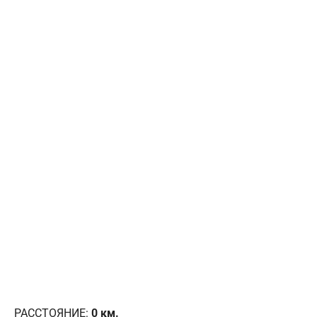
РАССТОЯНИЕ:
0
км.