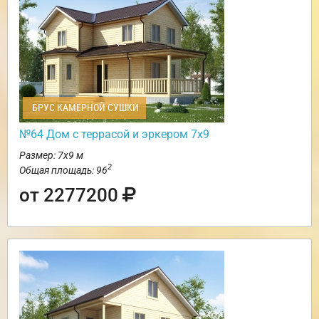
БРУС КАМЕРНОЙ СУШКИ
№64 Дом с террасой и эркером 7х9
Размер: 7х9 м
2
Общая площадь: 96
от 2277200