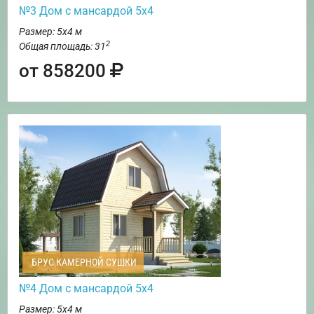
№3 Дом с мансардой 5х4
Размер: 5х4 м
2
Общая площадь: 31
от 858200
БРУС КАМЕРНОЙ СУШКИ
№4 Дом с мансардой 5х4
Размер: 5х4 м