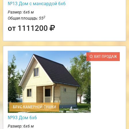
№13 Дом с мансардой 6х6
Размер: 6х6 м
2
Общая площадь: 55
от 1111200
ХИТ ПРОДАЖ
БРУС КАМЕРНОЙ СУШКИ
№93 Дом 6х6
Размер: 6х6 м