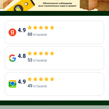
4.9
88
отзывов
4.8
53
отзывов
4.9
49
отзывов