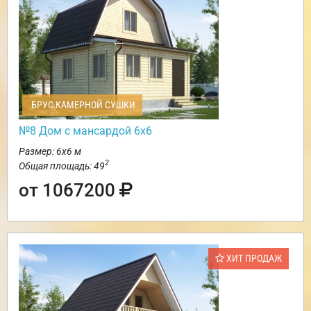
БРУС КАМЕРНОЙ СУШКИ
№8 Дом с мансардой 6х6
Размер: 6х6 м
2
Общая площадь: 49
от 1067200
ХИТ ПРОДАЖ