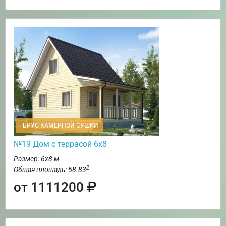
БРУС КАМЕРНОЙ СУШКИ
№19 Дом с террасой 6х8
Размер: 6х8 м
2
Общая площадь: 58.83
от 1111200