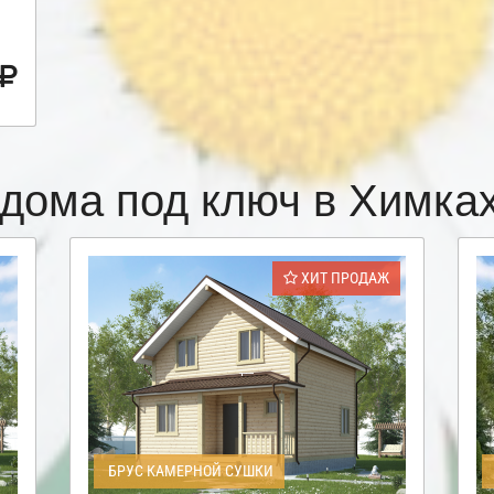
дома под ключ в Химк
ХИТ ПРОДАЖ
БРУС КАМЕРНОЙ СУШКИ