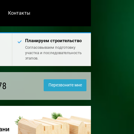
Контакты
Планируем строительство
Согласовываем подготовку
участка и последовательность
этапов.
78
Перезвоните мне