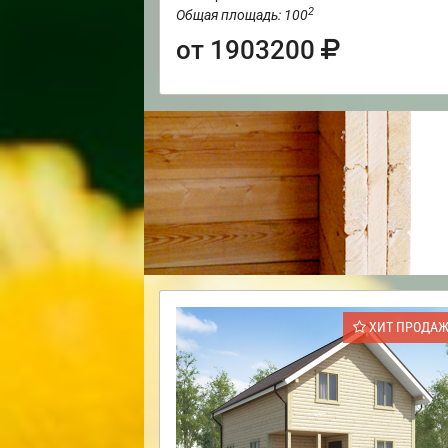
2
Общая площадь: 100
от 1903200
ХИТ ПРОДА