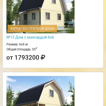
КАРКАС ИЗ СТРОГАНОЙ ДОСКИ
№13 Дом с мансардой 6х6
Размер: 6х6 м
2
Общая площадь: 55
от 1793200