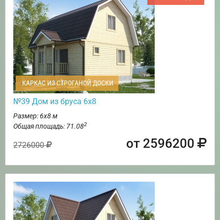
КАРКАС ИЗ СТРОГАНОЙ ДОСКИ
№39 Дом из бруса 6х8
Размер: 6х8 м
2
Общая площадь: 71.08
от 2596200
2726000