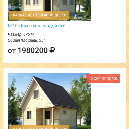
КАРКАС ИЗ СТРОГАНОЙ ДОСКИ
№16 Дом с мансардой 6х6
Размер: 6х6 м
2
Общая площадь: 55
от 1980200
ХИТ ПРОДАЖ