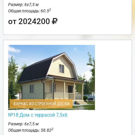
Размер: 6х7,5 м
2
Общая площадь: 60.5
от 2024200
КАРКАС ИЗ СТРОГАНОЙ ДОСКИ
№18 Дом с террасой 7,5х6
Размер: 6х7,5 м
2
Общая площадь: 58.82