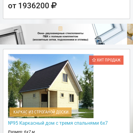
от 1936200
ХИТ ПРОДАЖ
КАРКАС ИЗ СТРОГАНОЙ ДОСКИ
№95 Каркасный дом с тремя спальнями 6х7
Размер: 6х7 м