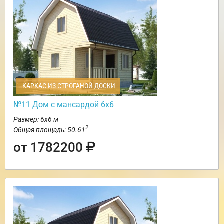
КАРКАС ИЗ СТРОГАНОЙ ДОСКИ
№11 Дом с мансардой 6х6
Размер: 6х6 м
2
Общая площадь: 50.61
от 1782200