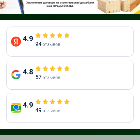
4.9
94
отзывов
4.8
57
отзывов
4.9
49
отзывов