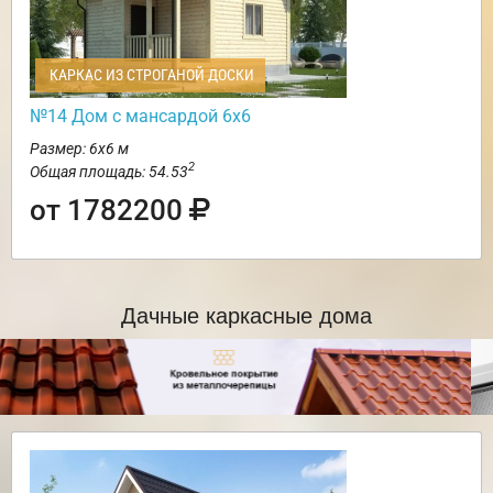
КАРКАС ИЗ СТРОГАНОЙ ДОСКИ
№14 Дом с мансардой 6х6
Размер: 6х6 м
2
Общая площадь: 54.53
от 1782200
Дачные каркасные дома