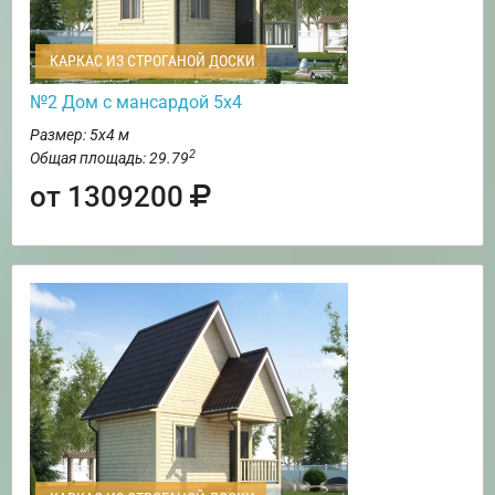
КАРКАС ИЗ СТРОГАНОЙ ДОСКИ
№2 Дом с мансардой 5х4
Размер: 5х4 м
2
Общая площадь: 29.79
от 1309200