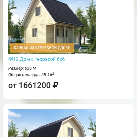
КАРКАС ИЗ СТРОГАНОЙ ДОСКИ
№12 Дом с террасой 6х6
Размер: 6х6 м
2
Общая площадь: 58.16
от 1661200