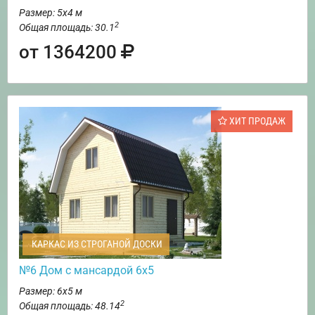
Размер: 5х4 м
2
Общая площадь: 30.1
от 1364200
ХИТ ПРОДАЖ
КАРКАС ИЗ СТРОГАНОЙ ДОСКИ
№6 Дом с мансардой 6х5
Размер: 6х5 м
2
Общая площадь: 48.14