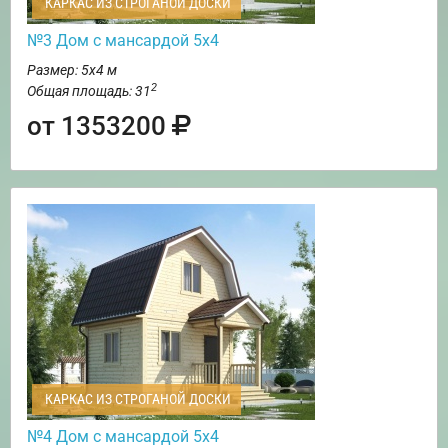
КАРКАС ИЗ СТРОГАНОЙ ДОСКИ
№3 Дом с мансардой 5х4
Размер: 5х4 м
2
Общая площадь: 31
от 1353200
КАРКАС ИЗ СТРОГАНОЙ ДОСКИ
№4 Дом с мансардой 5х4