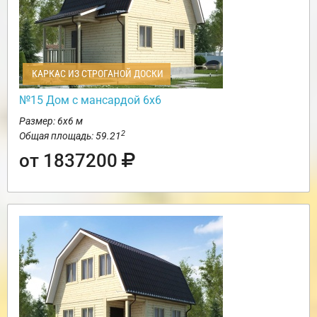
КАРКАС ИЗ СТРОГАНОЙ ДОСКИ
№15 Дом с мансардой 6х6
Размер: 6х6 м
2
Общая площадь: 59.21
от 1837200