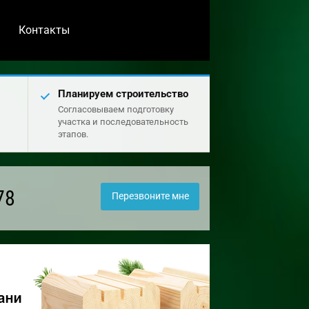
Контакты
Планируем строительство
Согласовываем подготовку
участка и последовательность
этапов.
78
Перезвоните мне