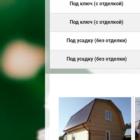
Под ключ (с отделкой)
Под ключ (с отделкой)
Под усадку (без отделки)
Под усадку (без отделки)