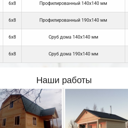
6х8
Профилированный 140х140 мм
6х8
Профилированный 190х140 мм
6х8
Cруб дома 140х140 мм
6х8
Cруб дома 190х140 мм
Наши работы