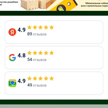
4.9
89
отзывов
4.8
54
отзывов
4.9
49
отзывов