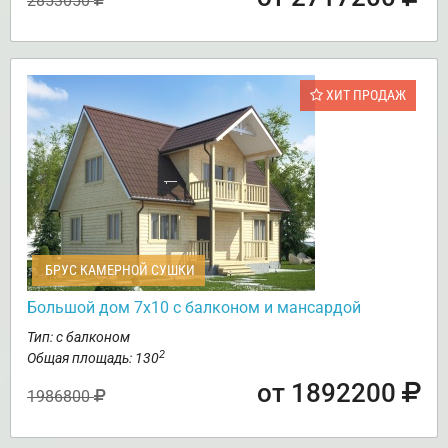
2853050
ХИТ ПРОДАЖ
БРУС КАМЕРНОЙ СУШКИ
Большой дом 7х10 с балконом и мансардой
Тип: с балконом
2
Общая площадь: 130
от 1892200
1986800