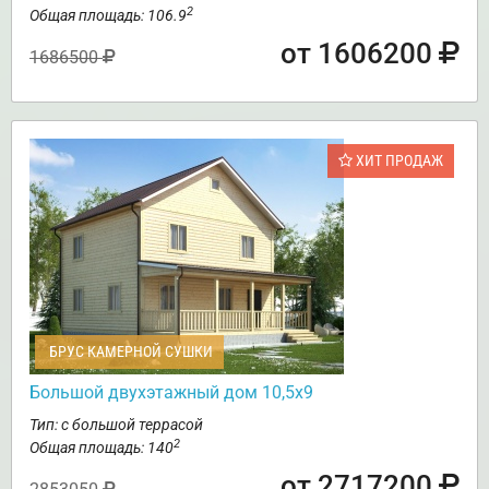
2
Общая площадь: 106.9
от 1606200
1686500
ХИТ ПРОДАЖ
БРУС КАМЕРНОЙ СУШКИ
Большой двухэтажный дом 10,5х9
Тип: с большой террасой
2
Общая площадь: 140
от 2717200