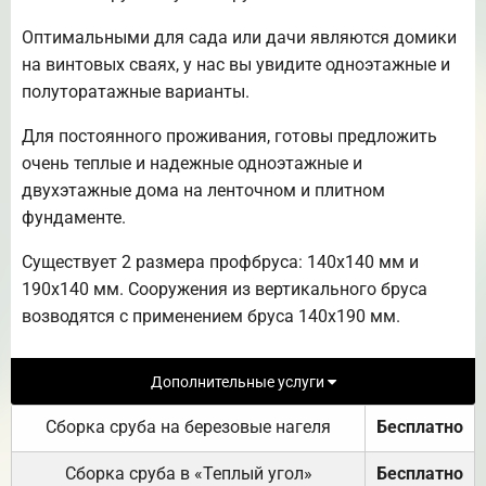
Оптимальными для сада или дачи являются домики
на винтовых сваях, у нас вы увидите одноэтажные и
полуторатажные варианты.
Для постоянного проживания, готовы предложить
очень теплые и надежные одноэтажные и
двухэтажные дома на ленточном и плитном
фундаменте.
Существует 2 размера профбруса: 140х140 мм и
190х140 мм. Сооружения из вертикального бруса
возводятся с применением бруса 140х190 мм.
Дополнительные услуги
Сборка сруба на березовые нагеля
Бесплатно
Сборка сруба в «Теплый угол»
Бесплатно