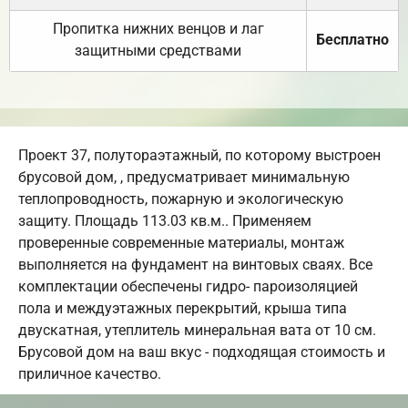
Пропитка нижних венцов и лаг
Бесплатно
защитными средствами
Проект 37, полутораэтажный, по которому выстроен
брусовой дом, , предусматривает минимальную
теплопроводность, пожарную и экологическую
защиту. Площадь 113.03 кв.м.. Применяем
проверенные современные материалы, монтаж
выполняется на фундамент на винтовых сваях. Все
комплектации обеспечены гидро- пароизоляцией
пола и междуэтажных перекрытий, крыша типа
двускатная, утеплитель минеральная вата от 10 см.
Брусовой дом на ваш вкус - подходящая стоимость и
приличное качество.