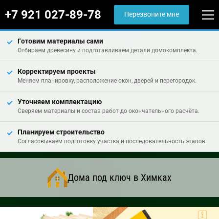
+7 921 027-89-78
Перезвоните мне
Готовим материалы сами
Отбираем древесину и подготавливаем детали домокомплекта.
Корректируем проекты
Меняем планировку, расположение окон, дверей и перегородок.
Уточняем комплектацию
Сверяем материалы и состав работ до окончательного расчёта.
Планируем строительство
Согласовываем подготовку участка и последовательность этапов.
Дома под ключ в Химках