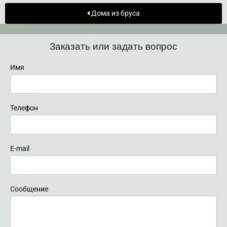
Дома из бруса
Заказать или задать вопрос
Имя
Телефон
E-mail
Сообщение