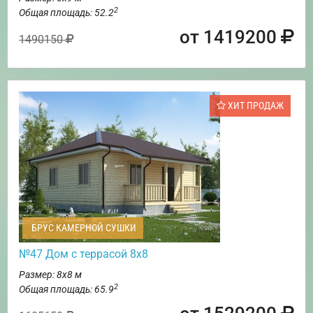
2
Общая площадь: 52.2
от 1419200
1490150
ХИТ ПРОДАЖ
БРУС КАМЕРНОЙ СУШКИ
№47 Дом с террасой 8х8
Размер: 8х8 м
2
Общая площадь: 65.9