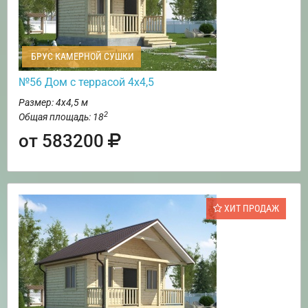
БРУС КАМЕРНОЙ СУШКИ
№56 Дом с террасой 4х4,5
Размер: 4х4,5 м
2
Общая площадь: 18
от 583200
ХИТ ПРОДАЖ