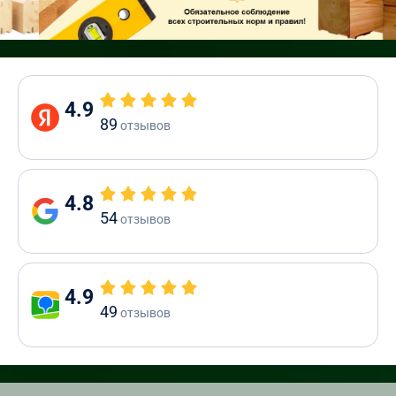
4.9
89
отзывов
4.8
54
отзывов
4.9
49
отзывов