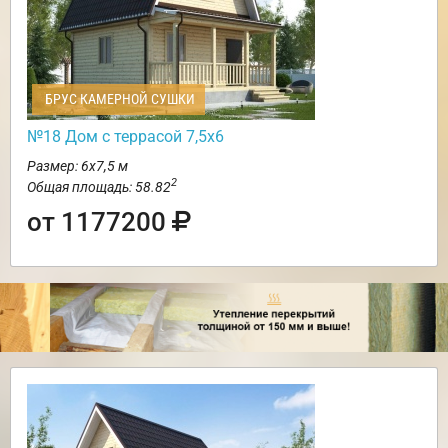
БРУС КАМЕРНОЙ СУШКИ
№18 Дом с террасой 7,5х6
Размер: 6х7,5 м
2
Общая площадь: 58.82
от 1177200