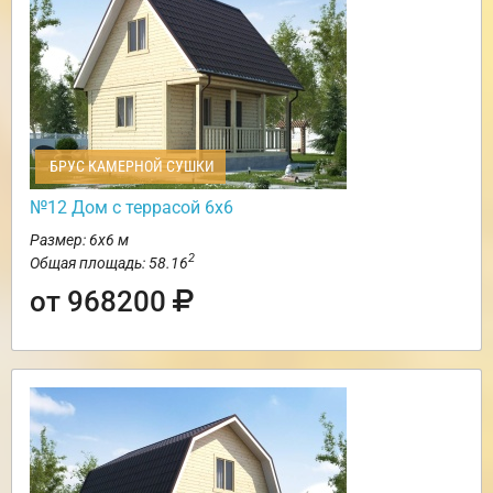
БРУС КАМЕРНОЙ СУШКИ
№12 Дом с террасой 6х6
Размер: 6х6 м
2
Общая площадь: 58.16
от 968200