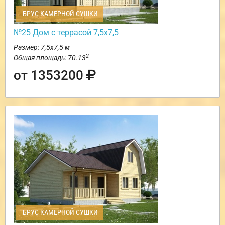
БРУС КАМЕРНОЙ СУШКИ
№25 Дом с террасой 7,5х7,5
Размер: 7,5х7,5 м
2
Общая площадь: 70.13
от 1353200
БРУС КАМЕРНОЙ СУШКИ