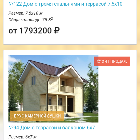
№122 Дом с тремя спальнями и террасой 7,5х10
Размер: 7,5х10 м
2
Общая площадь: 75.8
от 1793200
ХИТ ПРОДАЖ
БРУС КАМЕРНОЙ СУШКИ
№94 Дом с террасой и балконом 6х7
Размер: 6х7 м