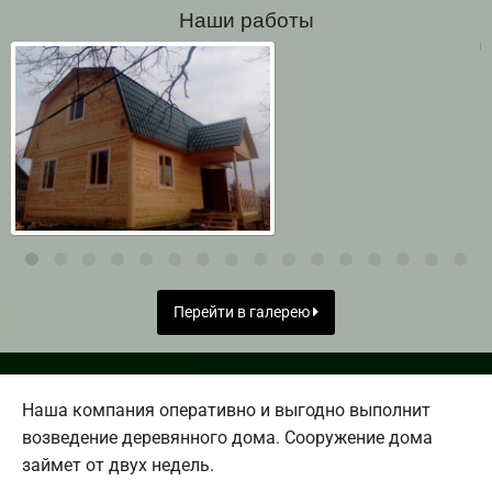
Наши работы
Перейти в галерею
Наша компания оперативно и выгодно выполнит
возведение деревянного дома. Сооружение дома
займет от двух недель.