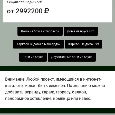
2
Общая площадь: 150
от 2992200
Дома из бруса с таррасой
Дома из бруса 6х6
Каркасные дома с мансардой
Каркасные дома 8х9
Бани из бруса
Двухэтажные бани из бруса
Внимание! Любой проект, имеющийся в интернет-
каталоге, может быть изменен. По желанию можно
добавить веранду, гараж, террасу, балкон,
панорамное остекление, крыльцо или навес.