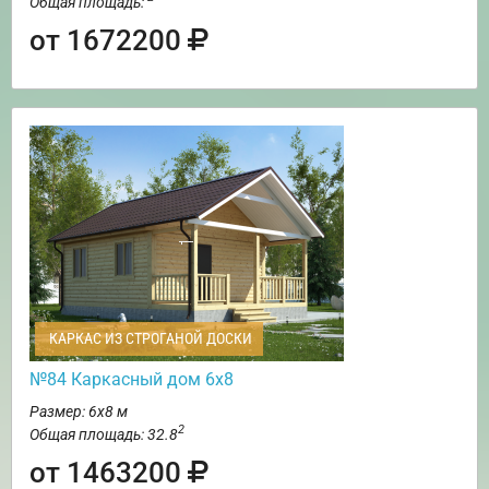
Общая площадь:
от 1672200
КАРКАС ИЗ СТРОГАНОЙ ДОСКИ
№84 Каркасный дом 6х8
Размер: 6х8 м
2
Общая площадь: 32.8
от 1463200