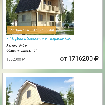
КАРКАС ИЗ СТРОГАНОЙ ДОСКИ
№10 Дом с балконом и террасой 6х6
Размер: 6х6 м
2
Общая площадь: 40
от 1716200
1802000