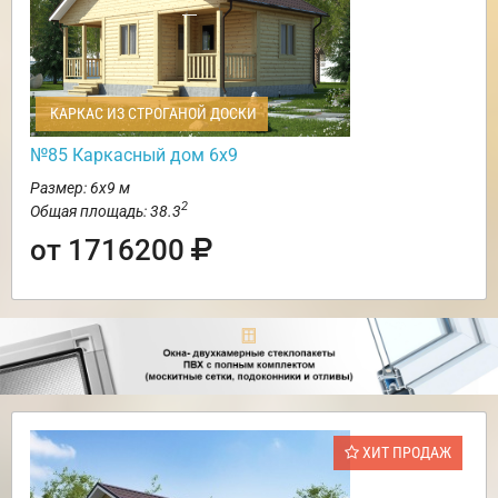
КАРКАС ИЗ СТРОГАНОЙ ДОСКИ
№85 Каркасный дом 6х9
Размер: 6х9 м
2
Общая площадь: 38.3
от 1716200
ХИТ ПРОДАЖ