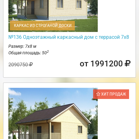
КАРКАС ИЗ СТРОГАНОЙ ДОСКИ
№136 Одноэтажный каркасный дом с террасой 7х8
Размер: 7х8 м
2
Общая площадь: 50
от 1991200
2090750
ХИТ ПРОДАЖ