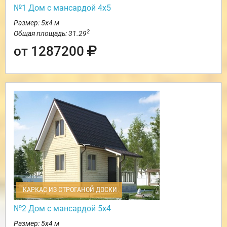
№1 Дом с мансардой 4х5
Размер: 5х4 м
2
Общая площадь: 31.29
от 1287200
КАРКАС ИЗ СТРОГАНОЙ ДОСКИ
№2 Дом с мансардой 5х4
Размер: 5х4 м