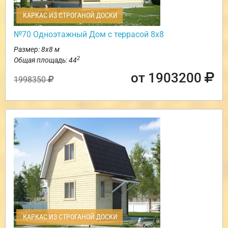
КАРКАС ИЗ СТРОГАНОЙ ДОСКИ
№70 Одноэтажный Дом с террасой 8х8
Размер: 8х8 м
2
Общая площадь: 44
от 1903200
1998350
КАРКАС ИЗ СТРОГАНОЙ ДОСКИ