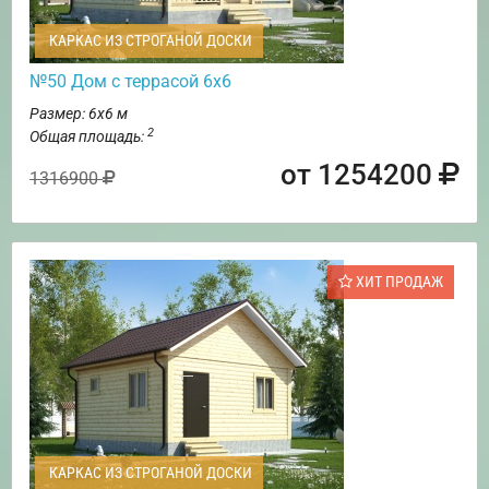
КАРКАС ИЗ СТРОГАНОЙ ДОСКИ
№50 Дом с террасой 6х6
Размер: 6х6 м
2
Общая площадь:
от 1254200
1316900
ХИТ ПРОДАЖ
КАРКАС ИЗ СТРОГАНОЙ ДОСКИ