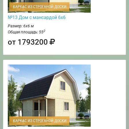
КАРКАС ИЗ СТРОГАНОЙ ДОСКИ
№13 Дом с мансардой 6х6
Размер: 6х6 м
2
Общая площадь: 55
от 1793200
КАРКАС ИЗ СТРОГАНОЙ ДОСКИ