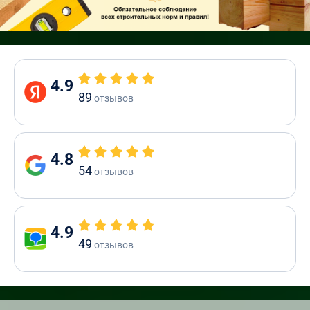
4.9
89
отзывов
4.8
54
отзывов
4.9
49
отзывов