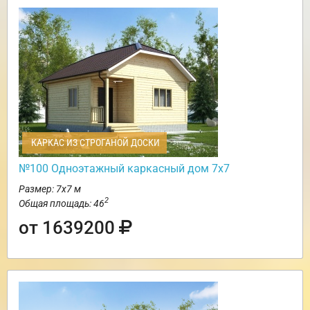
КАРКАС ИЗ СТРОГАНОЙ ДОСКИ
№100 Одноэтажный каркасный дом 7х7
Размер: 7х7 м
2
Общая площадь: 46
от 1639200