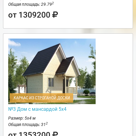
2
Общая площадь: 29.79
от 1309200
КАРКАС ИЗ СТРОГАНОЙ ДОСКИ
№3 Дом с мансардой 5х4
Размер: 5х4 м
2
Общая площадь: 31
от 1353200