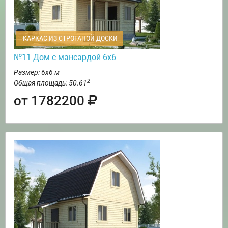
КАРКАС ИЗ СТРОГАНОЙ ДОСКИ
№11 Дом с мансардой 6х6
Размер: 6х6 м
2
Общая площадь: 50.61
от 1782200