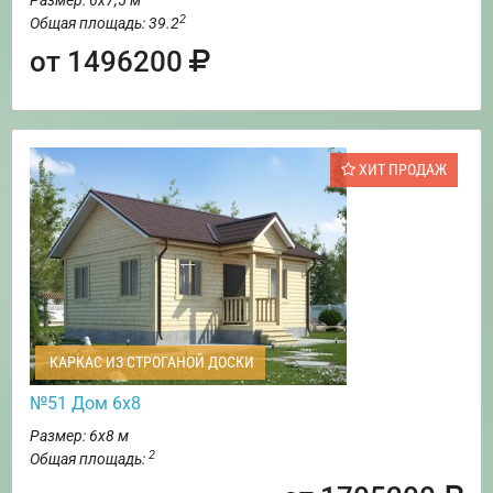
Размер: 6х7,5 м
2
Общая площадь: 39.2
от 1496200
ХИТ ПРОДАЖ
КАРКАС ИЗ СТРОГАНОЙ ДОСКИ
№51 Дом 6х8
Размер: 6х8 м
2
Общая площадь: