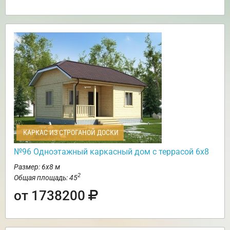
КАРКАС ИЗ СТРОГАНОЙ ДОСКИ
№96 Одноэтажный каркасный дом с террасой 6х8
Размер: 6х8 м
2
Общая площадь: 45
от 1738200