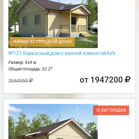
КАРКАС ИЗ СТРОГАНОЙ ДОСКИ
№121 Каркасный дом с ванной комнатой 6х9
Размер: 6х9 м
2
Общая площадь: 52.2
от 1947200
2044550
ХИТ ПРОДАЖ