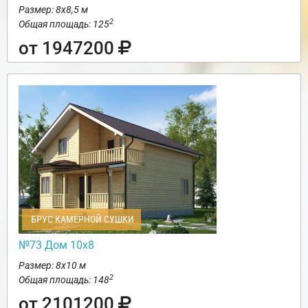
Размер: 8х8,5 м
2
Общая площадь: 125
от 1947200
БРУС КАМЕРНОЙ СУШКИ
№73 Дом 10х8
Размер: 8х10 м
2
Общая площадь: 148
от 2101200