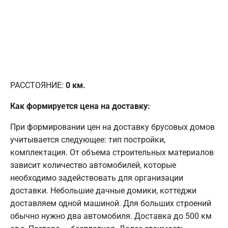
РАССТОЯНИЕ:
0
км.
Как формируется цена на доставку:
При формировании цен на доставку брусовых домов
учитывается следующее: тип постройки,
комплектация. От объема строительных материалов
зависит количество автомобилей, которые
необходимо задействовать для организации
доставки. Небольшие дачные домики, коттеджи
доставляем одной машиной. Для больших строений
обычно нужно два автомобиля. Доставка до 500 км