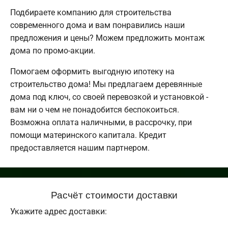
Подбираете компанию для строительства
современного дома и вам понравились наши
предложения и цены? Можем предложить монтаж
дома по промо-акции.
Помогаем оформить выгодную ипотеку на
строительство дома! Мы предлагаем деревянные
дома под ключ, со своей перевозкой и установкой -
вам ни о чем не понадобится беспокоиться.
Возможна оплата наличными, в рассрочку, при
помощи материнского капитала. Кредит
предоставляется нашим партнером.
Расчёт стоимости доставки
Укажите адрес доставки: