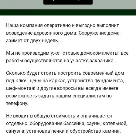
Наша компания оперативно и выгодно выполнит
возведение деревянного дома. Сооружение дома
займет от двух недель.
Мы не производим уже готовые домокомплекты: все
работы осуществляются на участке заказчика.
Сколько будет стоить построить современный дом
под ключ, цены на каркас, устройство фундамента,
шеф-монтаж и другие вопросы вы всегда имеете
возможность задать нашим специалистам по
телефону.
Не входит в общую стоимость и оплачивается
отдельно: оборудование бассейна, сауны, котельной,
санузла; установка печки и обустройство камина.