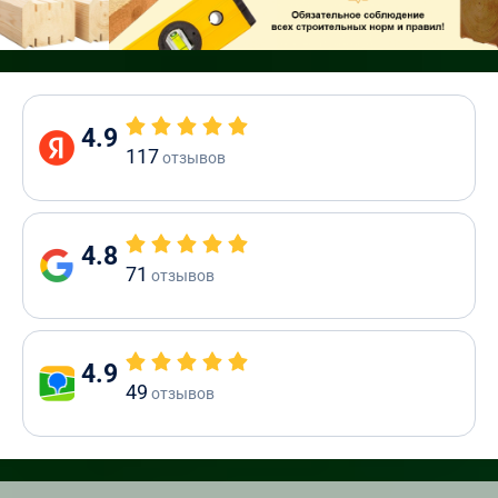
4.9
117
отзывов
4.8
71
отзывов
4.9
49
отзывов