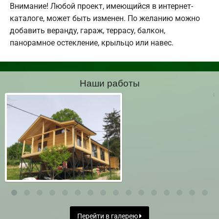
Внимание! Любой проект, имеющийся в интернет-
каталоге, может быть изменен. По желанию можно
добавить веранду, гараж, террасу, балкон,
панорамное остекление, крыльцо или навес.
Наши работы
Перейти в галерею