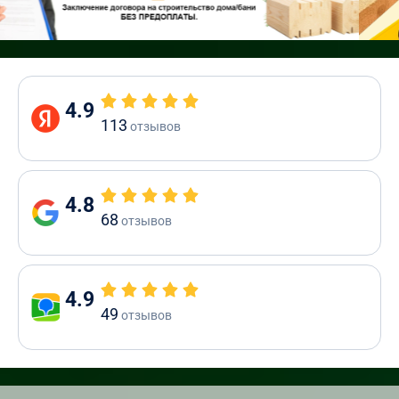
4.9
113
отзывов
4.8
68
отзывов
4.9
49
отзывов