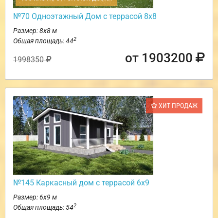
№70 Одноэтажный Дом с террасой 8х8
Размер: 8х8 м
2
Общая площадь: 44
от 1903200
1998350
ХИТ ПРОДАЖ
№145 Каркасный дом с террасой 6х9
Размер: 6х9 м
2
Общая площадь: 54