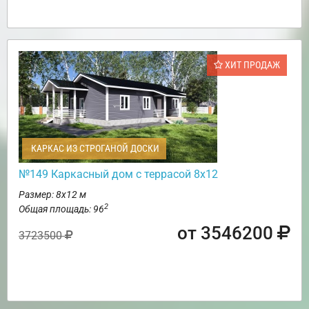
ХИТ ПРОДАЖ
КАРКАС ИЗ СТРОГАНОЙ ДОСКИ
№149 Каркасный дом с террасой 8х12
Размер: 8х12 м
2
Общая площадь: 96
от 3546200
3723500