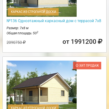
КАРКАС ИЗ СТРОГАНОЙ ДОСКИ
№136 Одноэтажный каркасный дом с террасой 7х8
Размер: 7х8 м
2
Общая площадь: 50
от 1991200
2090750
ХИТ ПРОДАЖ
КАРКАС ИЗ СТРОГАНОЙ ДОСКИ