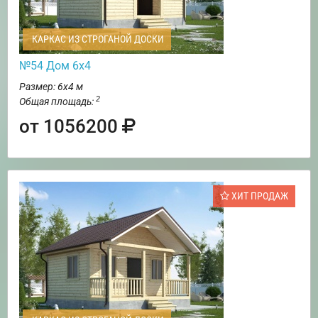
КАРКАС ИЗ СТРОГАНОЙ ДОСКИ
№54 Дом 6х4
Размер: 6х4 м
2
Общая площадь:
от 1056200
ХИТ ПРОДАЖ