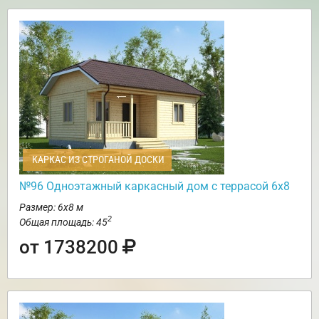
КАРКАС ИЗ СТРОГАНОЙ ДОСКИ
№96 Одноэтажный каркасный дом с террасой 6х8
Размер: 6х8 м
2
Общая площадь: 45
от 1738200