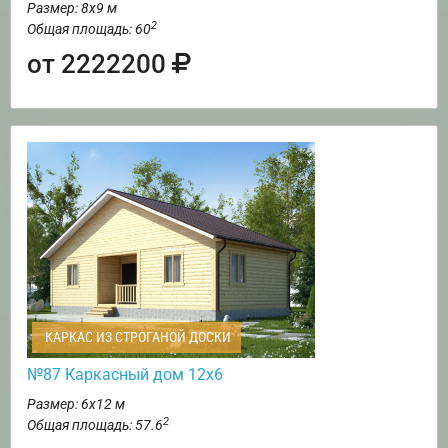
Размер: 8х9 м
2
Общая площадь: 60
от 2222200
КАРКАС ИЗ СТРОГАНОЙ ДОСКИ
№87 Каркасный дом 12х6
Размер: 6х12 м
2
Общая площадь: 57.6