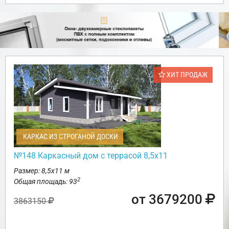
ХИТ ПРОДАЖ
КАРКАС ИЗ СТРОГАНОЙ ДОСКИ
№148 Каркасный дом с террасой 8,5х11
Размер: 8,5х11 м
2
Общая площадь: 93
от 3679200
3863150