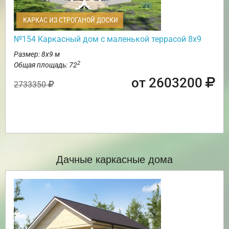
КАРКАС ИЗ СТРОГАНОЙ ДОСКИ
№154 Каркасный дом с маленькой террасой 8х9
Размер: 8х9 м
2
Общая площадь: 72
от 2603200
2733350
Дачные каркасные дома