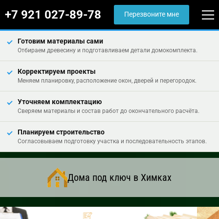
+7 921 027-89-78
Перезвоните мне
Готовим материалы сами
Отбираем древесину и подготавливаем детали домокомплекта.
Корректируем проекты
Меняем планировку, расположение окон, дверей и перегородок.
Уточняем комплектацию
Сверяем материалы и состав работ до окончательного расчёта.
Планируем строительство
Согласовываем подготовку участка и последовательность этапов.
Дома под ключ в Химках