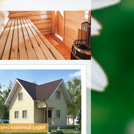
БРУС КАМЕРНОЙ СУШКИ