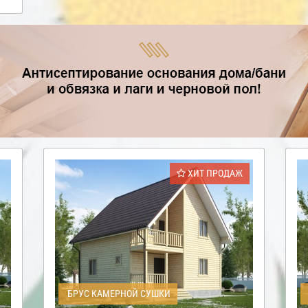
ХИТ ПРОДАЖ
БРУС КАМЕРНОЙ СУШКИ