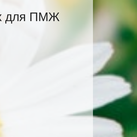
ах для ПМЖ