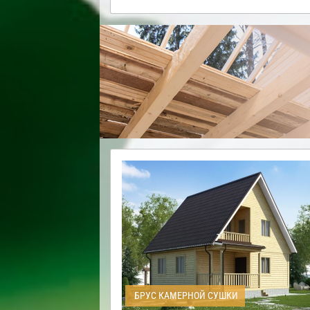
БРУС КАМЕРНОЙ СУШКИ