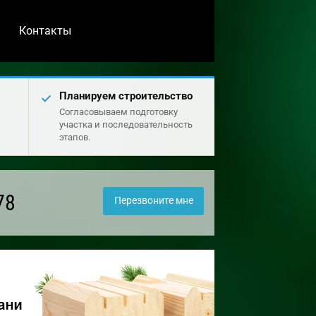
Контакты
Планируем строительство
Согласовываем подготовку
участка и последовательность
этапов.
78
Перезвоните мне