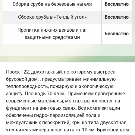
Сборка сруба на березовые нагеля
Бесплатно
Сборка сруба в «Теплый угол»
Бесплатно
Пропитка нижних венцов и лаг
Бесплатно
защитными средствами
Проект 22, двухэтажный, по которому выстроен
брусовой дом, , предусматривает минимальную
теплопроводность, пожарную и экологическую
защиту. Площадь 70 кв.м.. Применяем проверенные
современные материалы, монтаж выполняется на
фундамент на винтовых сваях. Все комплектации
обеспечены гидро- пароизоляцией пола и
междуэтажных перекрытий, крыша типа двускатная,
утеплитель минеральная вата от 10 см. Брусовой дом