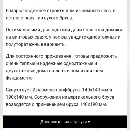
В мороз надежнее строить дом из зимнего леса, в
летнюю пору - из сухого бруса.
Оптимальными для сада или дачи являются домики
на винтовых сваях, у нас вы увидите одноэтажные и
полуторатажные варианты.
Для постоянного проживания, готовы предложить
очень теплые и надежные одноэтажные и
двухэтажные дома на ленточном и плитном
фундаменте.
Существует 2 размера профбруса: 140х140 мм и
190х140 мм. Сооружения из вертикального бруса
возводятся с применением бруса 140х190 мм.
Дополнительные услуги