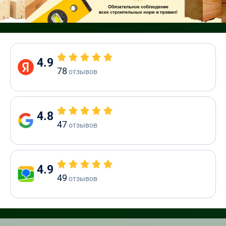
4.9
78
отзывов
4.8
47
отзывов
4.9
49
отзывов