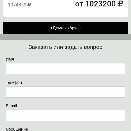
от 1023200
1074350
Дома из бруса
Заказать или задать вопрос
Имя
Телефон
E-mail
Сообщение