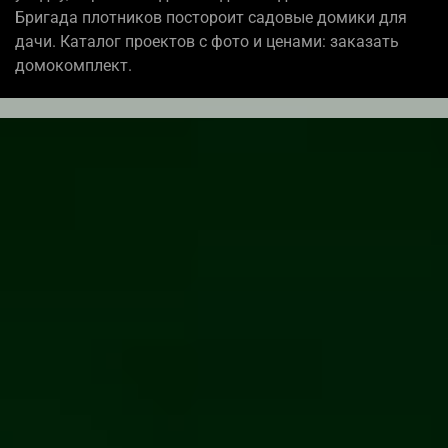
Бригада плотников постороит садовые домики для
дачи. Каталог проектов с фото и ценами: заказать
домокомплект.