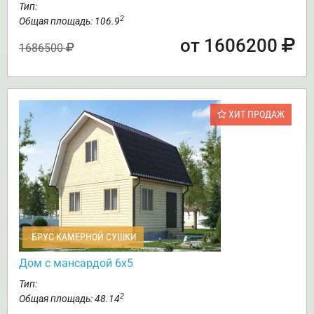
Тип:
2
Общая площадь: 106.9
от 1606200
1686500
ХИТ ПРОДАЖ
БРУС КАМЕРНОЙ СУШКИ
Дом с мансардой 6х5
Тип:
2
Общая площадь: 48.14