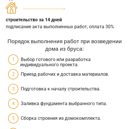
строительство за 14 дней
подписание акта выполненных работ, оплата 30%
Порядок выполнения работ при возведении
дома из бруса:
Выбор готового или разработка
индивидуального проекта.
Приезд рабочих и доставка материалов.
Подготовка к началу строительства.
Заливка фундамента выбранного типа.
Сборка строения из домокомплекта.