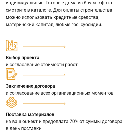
индивидуальные. Готовые дома из бруса с фото
смотрите в каталоге. Для оплаты строительства
можно использовать кредитные средства,
материнский капитал, любые гос. субсидии.
Выбор проекта
и согласлвание стоимости работ
Заключение договора
и согласование всех организационных моментов
Поставка материалов
на ваш объект и предоплата 70% от суммы договора
в день поставки