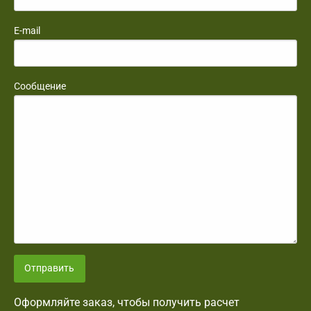
E-mail
Сообщение
Отправить
Оформляйте заказ, чтобы получить расчет