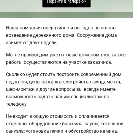
Перейти в галерею
Наша компания оперативно и выгодно выполнит
возведение деревянного дома. Сооружение дома
займет от двух недель.
Мы не производим уже готовые домокомплекты: все
работы осуществляются на участке заказчика.
Сколько будет стоить построить современный дом
под ключ, цены на каркас, устройство фундамента,
шеф-монтаж и другие вопросы вы всегда имеете
возможность задать нашим специалистам по
телефону.
Не входит в общую стоимость и оплачивается
отдельно: оборудование бассейна, сауны, котельной,
санузла; установка печки и обустройство камина.