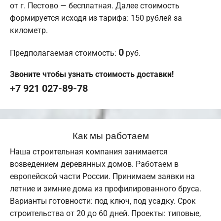
от г. Пестово — бесплатная. Далее стоимость
формируется исходя из тарифа: 150 рублей за
километр.
0
Предполагаемая стоимость:
руб.
Звоните чтобы узнать стоимость доставки!
+7 921 027-89-78
Как мы работаем
Наша строительная компания занимается
возведением деревянных домов. Работаем в
европейской части России. Принимаем заявки на
летние и зимние дома из профилированного бруса.
Варианты готовности: под ключ, под усадку. Срок
строительства от 20 до 60 дней. Проекты: типовые,