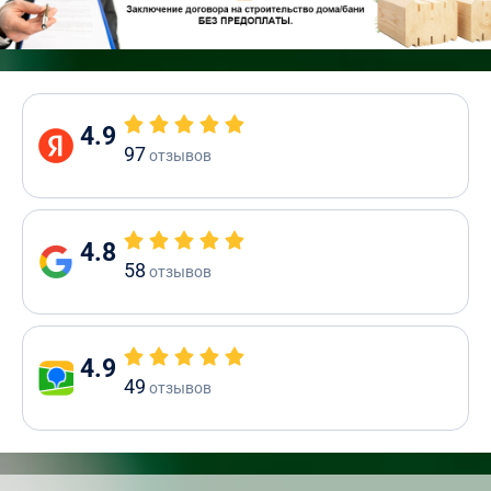
4.9
97
отзывов
4.8
58
отзывов
4.9
49
отзывов