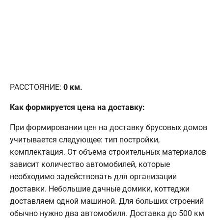
РАССТОЯНИЕ:
0
км.
Как формируется цена на доставку:
При формировании цен на доставку брусовых домов
учитывается следующее: тип постройки,
комплектация. От объема строительных материалов
зависит количество автомобилей, которые
необходимо задействовать для организации
доставки. Небольшие дачные домики, коттеджи
доставляем одной машиной. Для больших строений
обычно нужно два автомобиля. Доставка до 500 км