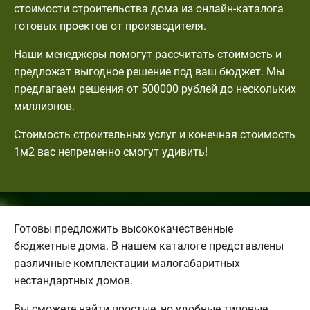
стоимости строительства дома из онлайн-каталога
готовых проектов от производителя.
Наши менеджеры помогут рассчитать стоимость и
предложат выгодное решение под ваш бюджет. Мы
предлагаем решения от 500000 рублей до нескольких
миллионов.
Стоимость строительных услуг и конечная стоимость
1м2 вас непременно смогут удивить!
Готовы предложить высококачественные
бюджетные дома. В нашем каталоге представлены
различные комплектации малогабаритных
нестандартных домов.
Вы сможете найти простые, но удобные типовые