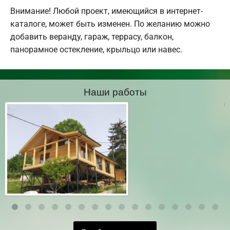
Внимание! Любой проект, имеющийся в интернет-
каталоге, может быть изменен. По желанию можно
добавить веранду, гараж, террасу, балкон,
панорамное остекление, крыльцо или навес.
Наши работы