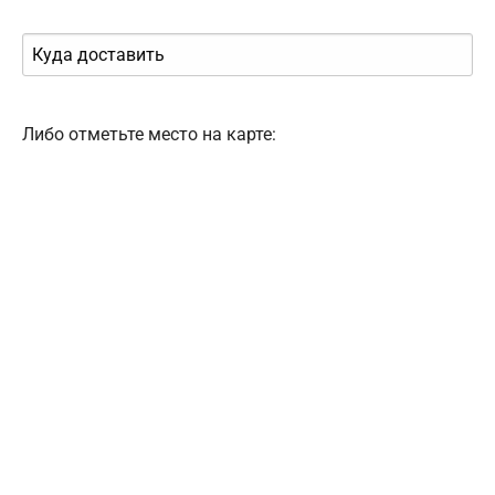
Либо отметьте место на карте: