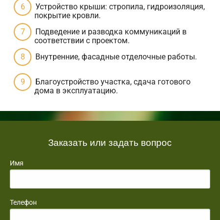
Устройство крыши: стропила, гидроизоляция,
покрытие кровли.
Подведение и разводка коммуникаций в
соответствии с проектом.
Внутренние, фасадные отделочные работы.
Благоустройство участка, сдача готового
дома в эксплуатацию.
Заказать или задать вопрос
Имя
Телефон