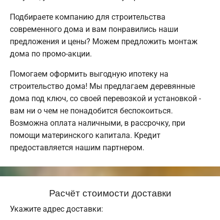
Подбираете компанию для строительства
современного дома и вам понравились наши
предложения и цены? Можем предложить монтаж
дома по промо-акции.
Помогаем оформить выгодную ипотеку на
строительство дома! Мы предлагаем деревянные
дома под ключ, со своей перевозкой и установкой -
вам ни о чем не понадобится беспокоиться.
Возможна оплата наличными, в рассрочку, при
помощи материнского капитала. Кредит
предоставляется нашим партнером.
Расчёт стоимости доставки
Укажите адрес доставки: