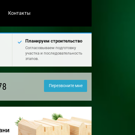
Контакты
Планируем строительство
Согласовываем подготовку
участка и последовательность
этапов.
78
Перезвоните мне