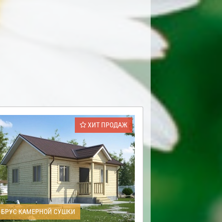
ХИТ ПРОДАЖ
БРУС КАМЕРНОЙ СУШКИ