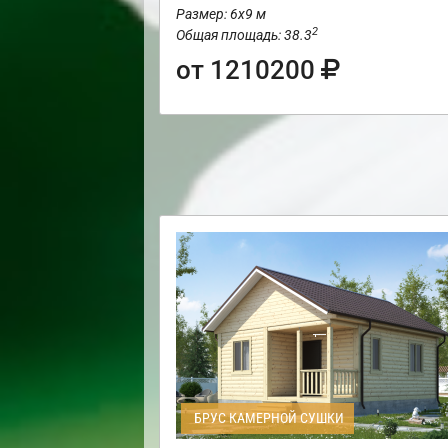
Размер: 6х9 м
2
Общая площадь: 38.3
от 1210200
БРУС КАМЕРНОЙ СУШКИ