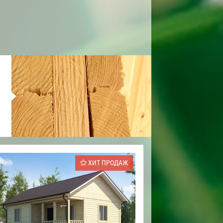
ХИТ ПРОДАЖ