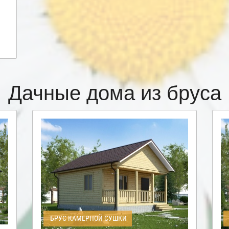
Дачные дома из бруса
БРУС КАМЕРНОЙ СУШКИ