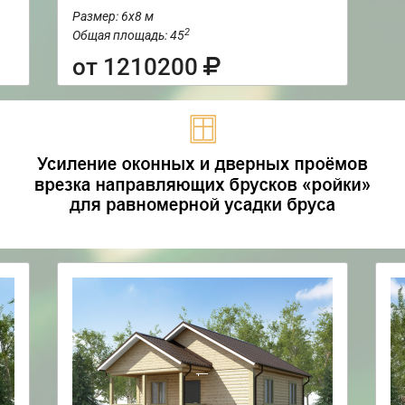
Размер: 6х8 м
2
Общая площадь: 45
от 1210200