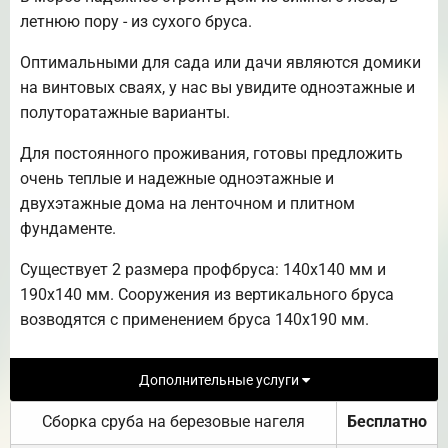
летнюю пору - из сухого бруса.
Оптимальными для сада или дачи являются домики
на винтовых сваях, у нас вы увидите одноэтажные и
полуторатажные варианты.
Для постоянного проживания, готовы предложить
очень теплые и надежные одноэтажные и
двухэтажные дома на ленточном и плитном
фундаменте.
Существует 2 размера профбруса: 140х140 мм и
190х140 мм. Сооружения из вертикального бруса
возводятся с применением бруса 140х190 мм.
Дополнительные услуги
Сборка сруба на березовые нагеля
Бесплатно