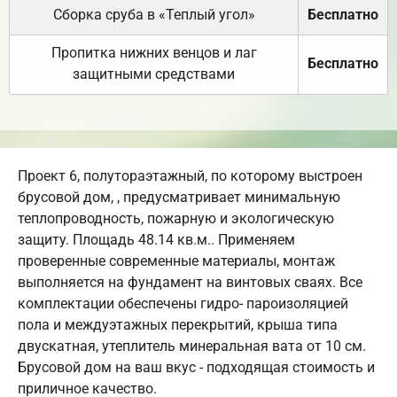
Сборка сруба в «Теплый угол»
Бесплатно
Пропитка нижних венцов и лаг
Бесплатно
защитными средствами
Проект 6, полутораэтажный, по которому выстроен
брусовой дом, , предусматривает минимальную
теплопроводность, пожарную и экологическую
защиту. Площадь 48.14 кв.м.. Применяем
проверенные современные материалы, монтаж
выполняется на фундамент на винтовых сваях. Все
комплектации обеспечены гидро- пароизоляцией
пола и междуэтажных перекрытий, крыша типа
двускатная, утеплитель минеральная вата от 10 см.
Брусовой дом на ваш вкус - подходящая стоимость и
приличное качество.