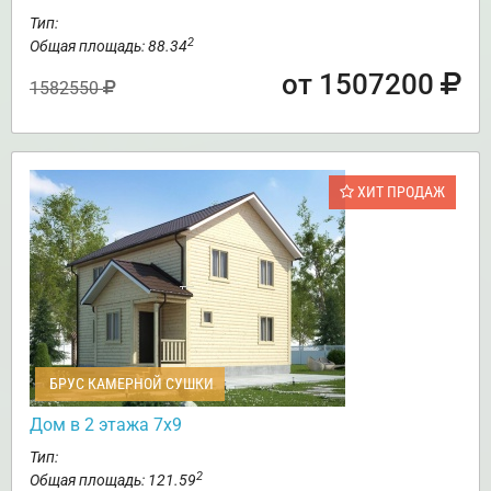
Тип:
2
Общая площадь: 88.34
от 1507200
1582550
ХИТ ПРОДАЖ
БРУС КАМЕРНОЙ СУШКИ
Дом в 2 этажа 7х9
Тип:
2
Общая площадь: 121.59