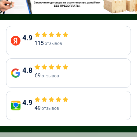
4.9
115
отзывов
4.8
69
отзывов
4.9
49
отзывов