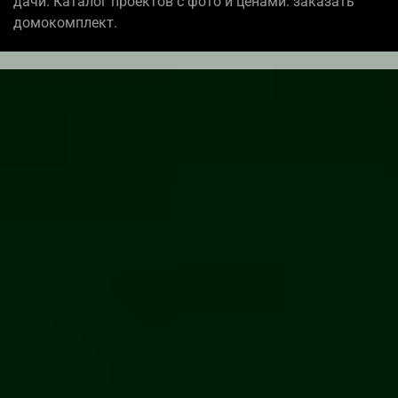
дачи. Каталог проектов с фото и ценами: заказать
домокомплект.