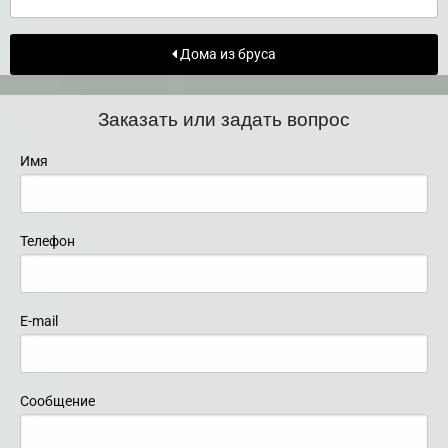
Дома из бруса
Заказать или задать вопрос
Имя
Телефон
E-mail
Сообщение