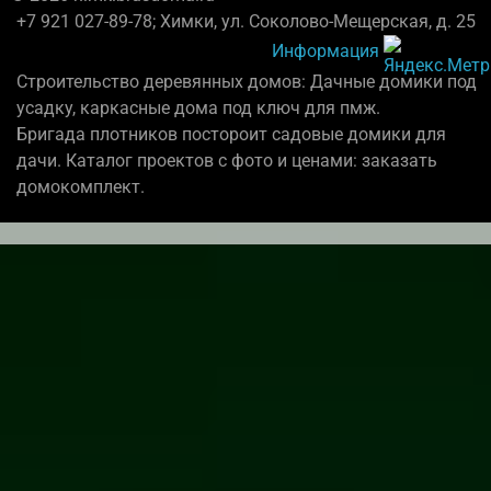
+7 921 027-89-78; Химки, ул. Соколово-Мещерская, д. 25
Информация
Строительство деревянных домов: Дачные домики под
усадку, каркасные дома под ключ для пмж.
Бригада плотников постороит садовые домики для
дачи. Каталог проектов с фото и ценами: заказать
домокомплект.