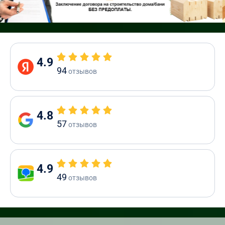
4.9
94
отзывов
4.8
57
отзывов
4.9
49
отзывов