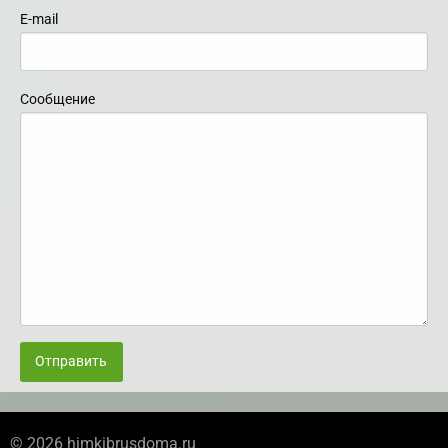
E-mail
Сообщение
Отправить
© 2026 himkibrusdoma.ru