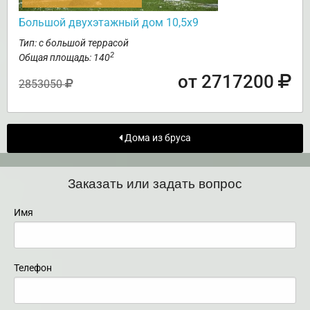
Большой двухэтажный дом 10,5х9
Тип: с большой террасой
2
Общая площадь: 140
от 2717200
2853050
Дома из бруса
Заказать или задать вопрос
Имя
Телефон