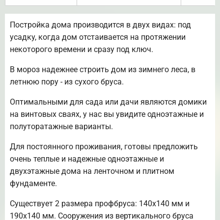
Постройка дома производится в двух видах: под
усадку, когда дом отстаивается на протяжении
некоторого времени и сразу под ключ.
В мороз надежнее строить дом из зимнего леса, в
летнюю пору - из сухого бруса.
Оптимальными для сада или дачи являются домики
на винтовых сваях, у нас вы увидите одноэтажные и
полуторатажные варианты.
Для постоянного проживания, готовы предложить
очень теплые и надежные одноэтажные и
двухэтажные дома на ленточном и плитном
фундаменте.
Существует 2 размера профбруса: 140х140 мм и
190х140 мм. Сооружения из вертикального бруса