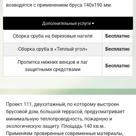
возводятся с применением бруса 140х190 мм.
Дополнительные услуги
Сборка сруба на березовые нагеля
Бесплатно
Сборка сруба в «Теплый угол»
Бесплатно
Пропитка нижних венцов и лаг
Бесплатно
защитными средствами
Проект 111, двухэтажный, по которому выстроен
брусовой дом, большой террасой, предусматривает
минимальную теплопроводность, пожарную и
экологическую защиту. Площадь 140 кв.м..
Применяем проверенные современные материалы,