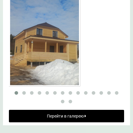
Перейти в галерею