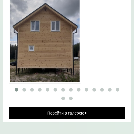
Перейти в галерею