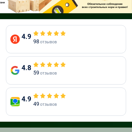
4.9
98
отзывов
4.8
59
отзывов
4.9
49
отзывов