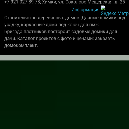
+7 921 027-89-78; Химки, ул. Соколово-Мещерская, д. 25
Информация
Строительство деревянных домов: Дачные домики под
усадку, каркасные дома под ключ для пмж.
Бригада плотников постороит садовые домики для
дачи. Каталог проектов с фото и ценами: заказать
домокомплект.