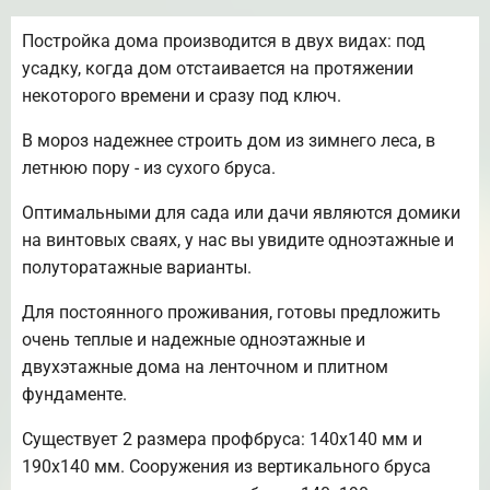
Постройка дома производится в двух видах: под
усадку, когда дом отстаивается на протяжении
некоторого времени и сразу под ключ.
В мороз надежнее строить дом из зимнего леса, в
летнюю пору - из сухого бруса.
Оптимальными для сада или дачи являются домики
на винтовых сваях, у нас вы увидите одноэтажные и
полуторатажные варианты.
Для постоянного проживания, готовы предложить
очень теплые и надежные одноэтажные и
двухэтажные дома на ленточном и плитном
фундаменте.
Существует 2 размера профбруса: 140х140 мм и
190х140 мм. Сооружения из вертикального бруса