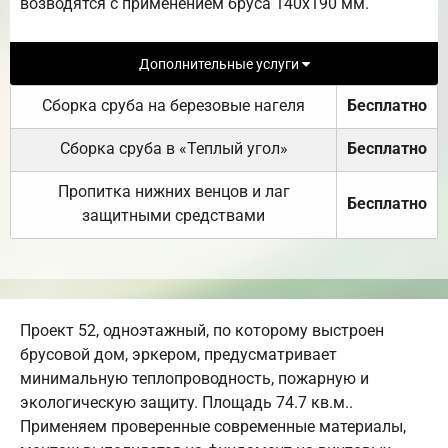
возводятся с применением бруса 140х190 мм.
Дополнительные услуги
Сборка сруба на березовые нагеля
Бесплатно
Сборка сруба в «Теплый угол»
Бесплатно
Пропитка нижних венцов и лаг
Бесплатно
защитными средствами
Проект 52, одноэтажный, по которому выстроен
брусовой дом, эркером, предусматривает
минимальную теплопроводность, пожарную и
экологическую защиту. Площадь 74.7 кв.м..
Применяем проверенные современные материалы,