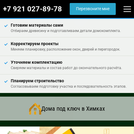
+7 921 027-89-78
Перезвоните мне
Готовим материалы сами
Отбираем древесину и подготавливаем детали домокомплекта.
Корректируем проекты
Меняем планировку, расположение окон, дверей и перегородок.
Уточняем комплектацию
Сверяем материалы и состав работ до окончательного расчёта.
Планируем строительство
Согласовываем подготовку участка и последовательность этапов.
Дома под ключ в Химках