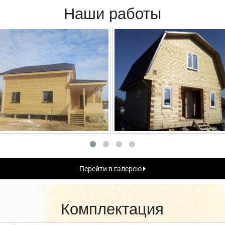
Наши работы
Перейти в галерею
Комплектация