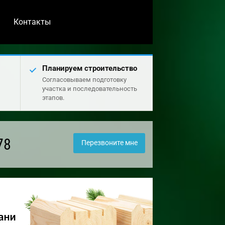
Контакты
Планируем строительство
Согласовываем подготовку
участка и последовательность
этапов.
78
Перезвоните мне