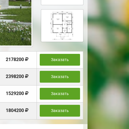
2178200
Заказать
2398200
Заказать
1529200
Заказать
1804200
Заказать