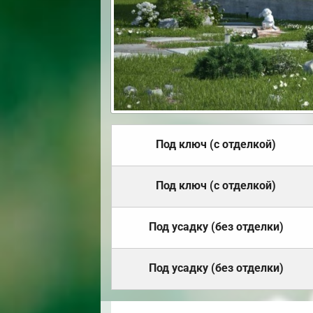
Под ключ (с отделкой)
Под ключ (с отделкой)
Под усадку (без отделки)
Под усадку (без отделки)