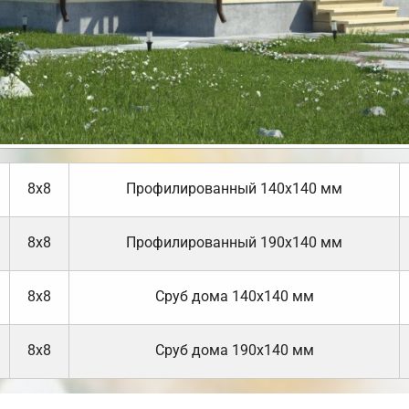
8х8
Профилированный 140х140 мм
8х8
Профилированный 190х140 мм
8х8
Cруб дома 140х140 мм
8х8
Cруб дома 190х140 мм