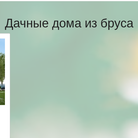
Дачные дома из бруса