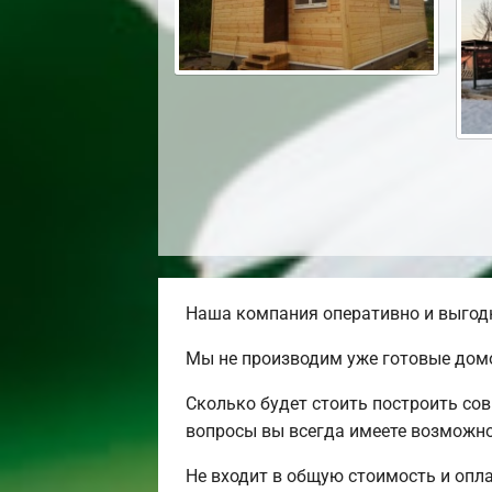
Наша компания оперативно и выгодн
Мы не производим уже готовые домо
Сколько будет стоить построить со
вопросы вы всегда имеете возможно
Не входит в общую стоимость и опла