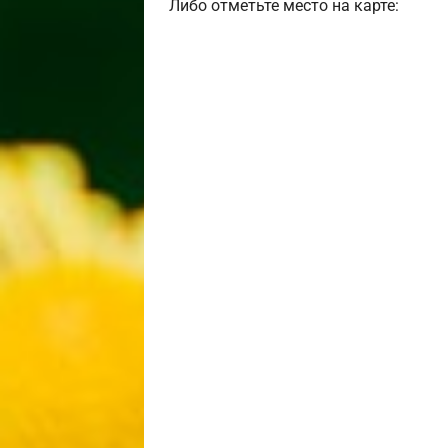
Либо отметьте место на карте: