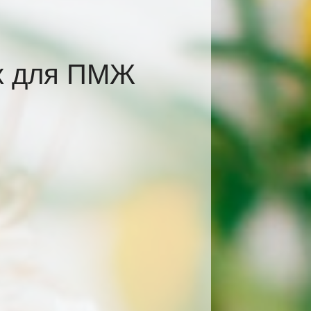
ах для ПМЖ