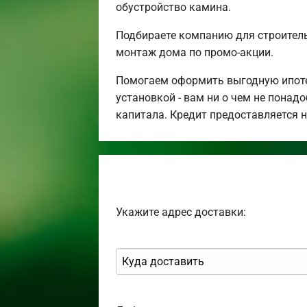
обустройство камина.
Подбираете компанию для строител
монтаж дома по промо-акции.
Помогаем оформить выгодную ипотек
установкой - вам ни о чем не понад
капитала. Кредит предоставляется 
Укажите адрес доставки: