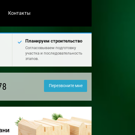
Контакты
Планируем строительство
Согласовываем подготовку
участка и последовательность
этапов.
78
Перезвоните мне