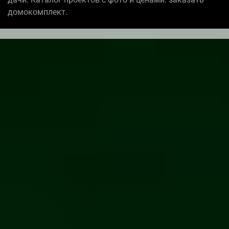
домокомплект.