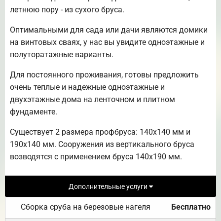
летнюю пору - из сухого бруса.
Оптимальными для сада или дачи являются домики
на винтовых сваях, у нас вы увидите одноэтажные и
полуторатажные варианты.
Для постоянного проживания, готовы предложить
очень теплые и надежные одноэтажные и
двухэтажные дома на ленточном и плитном
фундаменте.
Существует 2 размера профбруса: 140х140 мм и
190х140 мм. Сооружения из вертикального бруса
возводятся с применением бруса 140х190 мм.
Дополнительные услуги
Сборка сруба на березовые нагеля
Бесплатно