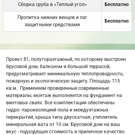
Сборка сруба в «Теплый угол»
Бесплатно
Пропитка нижних венцов и лаг
Бесплатно
защитными средствами
Проект 81, полутораэтажный, по которому выстроен
брусовой дом, балконом и большой террасой,
предусматривает минимальную теплопроводность,
пожарную и экологическую защиту. Площадь 115
кв.м.. Применяем проверенные современные
материалы, монтаж выполняется на фундамент на
винтовых сваях. Все комплектации обеспечены
гидро- пароизоляцией пола и междуэтажных
перекрытий, крыша типа двускатная, утеплитель
минеральная вата от 10 см. Брусовой дом на ваш
вкус - подходящая стоимость и приличное качество.