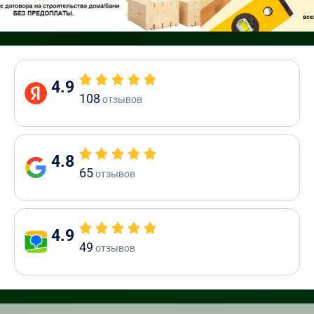
4.9
108
отзывов
4.8
65
отзывов
4.9
49
отзывов