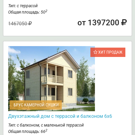
Тип: с террасой
2
Общая площадь: 50
от 1397200
1467050
ХИТ ПРОДАЖ
БРУС КАМЕРНОЙ СУШКИ
Двухэтажный дом с террасой и балконом 6х6
Тип: с балконом, с маленькой террасой
2
Общая площадь: 66