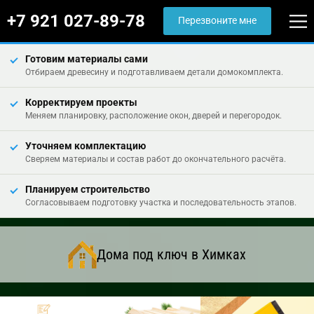
+7 921 027-89-78
Перезвоните мне
Готовим материалы сами
Отбираем древесину и подготавливаем детали домокомплекта.
Корректируем проекты
Меняем планировку, расположение окон, дверей и перегородок.
Уточняем комплектацию
Сверяем материалы и состав работ до окончательного расчёта.
Планируем строительство
Согласовываем подготовку участка и последовательность этапов.
Дома под ключ в Химках