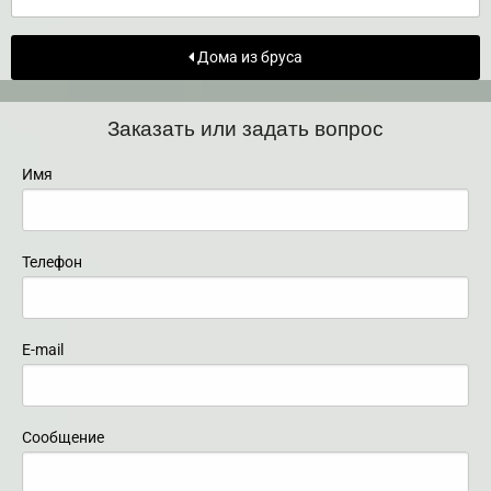
Дома из бруса
Заказать или задать вопрос
Имя
Телефон
E-mail
Сообщение