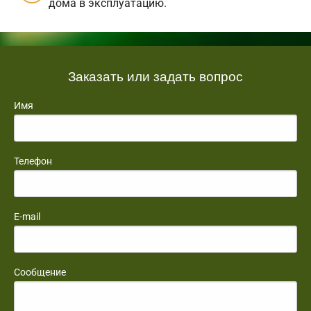
дома в эксплуатацию.
Заказать или задать вопрос
Имя
Телефон
E-mail
Сообщение