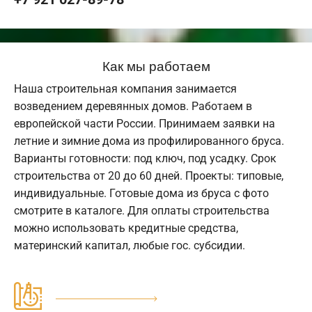
Как мы работаем
Наша строительная компания занимается
возведением деревянных домов. Работаем в
европейской части России. Принимаем заявки на
летние и зимние дома из профилированного бруса.
Варианты готовности: под ключ, под усадку. Срок
строительства от 20 до 60 дней. Проекты: типовые,
индивидуальные. Готовые дома из бруса с фото
смотрите в каталоге. Для оплаты строительства
можно использовать кредитные средства,
материнский капитал, любые гос. субсидии.