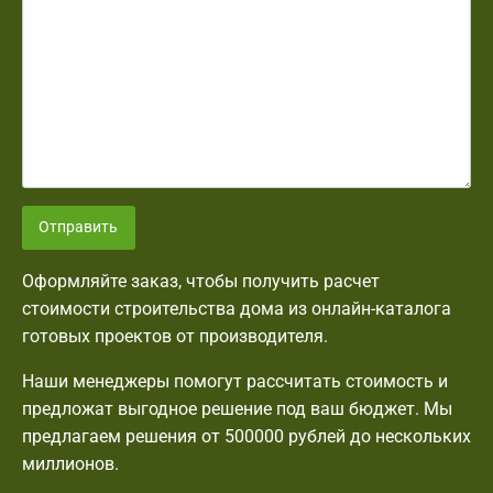
Отправить
Оформляйте заказ, чтобы получить расчет
стоимости строительства дома из онлайн-каталога
готовых проектов от производителя.
Наши менеджеры помогут рассчитать стоимость и
предложат выгодное решение под ваш бюджет. Мы
предлагаем решения от 500000 рублей до нескольких
миллионов.