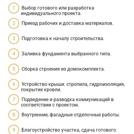
Выбор готового или разработка
индивидуального проекта.
Приезд рабочих и доставка материалов.
Подготовка к началу строительства.
Заливка фундамента выбранного типа.
Сборка строения из домокомплекта.
Устройство крыши: стропила, гидроизоляция,
покрытие кровли.
Подведение и разводка коммуникаций в
соответствии с проектом.
Внутренние, фасадные отделочные работы.
Благоустройство участка, сдача готового