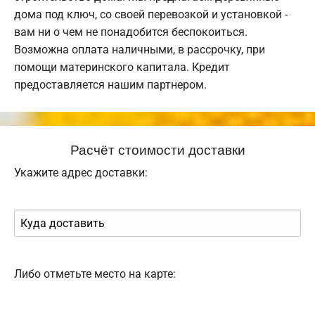
дома под ключ, со своей перевозкой и установкой -
вам ни о чем не понадобится беспокоиться.
Возможна оплата наличными, в рассрочку, при
помощи материнского капитала. Кредит
предоставляется нашим партнером.
Расчёт стоимости доставки
Укажите адрес доставки:
Либо отметьте место на карте: