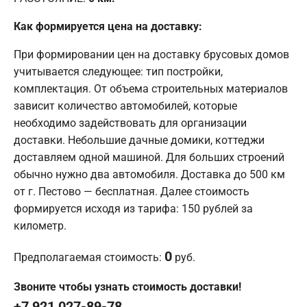
Как формируется цена на доставку:
При формировании цен на доставку брусовых домов
учитывается следующее: тип постройки,
комплектация. От объема строительных материалов
зависит количество автомобилей, которые
необходимо задействовать для организации
доставки. Небольшие дачные домики, коттеджи
доставляем одной машиной. Для больших строений
обычно нужно два автомобиля. Доставка до 500 км
от г. Пестово — бесплатная. Далее стоимость
формируется исходя из тарифа: 150 рублей за
километр.
0
Предполагаемая стоимость:
руб.
Звоните чтобы узнать стоимость доставки!
+7 921 027-89-78