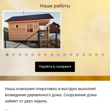
Наши работы
Перейти в галерею
Наша компания оперативно и выгодно выполнит
возведение деревянного дома. Сооружение дома
займет от двух недель.