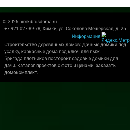
© 2026 himkibrusdoma.ru
+7 921 027-89-78; Химки, ул. Соколово-Мещерская, д. 25
Информация
Строительство деревянных домов: Дачные домики под
усадку, каркасные дома под ключ для пмж.
Бригада плотников постороит садовые домики для
дачи. Каталог проектов с фото и ценами: заказать
домокомплект.