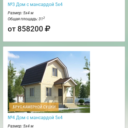
№3 Дом с мансардой 5х4
Размер: 5х4 м
2
Общая площадь: 31
от 858200
БРУС КАМЕРНОЙ СУШКИ
№4 Дом с мансардой 5х4
Размер: 5х4 м