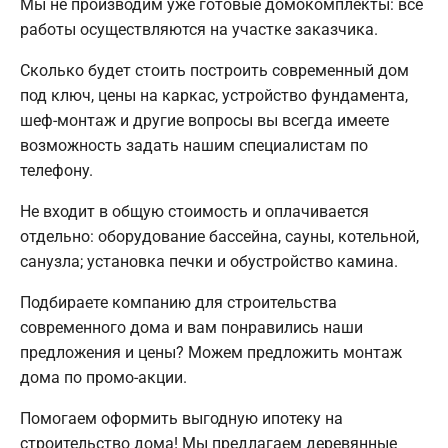
Мы не производим уже готовые домокомплекты: все
работы осуществляются на участке заказчика.
Сколько будет стоить построить современный дом
под ключ, цены на каркас, устройство фундамента,
шеф-монтаж и другие вопросы вы всегда имеете
возможность задать нашим специалистам по
телефону.
Не входит в общую стоимость и оплачивается
отдельно: оборудование бассейна, сауны, котельной,
санузла; установка печки и обустройство камина.
Подбираете компанию для строительства
современного дома и вам понравились наши
предложения и цены? Можем предложить монтаж
дома по промо-акции.
Помогаем оформить выгодную ипотеку на
строительство дома! Мы предлагаем деревянные