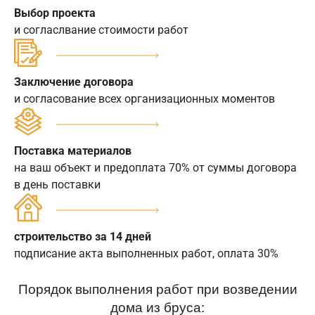
Выбор проекта
и согласлвание стоимости работ
Заключение договора
и согласование всех организационных моментов
Поставка материалов
на ваш объект и предоплата 70% от суммы договора
в день поставки
строительство за 14 дней
подписание акта выполненных работ, оплата 30%
Порядок выполнения работ при возведении
дома из бруса: