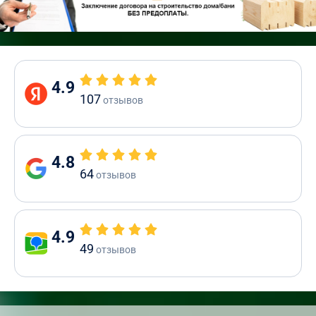
4.9
107
отзывов
4.8
64
отзывов
4.9
49
отзывов