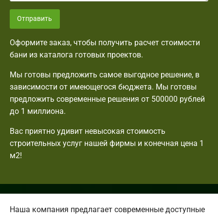
Отправить
Оформите заказ, чтобы получить расчет стоимости
бани из каталога готовых проектов.
Мы готовы предложить самое выгодное решение, в
зависимости от имеющегося бюджета. Мы готовы
предложить современные решения от 500000 рублей
до 1 миллиона.
Вас приятно удивит невысокая стоимость
строительных услуг нашей фирмы и конечная цена 1
м2!
Наша компания предлагает современные доступные