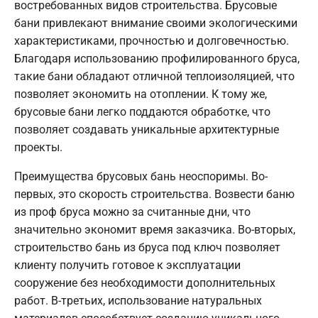
востребованных видов строительства. Брусовые
бани привлекают внимание своими экологическими
характеристиками, прочностью и долговечностью.
Благодаря использованию профилированного бруса,
такие бани обладают отличной теплоизоляцией, что
позволяет экономить на отоплении. К тому же,
брусовые бани легко поддаются обработке, что
позволяет создавать уникальные архитектурные
проекты.
Преимущества брусовых бань неоспоримы. Во-
первых, это скорость строительства. Возвести баню
из проф бруса можно за считанные дни, что
значительно экономит время заказчика. Во-вторых,
строительство бань из бруса под ключ позволяет
клиенту получить готовое к эксплуатации
сооружение без необходимости дополнительных
работ. В-третьих, использование натуральных