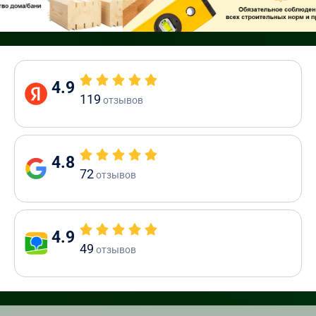
4.9
119
отзывов
4.8
72
отзывов
4.9
49
отзывов