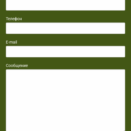
Телефон
E-mail
Сообщение