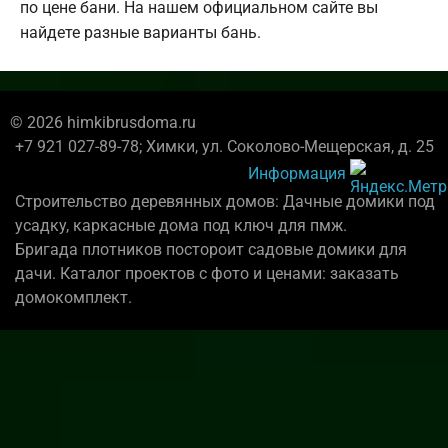
по цене бани. На нашем официальном сайте вы
найдете разные варианты бань.
© 2026 himkibrusdoma.ru
+7 921 027-89-78; Химки, ул. Соколово-Мещерская, д. 25
Информация
Строительство деревянных домов: Дачные домики под
усадку, каркасные дома под ключ для пмж.
Бригада плотников постороит садовые домики для
дачи. Каталог проектов с фото и ценами: заказать
домокомплект.