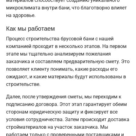
материалов способствует созданию уникального
микроклимата внутри бани, что благотворно влияет
на здоровье.
Как мы работаем
Процесс строительства брусовой бани с нашей
компанией проходит в несколько этапов. На первом
этапе мы тщательно анализируем пожелания
заказчика и составляем предварительную смету. Это
позволяет клиенту понимать, какие расходы его
ожидают, и какие материалы будут использованы в
строительстве.
Далее, после утверждения сметы, мы переходим к
подписанию договора. Этот этап гарантирует обеим
сторонам юридическую защиту и фиксирует все
условия сотрудничества. Затем происходит доставка
стройматериалов на участок заказчика. Мы
работаем только с проверенными поставщиками и