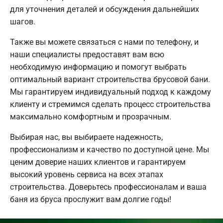
для уточнения деталей и обсуждения дальнейших
шагов.
Также вы можете связаться с нами по телефону, и
наши специалисты предоставят вам всю
необходимую информацию и помогут выбрать
оптимальный вариант строительства брусовой бани.
Мы гарантируем индивидуальный подход к каждому
клиенту и стремимся сделать процесс строительства
максимально комфортным и прозрачным.
Выбирая нас, вы выбираете надежность,
профессионализм и качество по доступной цене. Мы
ценим доверие наших клиентов и гарантируем
высокий уровень сервиса на всех этапах
строительства. Доверьтесь профессионалам и ваша
баня из бруса прослужит вам долгие годы!