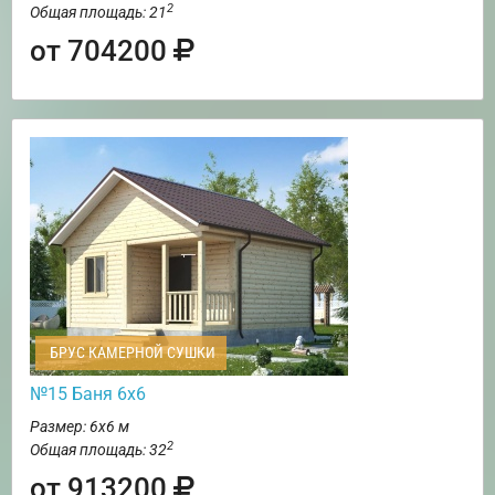
2
Общая площадь: 21
от 704200
БРУС КАМЕРНОЙ СУШКИ
№15 Баня 6х6
Размер: 6х6 м
2
Общая площадь: 32
от 913200