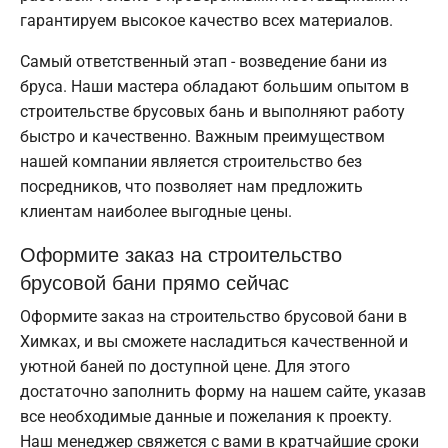
гарантируем высокое качество всех материалов.
Самый ответственный этап - возведение бани из
бруса. Наши мастера обладают большим опытом в
строительстве брусовых бань и выполняют работу
быстро и качественно. Важным преимуществом
нашей компании является строительство без
посредников, что позволяет нам предложить
клиентам наиболее выгодные цены.
Оформите заказ на строительство
брусовой бани прямо сейчас
Оформите заказ на строительство брусовой бани в
Химках, и вы сможете насладиться качественной и
уютной баней по доступной цене. Для этого
достаточно заполнить форму на нашем сайте, указав
все необходимые данные и пожелания к проекту.
Наш менеджер свяжется с вами в кратчайшие сроки