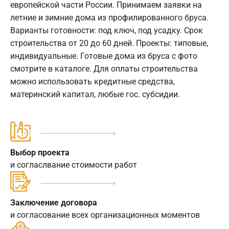
европейской части России. Принимаем заявки на
летние и зимние дома из профилированного бруса.
Варианты готовности: под ключ, под усадку. Срок
строительства от 20 до 60 дней. Проекты: типовые,
индивидуальные. Готовые дома из бруса с фото
смотрите в каталоге. Для оплаты строительства
можно использовать кредитные средства,
материнский капитал, любые гос. субсидии.
Выбор проекта
и согласлвание стоимости работ
Заключение договора
и согласование всех организационных моментов