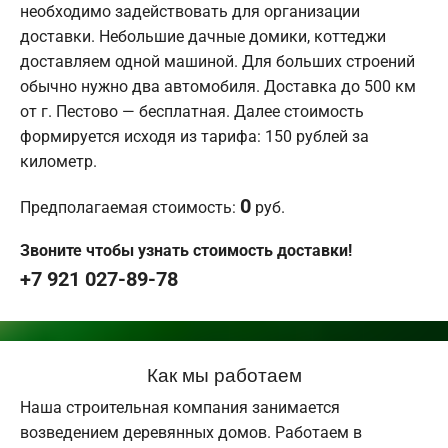
необходимо задействовать для организации
доставки. Небольшие дачные домики, коттеджи
доставляем одной машиной. Для больших строений
обычно нужно два автомобиля. Доставка до 500 км
от г. Пестово — бесплатная. Далее стоимость
формируется исходя из тарифа: 150 рублей за
километр.
0
Предполагаемая стоимость:
руб.
Звоните чтобы узнать стоимость доставки!
+7 921 027-89-78
Как мы работаем
Наша строительная компания занимается
возведением деревянных домов. Работаем в