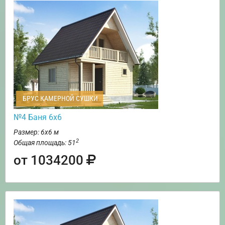
БРУС КАМЕРНОЙ СУШКИ
№4 Баня 6х6
Размер: 6х6 м
2
Общая площадь: 51
от 1034200