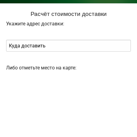
Расчёт стоимости доставки
Укажите адрес доставки:
Либо отметьте место на карте: