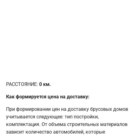
РАССТОЯНИЕ:
0
км.
Как формируется цена на доставку:
При формировании цен на доставку брусовых домов
учитывается следующее: тип постройки,
комплектация. От объема строительных материалов
зависит количество автомобилей, которые