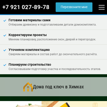
+7 921 027-89-78
Перезвоните мне
Готовим материалы сами
Отбираем древесину и подготавливаем детали домокомплекта.
Корректируем проекты
Меняем планировку, расположение окон, дверей и перегородок.
Уточняем комплектацию
Сверяем материалы и состав работ до окончательного расчёта.
Планируем строительство
Согласовываем подготовку участка и последовательность этапов.
Дома под ключ в Химках