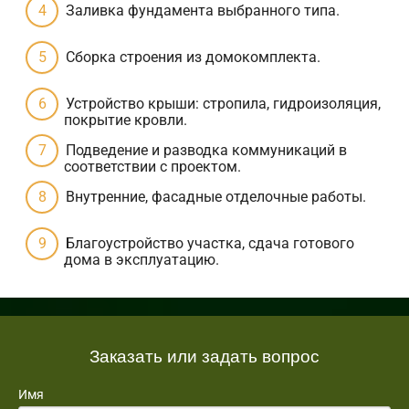
Заливка фундамента выбранного типа.
Сборка строения из домокомплекта.
Устройство крыши: стропила, гидроизоляция,
покрытие кровли.
Подведение и разводка коммуникаций в
соответствии с проектом.
Внутренние, фасадные отделочные работы.
Благоустройство участка, сдача готового
дома в эксплуатацию.
Заказать или задать вопрос
Имя