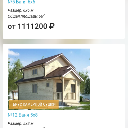
№5 Баня 6х6
Размер: 6х6 м
2
Общая площадь: 66
от 1111200
БРУС КАМЕРНОЙ СУШКИ
№12 Баня 5х8
Размер: 5х8 м