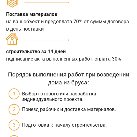
Поставка материалов
на ваш объект и предоплата 70% от суммы договора
в день поставки
строительство за 14 дней
подписание акта выполненных работ, оплата 30%
Порядок выполнения работ при возведении
дома из бруса:
Выбор готового или разработка
индивидуального проекта.
Приезд рабочих и доставка материалов.
Подготовка к началу строительства.