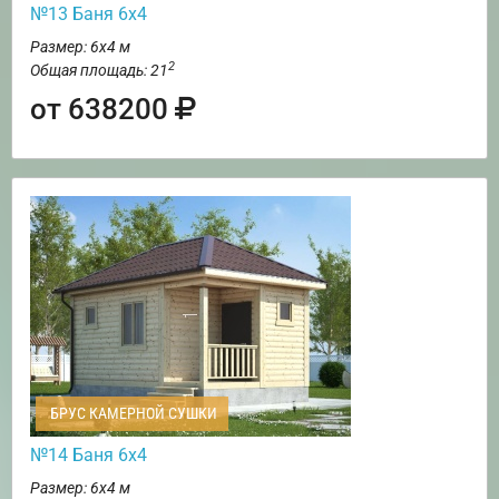
№13 Баня 6х4
Размер: 6х4 м
2
Общая площадь: 21
от 638200
БРУС КАМЕРНОЙ СУШКИ
№14 Баня 6х4
Размер: 6х4 м