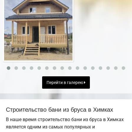
Перейти в галерею
Строительство бани из бруса в Химках
В наше время строительство бани из бруса в Химках
является одним из самых популярных и