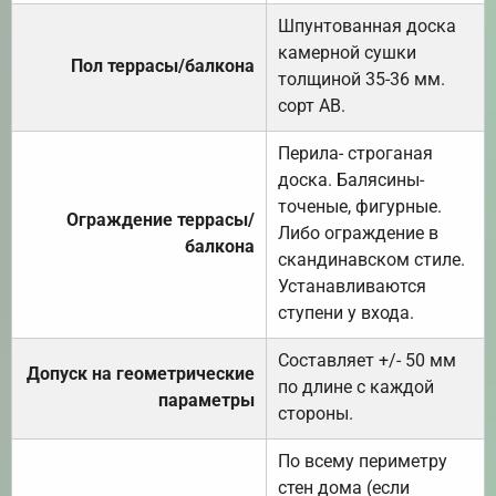
Шпунтованная доска
камерной сушки
Пол террасы/балкона
толщиной 35-36 мм.
сорт АВ.
Перила- строганая
доска. Балясины-
точеные, фигурные.
Ограждение террасы/
Либо ограждение в
балкона
скандинавском стиле.
Устанавливаются
ступени у входа.
Составляет +/- 50 мм
Допуск на геометрические
по длине с каждой
параметры
стороны.
По всему периметру
стен дома (если