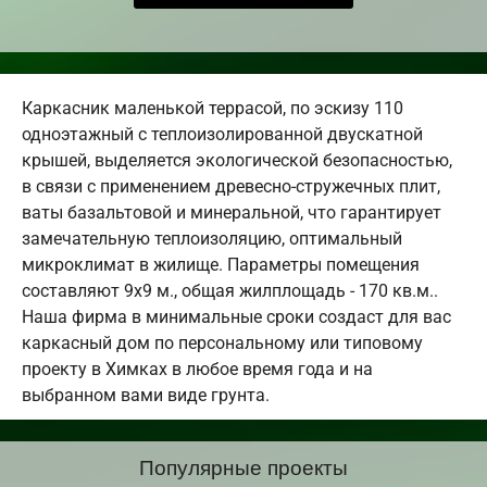
Каркасник маленькой террасой, по эскизу 110
одноэтажный с теплоизолированной двускатной
крышей, выделяется экологической безопасностью,
в связи с применением древесно-стружечных плит,
ваты базальтовой и минеральной, что гарантирует
замечательную теплоизоляцию, оптимальный
микроклимат в жилище. Параметры помещения
составляют 9х9 м., общая жилплощадь - 170 кв.м..
Наша фирма в минимальные сроки создаст для вас
каркасный дом по персональному или типовому
проекту в Химках в любое время года и на
выбранном вами виде грунта.
Популярные проекты