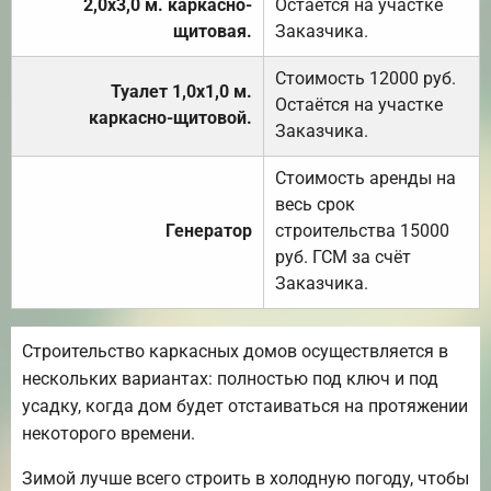
2,0х3,0 м. каркасно-
Остаётся на участке
щитовая.
Заказчика.
Стоимость 12000 руб.
Туалет 1,0х1,0 м.
Остаётся на участке
каркасно-щитовой.
Заказчика.
Стоимость аренды на
весь срок
Генератор
строительства 15000
руб. ГСМ за счёт
Заказчика.
Строительство каркасных домов осуществляется в
нескольких вариантах: полностью под ключ и под
усадку, когда дом будет отстаиваться на протяжении
некоторого времени.
Зимой лучше всего строить в холодную погоду, чтобы