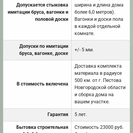
Допускается стыковка
ширина и длина дома
имитации бруса, вагонки и
более 6,0 метров).
половой доски
Вагонки и доски пола
в каждой отдельной
комнате.
Допуски по имитации
+/- 5 мм.
бруса, вагонке, доске
Доставка комплекта
материала в радиусе
500 км. от г. Пестова
В стоимость включена
Новгородской области
и сборка дома на
вашем участке.
Гарантия
5 лет.
Бытовка строительная
Стоимость 23000 руб.