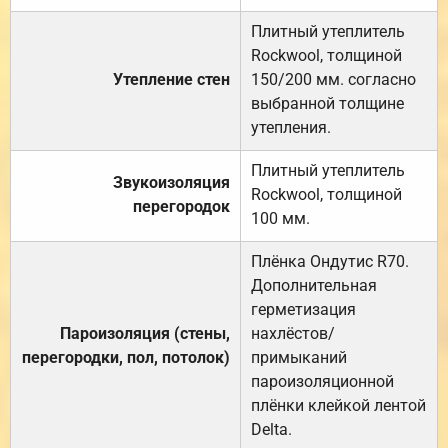
Плитный утеплитель
Rockwool, толщиной
Утепление стен
150/200 мм. согласно
выбранной толщине
утепления.
Плитный утеплитель
Звукоизоляция
Rockwool, толщиной
перегородок
100 мм.
Плёнка Ондутис R70.
Дополнительная
герметизация
Пароизоляция (стены,
нахлёстов/
перегородки, пол, потолок)
примыканий
пароизоляционной
плёнки клейкой лентой
Delta.