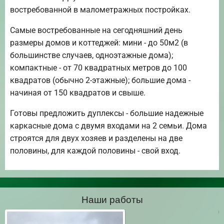
востребованной в малометражных постройках.
Самые востребованные на сегодняшний день
размеры домов и коттеджей: мини - до 50м2 (в
большинстве случаев, одноэтажные дома);
компактные - от 70 квадратных метров до 100
квадратов (обычно 2-этажные); большие дома -
начиная от 150 квадратов и свыше.
Готовы предложить дуплексы - большие надежные
каркасные дома с двумя входами на 2 семьи. Дома
строятся для двух хозяев и разделены на две
половины, для каждой половины - свой вход.
Наши работы