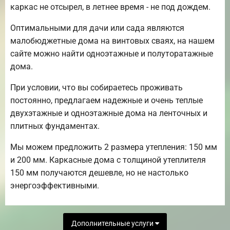
каркас не отсырел, в летнее время - не под дождем.
Оптимальными для дачи или сада являются
малобюджетные дома на винтовых сваях, на нашем
сайте можно найти одноэтажные и полуторатажные
дома.
При условии, что вы собираетесь проживать
постоянно, предлагаем надежные и очень теплые
двухэтажные и одноэтажные дома на ленточных и
плитных фундаментах.
Мы можем предложить 2 размера утепления: 150 мм
и 200 мм. Каркасные дома с толщиной утеплителя
150 мм получаются дешевле, но не настолько
энергоэффективными.
Дополнительные услуги