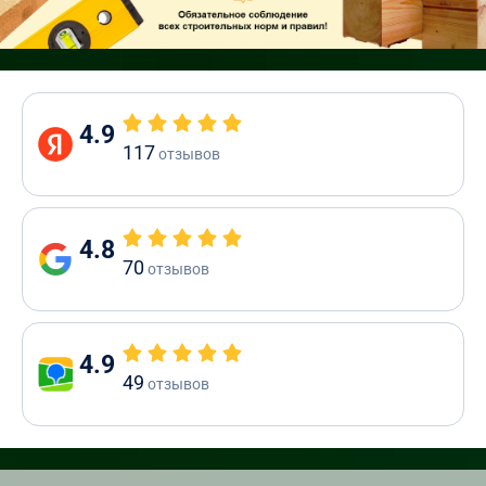
4.9
117
отзывов
4.8
70
отзывов
4.9
49
отзывов