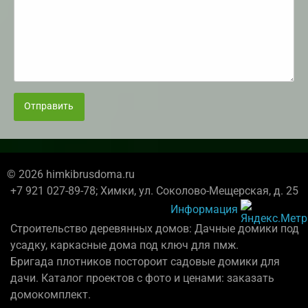
Отправить
© 2026 himkibrusdoma.ru
+7 921 027-89-78; Химки, ул. Соколово-Мещерская, д. 25
Информация
Строительство деревянных домов: Дачные домики под
усадку, каркасные дома под ключ для пмж.
Бригада плотников постороит садовые домики для
дачи. Каталог проектов с фото и ценами: заказать
домокомплект.