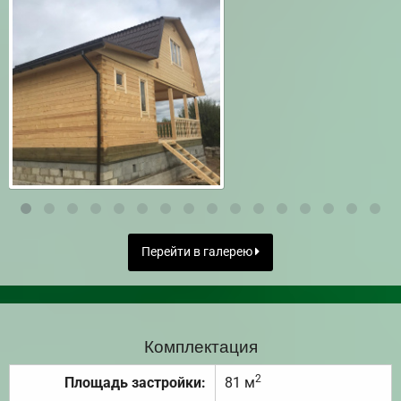
Перейти в галерею
Комплектация
2
Площадь застройки:
81 м