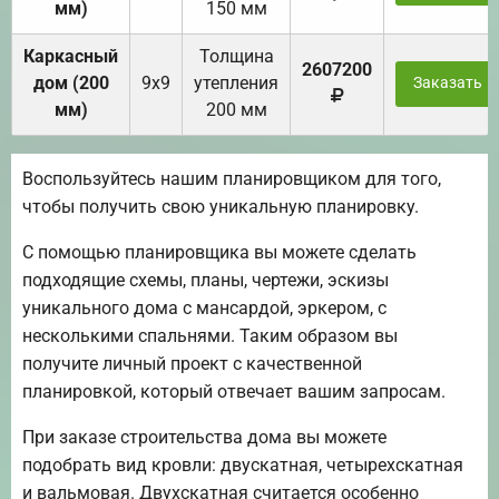
мм)
150 мм
Каркасный
Толщина
2607200
дом (200
9х9
утепления
Заказать
мм)
200 мм
Воспользуйтесь нашим планировщиком для того,
чтобы получить свою уникальную планировку.
С помощью планировщика вы можете сделать
подходящие схемы, планы, чертежи, эскизы
уникального дома с мансардой, эркером, с
несколькими спальнями. Таким образом вы
получите личный проект с качественной
планировкой, который отвечает вашим запросам.
При заказе строительства дома вы можете
подобрать вид кровли: двускатная, четырехскатная
и вальмовая. Двухскатная считается особенно