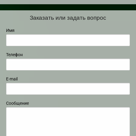
Заказать или задать вопрос
Имя
Телефон
E-mail
Сообщение