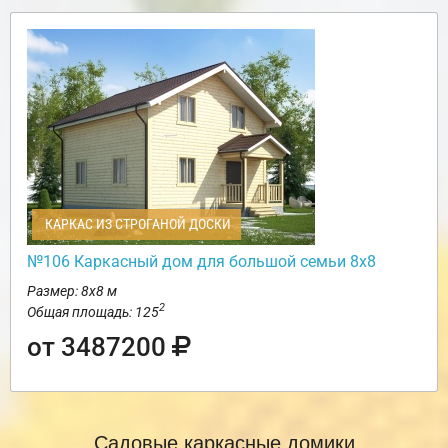
КАРКАС ИЗ СТРОГАНОЙ ДОСКИ
№106 Каркасный дом для большой семьи 8х8
Размер: 8х8 м
2
Общая площадь: 125
от 3487200
Садовые каркасные домики