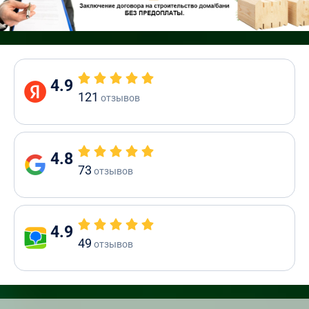
4.9
121
отзывов
4.8
73
отзывов
4.9
49
отзывов