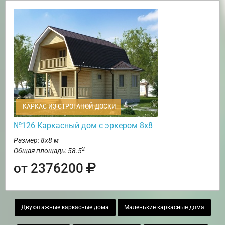
КАРКАС ИЗ СТРОГАНОЙ ДОСКИ
№126 Каркасный дом с эркером 8х8
Размер: 8х8 м
2
Общая площадь: 58.5
от 2376200
Двухэтажные каркасные дома
Маленькие каркасные дома