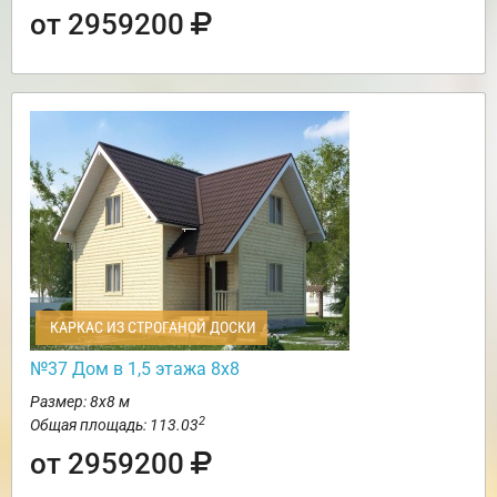
от 2959200
КАРКАС ИЗ СТРОГАНОЙ ДОСКИ
№37 Дом в 1,5 этажа 8х8
Размер: 8х8 м
2
Общая площадь: 113.03
от 2959200