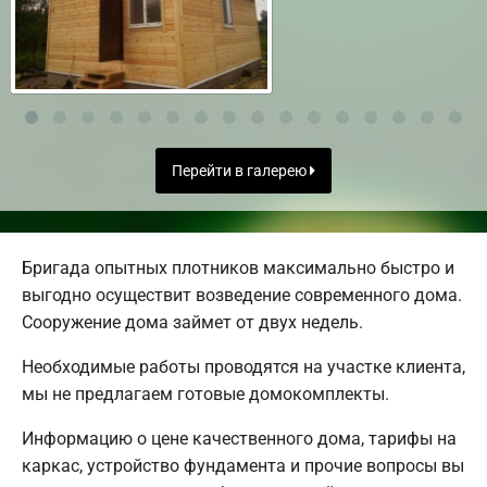
Перейти в галерею
Бригада опытных плотников максимально быстро и
выгодно осуществит возведение современного дома.
Сооружение дома займет от двух недель.
Необходимые работы проводятся на участке клиента,
мы не предлагаем готовые домокомплекты.
Информацию о цене качественного дома, тарифы на
каркас, устройство фундамента и прочие вопросы вы