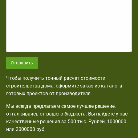
Отправить
Чтобы получить точный расчет стоимости
строительства дома, оформите заказ из каталога
готовых проектов от производителя.
Мы всегда предлагаем самое лучшее решение,
отталкиваясь от вашего бюджета. Вы найдете у нас
качественные решения за 500 тыс. Рублей, 1000000
или 2000000 руб.