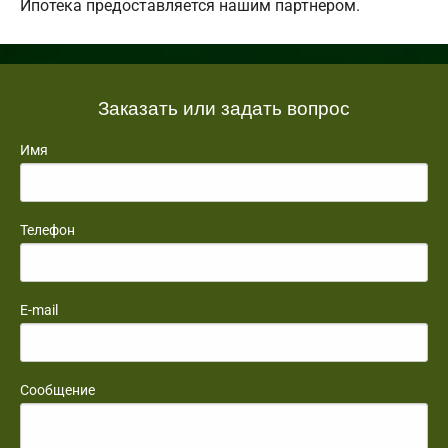
Ипотека предоставляется нашим партнером.
Заказать или задать вопрос
Имя
Телефон
E-mail
Сообщение