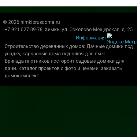
© 2026 himkibrusdoma.ru
+7 921 027-89-78; Химки, ул. Соколово-Мещерская, д. 25
Информация
Строительство деревянных домов: Дачные домики под
усадку, каркасные дома под ключ для пмж.
Бригада плотников постороит садовые домики для
дачи. Каталог проектов с фото и ценами: заказать
домокомплект.