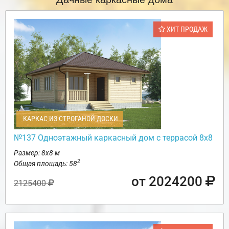
ХИТ ПРОДАЖ
КАРКАС ИЗ СТРОГАНОЙ ДОСКИ
№137 Одноэтажный каркасный дом с террасой 8х8
Размер: 8х8 м
2
Общая площадь: 58
от 2024200
2125400