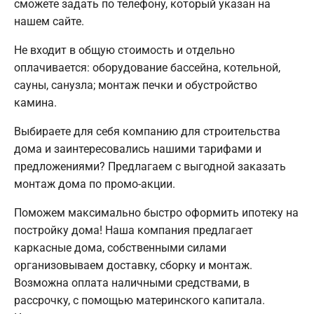
сможете задать по телефону, который указан на
нашем сайте.
Не входит в общую стоимость и отдельно
оплачивается: оборудование бассейна, котельной,
сауны, санузла; монтаж печки и обустройство
камина.
Выбираете для себя компанию для строительства
дома и заинтересовались нашими тарифами и
предложениями? Предлагаем с выгодной заказать
монтаж дома по промо-акции.
Поможем максимально быстро оформить ипотеку на
постройку дома! Наша компания предлагает
каркасные дома, собственными силами
организовываем доставку, сборку и монтаж.
Возможна оплата наличными средствами, в
рассрочку, с помощью материнского капитала.