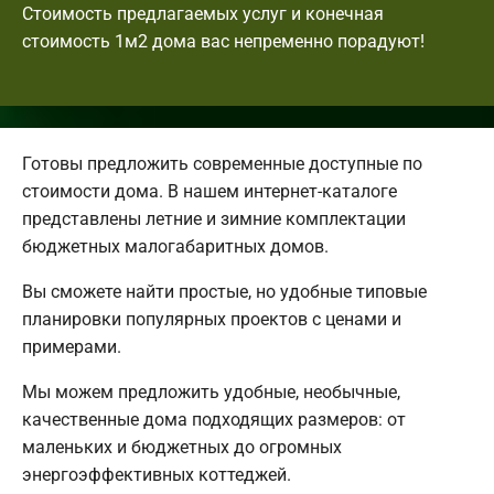
Стоимость предлагаемых услуг и конечная
стоимость 1м2 дома вас непременно порадуют!
Готовы предложить современные доступные по
стоимости дома. В нашем интернет-каталоге
представлены летние и зимние комплектации
бюджетных малогабаритных домов.
Вы сможете найти простые, но удобные типовые
планировки популярных проектов с ценами и
примерами.
Мы можем предложить удобные, необычные,
качественные дома подходящих размеров: от
маленьких и бюджетных до огромных
энергоэффективных коттеджей.