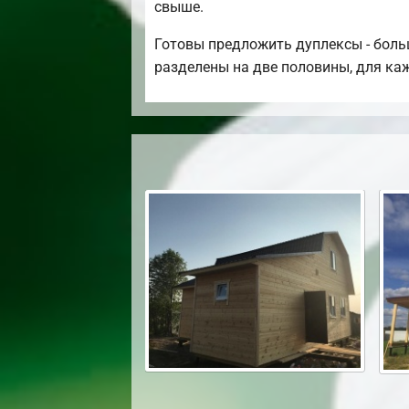
свыше.
Готовы предложить дуплексы - боль
разделены на две половины, для каж