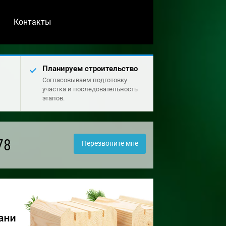
Контакты
Планируем строительство
Согласовываем подготовку
участка и последовательность
этапов.
78
Перезвоните мне