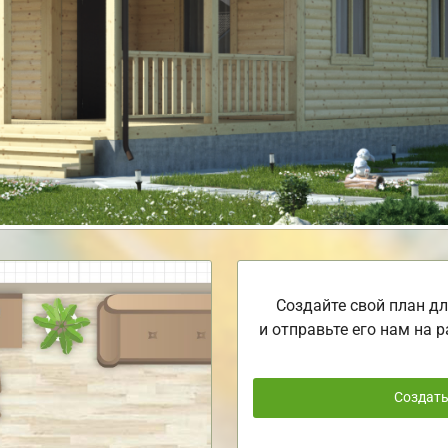
Создайте свой план дл
и отправьте его нам на р
Создат