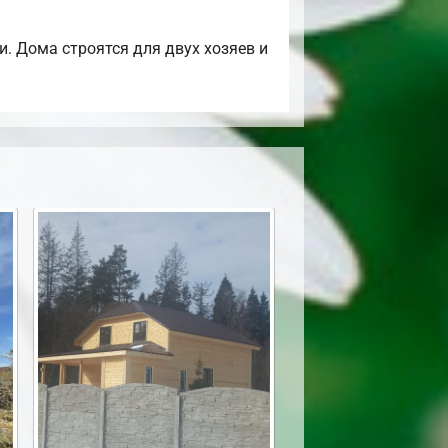
. Дома строятся для двух хозяев и