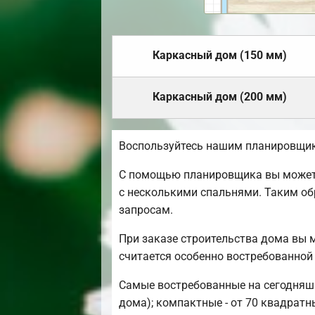
Каркасный дом (150 мм)
Каркасный дом (200 мм)
Воспользуйтесь нашим планировщик
С помощью планировщика вы можете 
с несколькими спальнями. Таким об
запросам.
При заказе строительства дома вы 
считается особенно востребованной
Самые востребованные на сегодняшн
дома); компактные - от 70 квадратн