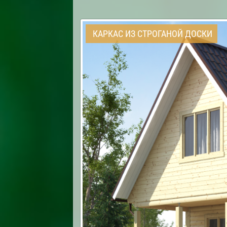
КАРКАС ИЗ СТРОГАНОЙ ДОСКИ