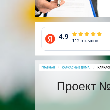
4.9
112
отзывов
ГЛАВНАЯ
КАРКАСНЫЕ ДОМА
CURRENT
КАРКАС
Проект №