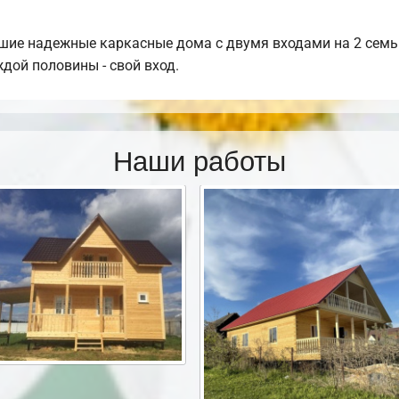
шие надежные каркасные дома с двумя входами на 2 семьи
дой половины - свой вход.
Наши работы