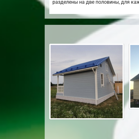
разделены на две половины, для каж