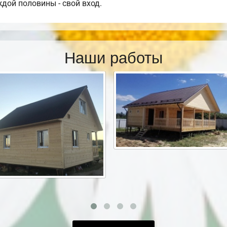
дой половины - свой вход.
Наши работы