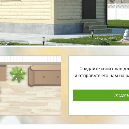
Создайте свой план дл
и отправьте его нам на р
Создат