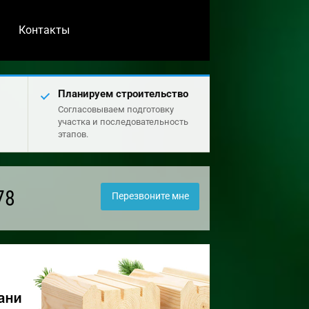
Контакты
Планируем строительство
Согласовываем подготовку
участка и последовательность
этапов.
78
Перезвоните мне