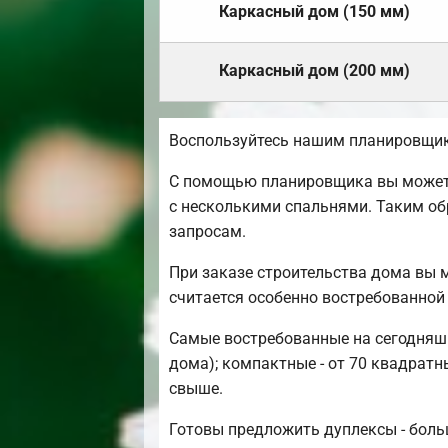
Каркасный дом (150 мм)
Каркасный дом (200 мм)
Воспользуйтесь нашим планировщик
С помощью планировщика вы можете 
с несколькими спальнями. Таким об
запросам.
При заказе строительства дома вы 
считается особенно востребованной
Самые востребованные на сегодняшн
дома); компактные - от 70 квадратн
свыше.
Готовы предложить дуплексы - боль