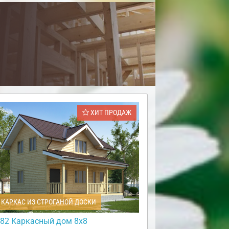
ХИТ ПРОДАЖ
КАРКАС ИЗ СТРОГАНОЙ ДОСКИ
82 Каркасный дом 8х8