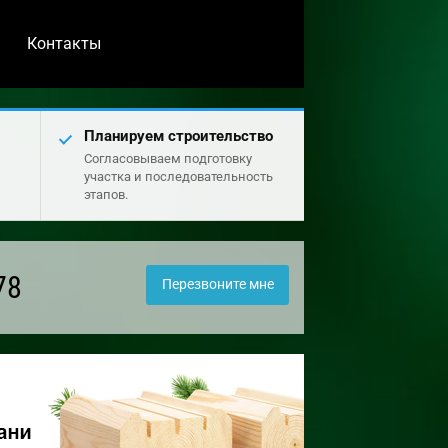
Контакты
Планируем строительство
Согласовываем подготовку
участка и последовательность
этапов.
78
Перезвоните мне