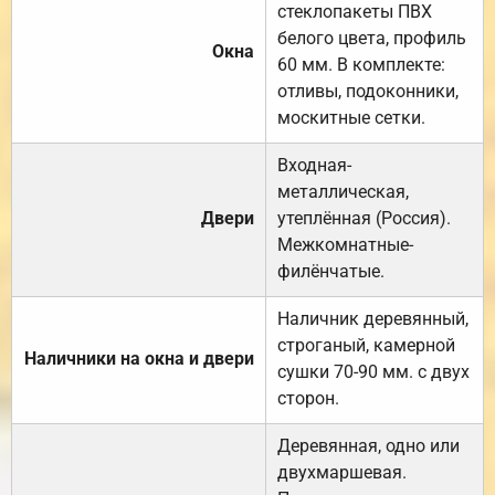
стеклопакеты ПВХ
белого цвета, профиль
Окна
60 мм. В комплекте:
отливы, подоконники,
москитные сетки.
Входная-
металлическая,
Двери
утеплённая (Россия).
Межкомнатные-
филёнчатые.
Наличник деревянный,
строганый, камерной
Наличники на окна и двери
сушки 70-90 мм. с двух
сторон.
Деревянная, одно или
двухмаршевая.