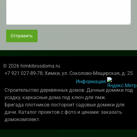
Отправить
© 2026 himkibrusdoma.ru
+7 921 027-89-78; Химки, ул. Соколово-Мещерская, д. 25
Информация
Строительство деревянных домов: Дачные домики под
усадку, каркасные дома под ключ для пмж.
Бригада плотников постороит садовые домики для
дачи. Каталог проектов с фото и ценами: заказать
домокомплект.