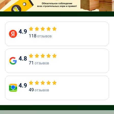
4.9
118
отзывов
4.8
71
отзывов
4.9
49
отзывов