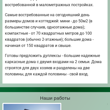
востребованной в малометражных постройках.
Самые востребованные на сегодняшний день
размеры домов и коттеджей: мини - до 50м2 (в
большинстве случаев, одноэтажные дома);
компактные - от 70 квадратных метров до 100
квадратов (обычно 2-этажные); большие дома -
начиная от 150 квадратов и свыше.
Готовы предложить дуплексы - большие надежные
каркасные дома с двумя входами на 2 семьи. Дома
строятся для двух хозяев и разделены на две
половины, для каждой половины - свой вход.
Наши работы