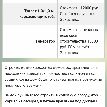
Стоимость 12000 руб.
Туалет 1,0х1,0 м.
Остаётся на участке
каркасно-щитовой.
Заказчика.
Стоимость аренды на
весь срок
Генератор
строительства 15000
руб. ГСМ за счёт
Заказчика.
Строительство каркасных домов осуществляется в
нескольких вариантах: полностью под ключ и под
усадку, когда дом будет отстаиваться на протяжении
некоторого времени.
Зимой лучше всего строить в холодную погоду, чтобы
каркас не отсырел, в летнее время - не под дождем.