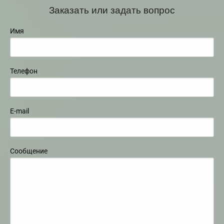
Заказать или задать вопрос
Имя
Телефон
E-mail
Сообщение