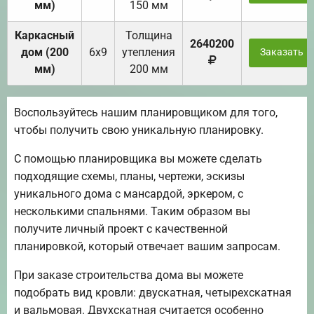
мм)
150 мм
Каркасный
Толщина
2640200
дом (200
6х9
утепления
Заказать
мм)
200 мм
Воспользуйтесь нашим планировщиком для того,
чтобы получить свою уникальную планировку.
С помощью планировщика вы можете сделать
подходящие схемы, планы, чертежи, эскизы
уникального дома с мансардой, эркером, с
несколькими спальнями. Таким образом вы
получите личный проект с качественной
планировкой, который отвечает вашим запросам.
При заказе строительства дома вы можете
подобрать вид кровли: двускатная, четырехскатная
и вальмовая. Двухскатная считается особенно