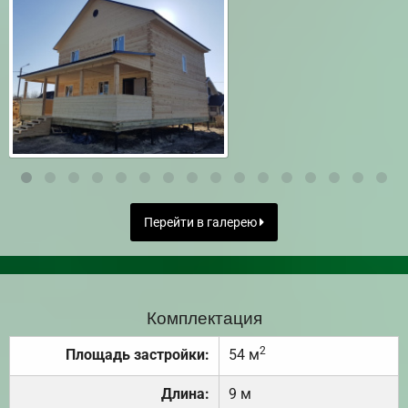
Перейти в галерею
Комплектация
2
Площадь застройки:
54 м
Длина:
9 м