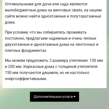
Оптимальными для дачи или сада являются
малобюджетные дома на винтовых сваях, на нашем
сайте можно найти одноэтажные и полуторатажные
дома.
При условии, что вы собираетесь проживать
постоянно, предлагаем надежные и очень теплые
двухэтажные и одноэтажные дома на ленточных и
плитных фундаментах.
Мы можем предложить 2 размера утепления: 150 мм
и 200 мм. Каркасные дома с толщиной утеплителя
150 мм получаются дешевле, но не настолько
энергоэффективными.
Дополнительные услуги