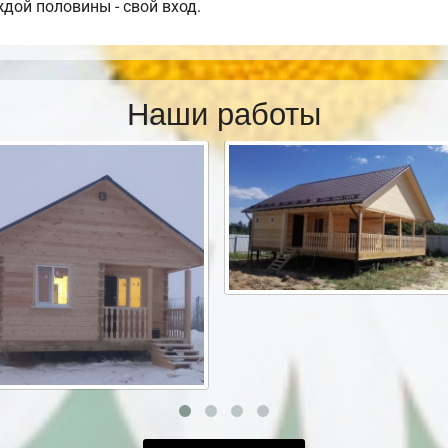
дой половины - свой вход.
Наши работы