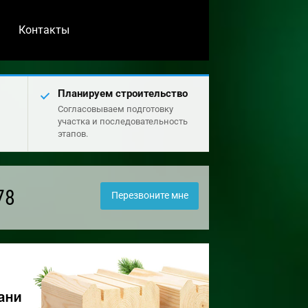
Контакты
Планируем строительство
Согласовываем подготовку
участка и последовательность
этапов.
78
Перезвоните мне