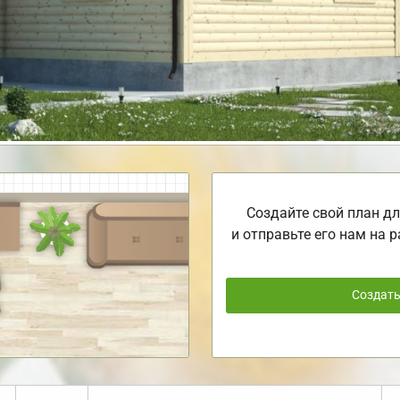
Создайте свой план дл
и отправьте его нам на р
Создат