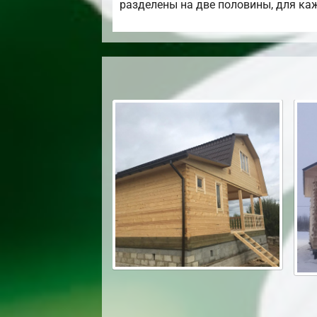
разделены на две половины, для каж