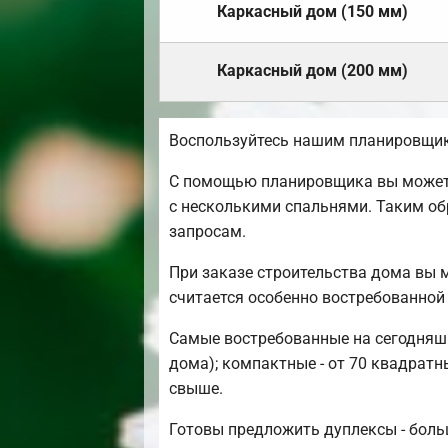
Каркасный дом (150 мм)
Каркасный дом (200 мм)
Воспользуйтесь нашим планировщик
С помощью планировщика вы можете 
с несколькими спальнями. Таким об
запросам.
При заказе строительства дома вы 
считается особенно востребованной
Самые востребованные на сегодняшн
дома); компактные - от 70 квадратн
свыше.
Готовы предложить дуплексы - боль