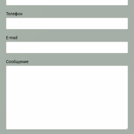
Телефон
E-mail
Сообщение