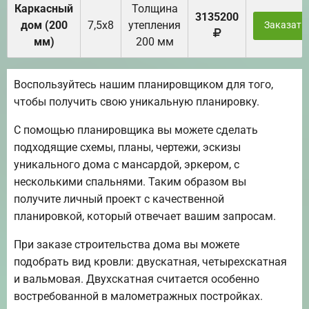
Каркасный
Толщина
3135200
дом (200
7,5х8
утепления
Заказать
мм)
200 мм
Воспользуйтесь нашим планировщиком для того,
чтобы получить свою уникальную планировку.
С помощью планировщика вы можете сделать
подходящие схемы, планы, чертежи, эскизы
уникального дома с мансардой, эркером, с
несколькими спальнями. Таким образом вы
получите личный проект с качественной
планировкой, который отвечает вашим запросам.
При заказе строительства дома вы можете
подобрать вид кровли: двускатная, четырехскатная
и вальмовая. Двухскатная считается особенно
востребованной в малометражных постройках.