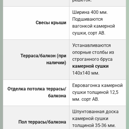
Ширина 400 мм.
Подшиваются
Свесы крыши
вагонкой камерной
сушки, сорт АВ.
Устанавливаются
опорные столбы из
Терраса/балкон (при
строганного бруса
наличии)
камерной сушки
140х140 мм.
Евровагонка камерной
Отделка потолка террасы/
сушки толщиной 12,5
балкона
мм. сорт АВ.
Шпунтованная доска
камерной сушки
Пол террасы/балкона
толщиной 35-36 мм.