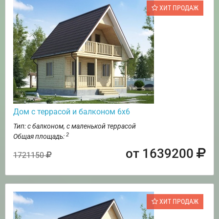
ХИТ ПРОДАЖ
Дом с террасой и балконом 6х6
Тип: с балконом, с маленькой террасой
2
Общая площадь:
от 1639200
1721150
ХИТ ПРОДАЖ