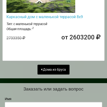
Каркасный дом с маленькой террасой 8х9
Тип: с маленькой террасой
2
Общая площадь:
от 2603200
2733350
Дома из бруса
Заказать или задать вопрос
Имя