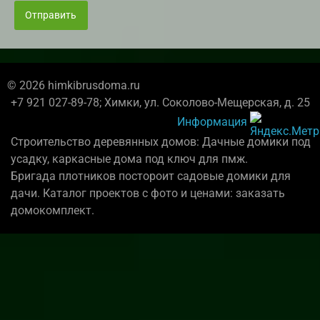
Отправить
© 2026 himkibrusdoma.ru
+7 921 027-89-78; Химки, ул. Соколово-Мещерская, д. 25
Информация
Строительство деревянных домов: Дачные домики под
усадку, каркасные дома под ключ для пмж.
Бригада плотников постороит садовые домики для
дачи. Каталог проектов с фото и ценами: заказать
домокомплект.