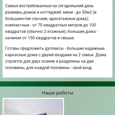
Самые востребованные на сегодняшний день
размеры домов и коттеджей: мини - до 50м2 (в
большинстве случаев, одноэтажные дома);
компактные - от 70 квадратных метров до 100
квадратов (обычно 2-этажные); большие дома -
начиная от 150 квадратов и свыше.
Готовы предложить дуплексы - большие надежные
каркасные дома с двумя входами на 2 семьи. Дома
строятся для двух хозяев и разделены на две
половины, для каждой половины - свой вход.
Наши работы