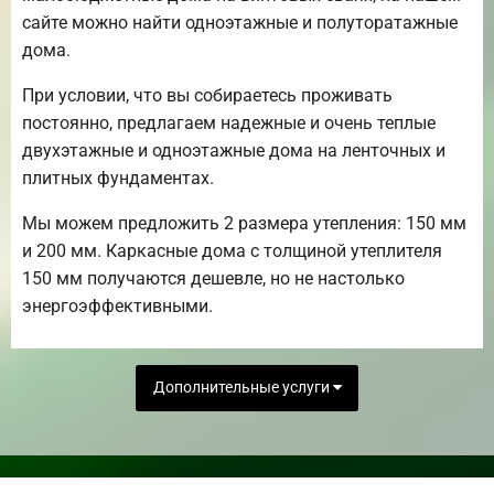
сайте можно найти одноэтажные и полуторатажные
дома.
При условии, что вы собираетесь проживать
постоянно, предлагаем надежные и очень теплые
двухэтажные и одноэтажные дома на ленточных и
плитных фундаментах.
Мы можем предложить 2 размера утепления: 150 мм
и 200 мм. Каркасные дома с толщиной утеплителя
150 мм получаются дешевле, но не настолько
энергоэффективными.
Дополнительные услуги