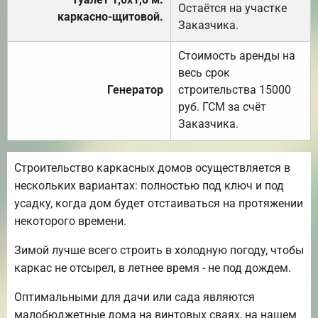
Остаётся на участке
каркасно-щитовой.
Заказчика.
Стоимость аренды на
весь срок
Генератор
строительства 15000
руб. ГСМ за счёт
Заказчика.
Строительство каркасных домов осуществляется в
нескольких вариантах: полностью под ключ и под
усадку, когда дом будет отстаиваться на протяжении
некоторого времени.
Зимой лучше всего строить в холодную погоду, чтобы
каркас не отсырел, в летнее время - не под дождем.
Оптимальными для дачи или сада являются
малобюджетные дома на винтовых сваях, на нашем