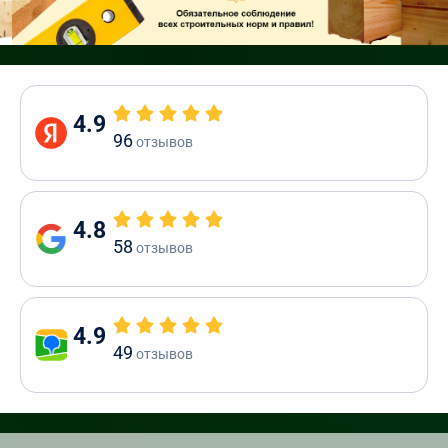
4.9
96
отзывов
4.8
58
отзывов
4.9
49
отзывов