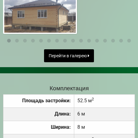
Перейти в галерею
Комплектация
2
Площадь застройки:
52.5 м
Длина:
6 м
Ширина:
8 м