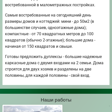
востребованной в малометражных постройках.
Самые востребованные на сегодняшний день
размеры домов и коттеджей: мини - до 50м2 (в
большинстве случаев, одноэтажные дома);
компактные - от 70 квадратных метров до 100
квадратов (обычно 2-этажные); большие дома -
начиная от 150 квадратов и свыше.
Готовы предложить дуплексы - большие надежные
каркасные дома с двумя входами на 2 семьи. Дома
строятся для двух хозяев и разделены на две
половины, для каждой половины - свой вход.
Наши работы