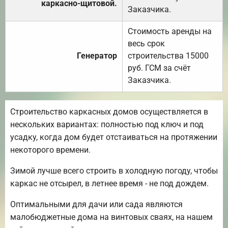
каркасно-щитовой.
Заказчика.
Стоимость аренды на
весь срок
Генератор
строительства 15000
руб. ГСМ за счёт
Заказчика.
Строительство каркасных домов осуществляется в
нескольких вариантах: полностью под ключ и под
усадку, когда дом будет отстаиваться на протяжении
некоторого времени.
Зимой лучше всего строить в холодную погоду, чтобы
каркас не отсырел, в летнее время - не под дождем.
Оптимальными для дачи или сада являются
малобюджетные дома на винтовых сваях, на нашем