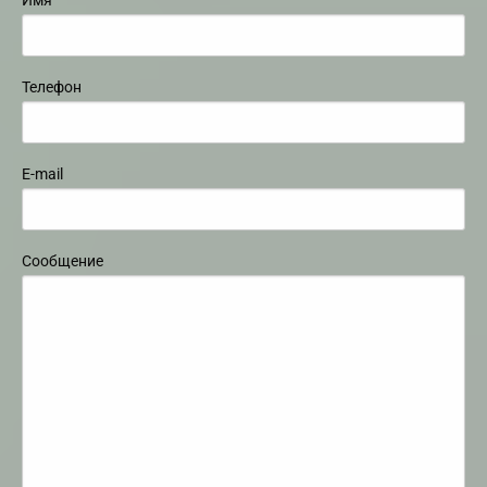
Телефон
E-mail
Сообщение