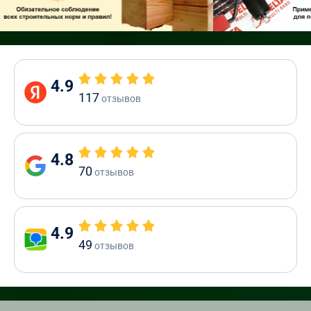
4.9
117
отзывов
4.8
70
отзывов
4.9
49
отзывов