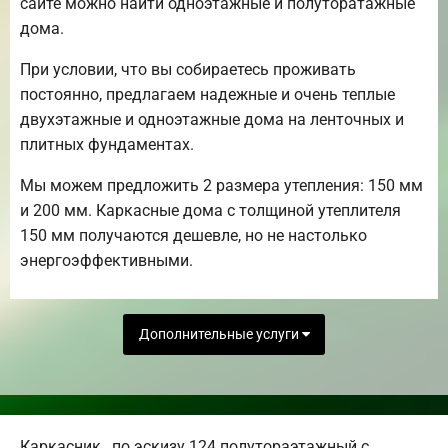
сайте можно найти одноэтажные и полуторатажные
дома.
При условии, что вы собираетесь проживать
постоянно, предлагаем надежные и очень теплые
двухэтажные и одноэтажные дома на ленточных и
плитных фундаментах.
Мы можем предложить 2 размера утепления: 150 мм
и 200 мм. Каркасные дома с толщиной утеплителя
150 мм получаются дешевле, но не настолько
энергоэффективными.
Дополнительные услуги
Каркасник , по эскизу 124 полутораэтажный с