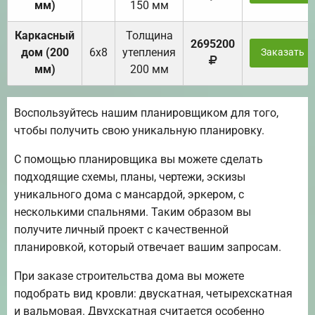
мм)
150 мм
Каркасный
Толщина
2695200
дом (200
6х8
утепления
Заказать
мм)
200 мм
Воспользуйтесь нашим планировщиком для того,
чтобы получить свою уникальную планировку.
С помощью планировщика вы можете сделать
подходящие схемы, планы, чертежи, эскизы
уникального дома с мансардой, эркером, с
несколькими спальнями. Таким образом вы
получите личный проект с качественной
планировкой, который отвечает вашим запросам.
При заказе строительства дома вы можете
подобрать вид кровли: двускатная, четырехскатная
и вальмовая. Двухскатная считается особенно