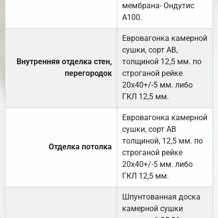
мембрана- Ондутис
А100.
Евровагонка камерной
сушки, сорт АВ,
Внутренняя отделка стен,
толщиной 12,5 мм. по
перегородок
строганой рейке
20х40+/-5 мм. либо
ГКЛ 12,5 мм.
Евровагонка камерной
сушки, сорт АВ
толщиной, 12,5 мм. по
Отделка потолка
строганой рейке
20х40+/-5 мм. либо
ГКЛ 12,5 мм.
Шпунтованная доска
камерной сушки