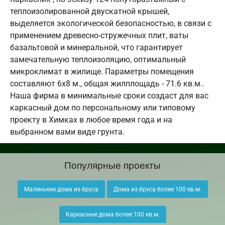
теплоизолированной двускатной крышей,
выделяется экологической безопасностью, в связи с
применением древесно-стружечных плит, ваты
базальтовой и минеральной, что гарантирует
замечательную теплоизоляцию, оптимальный
микроклимат в жилище. Параметры помещения
составляют 6х8 м., общая жилплощадь - 71.6 кв.м..
Наша фирма в минимальные сроки создаст для вас
каркасный дом по персональному или типовому
проекту в Химках в любое время года и на
выбранном вами виде грунта.
Популярные проекты
Маленькие дома из бруса
Дома из бруса более 100 кв.м.
Каркасные дома более 100 кв.м.