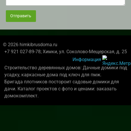
Отправить
© 2026 himkibrusdoma.ru
+7 921 027-89-78; Химки, ул. Соколово-Мещерская, д. 25
Информация
Строительство деревянных домов: Дачные домики под
усадку, каркасные дома под ключ для пмж.
Бригада плотников постороит садовые домики для
дачи. Каталог проектов с фото и ценами: заказать
домокомплект.