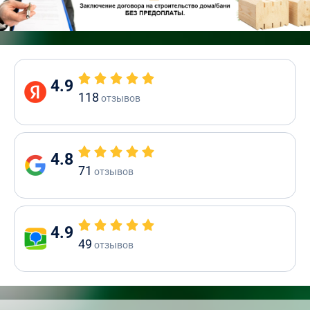
4.9
118
отзывов
4.8
71
отзывов
4.9
49
отзывов