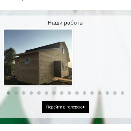
Наши работы
Перейти в галерею