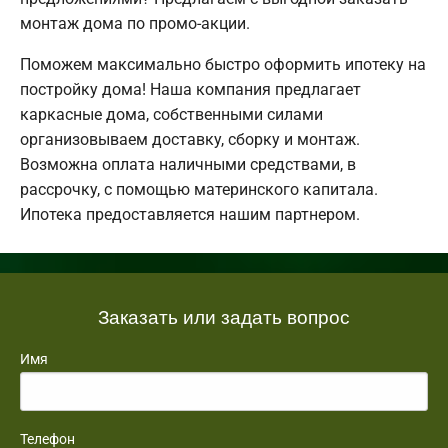
монтаж дома по промо-акции.
Поможем максимально быстро оформить ипотеку на
постройку дома! Наша компания предлагает
каркасные дома, собственными силами
организовываем доставку, сборку и монтаж.
Возможна оплата наличными средствами, в
рассрочку, с помощью материнского капитала.
Ипотека предоставляется нашим партнером.
Заказать или задать вопрос
Имя
Телефон