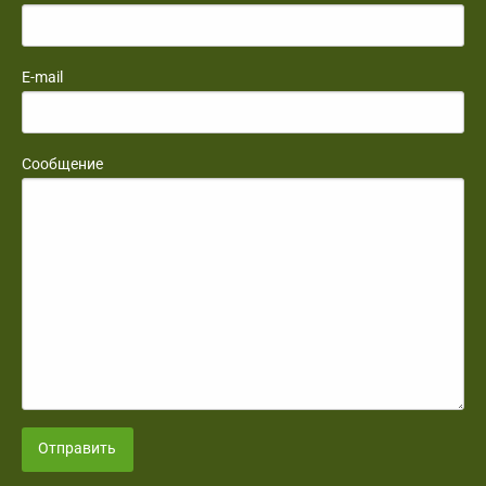
E-mail
Сообщение
Отправить