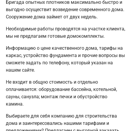
Бригада опытных плотников максимально быстро и
выгодно осуществит возведение современного дома.
Сооружение дома займет от двух недель.
Необходимые работы проводятся на участке клиента,
мы не предлагаем готовые домокомплекты.
Информацию о цене качественного дома, тарифы на
каркас, устройство фундамента и прочие вопросы вы
сможете задать по телефону, который указан на
нашем сайте.
Не входит в общую стоимость и отдельно
оплачивается: оборудование бассейна, котельной,
сауны, санузла; монтаж печки и обустройство
камина.
Выбираете для себя компанию для строительства
дома и заинтересовались нашими тарифами и
предложениями? Предлагаем с выгодной заказать