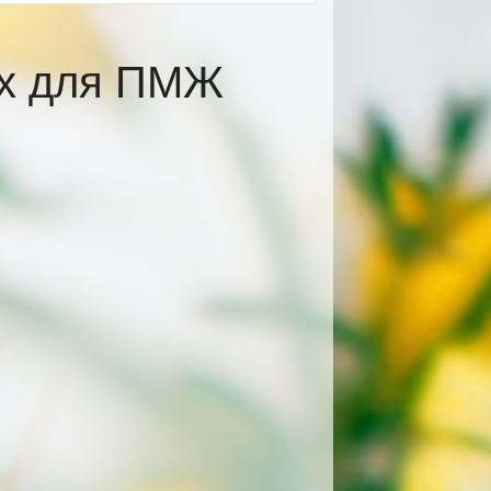
ах для ПМЖ