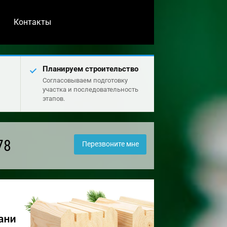
Контакты
Планируем строительство
Согласовываем подготовку
участка и последовательность
этапов.
78
Перезвоните мне