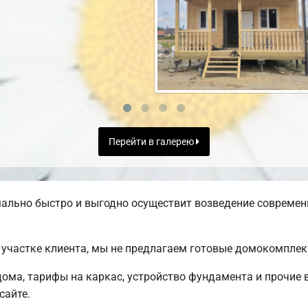
Перейти в галерею
ально быстро и выгодно осуществит возведение современ
участке клиента, мы не предлагаем готовые домокомплек
ома, тарифы на каркас, устройство фундамента и прочие 
сайте.