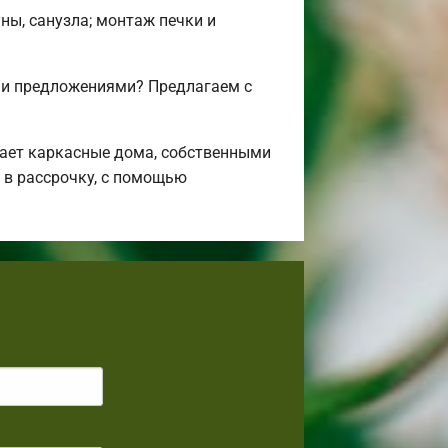
ны, санузла; монтаж печки и
 и предложениями? Предлагаем с
ает каркасные дома, собственными
 в рассрочку, с помощью