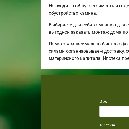
Не входит в общую стоимость и отде
обустройство камина.
Выбираете для себя компанию для 
выгодной заказать монтаж дома по 
Поможем максимально быстро оформ
силами организовываем доставку, с
материнского капитала. Ипотека пр
Имя
Телефон