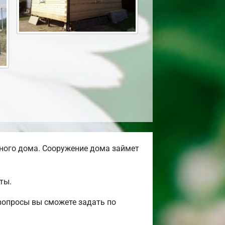
ного дома. Сооружение дома займет
ты.
вопросы вы сможете задать по