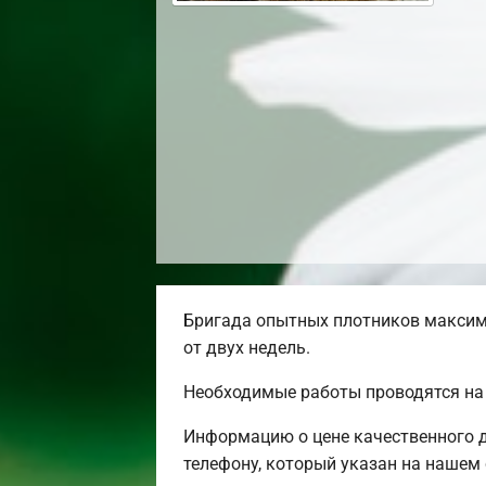
Бригада опытных плотников максим
от двух недель.
Необходимые работы проводятся на 
Информацию о цене качественного д
телефону, который указан на нашем 