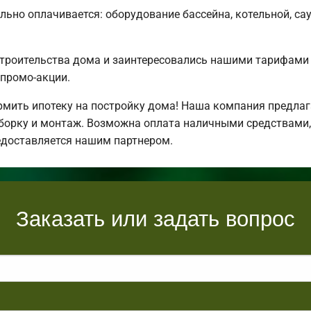
льно оплачивается: оборудование бассейна, котельной, сау
строительства дома и заинтересовались нашими тарифами
промо-акции.
ить ипотеку на постройку дома! Наша компания предлаг
борку и монтаж. Возможна оплата наличными средствами,
едоставляется нашим партнером.
Заказать или задать вопрос