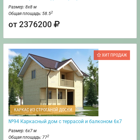
Размер: 8х8 м
2
Общая площадь: 58.5
от 2376200
ХИТ ПРОДАЖ
КАРКАС ИЗ СТРОГАНОЙ ДОСКИ
№94 Каркасный дом с террасой и балконом 6х7
Размер: 6х7 м
2
Общая площадь: 77