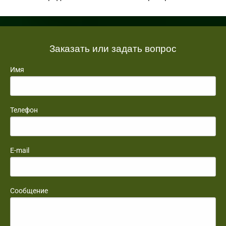
Заказать или задать вопрос
Имя
Телефон
E-mail
Сообщение