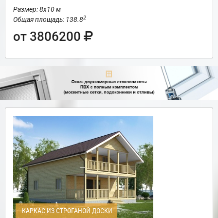
Размер: 8х10 м
2
Общая площадь: 138.8
от 3806200
КАРКАС ИЗ СТРОГАНОЙ ДОСКИ