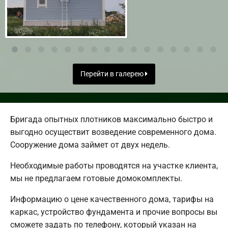
Перейти в галерею
Бригада опытных плотников максимально быстро и
выгодно осуществит возведение современного дома.
Сооружение дома займет от двух недель.
Необходимые работы проводятся на участке клиента,
мы не предлагаем готовые домокомплекты.
Информацию о цене качественного дома, тарифы на
каркас, устройство фундамента и прочие вопросы вы
сможете задать по телефону, который указан на