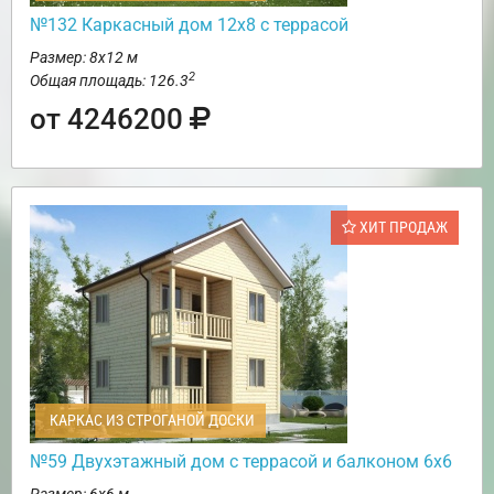
№132 Каркасный дом 12х8 с террасой
Размер: 8х12 м
2
Общая площадь: 126.3
от 4246200
ХИТ ПРОДАЖ
КАРКАС ИЗ СТРОГАНОЙ ДОСКИ
№59 Двухэтажный дом с террасой и балконом 6х6
Размер: 6х6 м