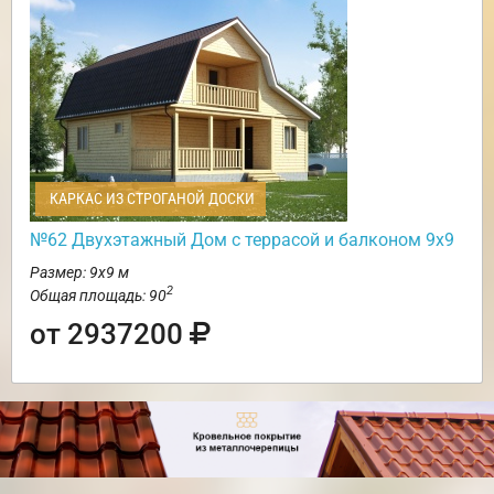
КАРКАС ИЗ СТРОГАНОЙ ДОСКИ
№62 Двухэтажный Дом с террасой и балконом 9х9
Размер: 9х9 м
2
Общая площадь: 90
от 2937200