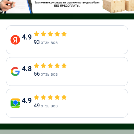
4.9
93
отзывов
4.8
56
отзывов
4.9
49
отзывов