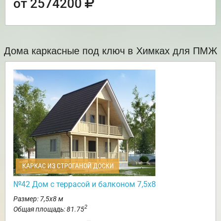
от 2574200
Дома каркасные под ключ в Химках для ПМЖ
КАРКАС ИЗ СТРОГАНОЙ ДОСКИ
№42 Дом с террасой и балконом 7,5х8
Размер: 7,5х8 м
2
Общая площадь: 81.75