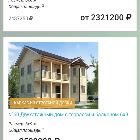
2
Общая площадь:
от 2321200
2437250
КАРКАС ИЗ СТРОГАНОЙ ДОСКИ
№60 Двухэтажный дом с террасой и балконом 6х9
Размер: 6х9 м
2
Общая площадь: