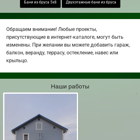
Бани из бруса 5х8
Двухэтажные бани из бруса
Обращаем внимание! Любые проекты,
присутствующие в интернет-каталоге, могут быть
изменены. При желании вы можете добавить гараж,
балкон, веранду, террасу, остекление, навес или
крыльцо.
Наши работы