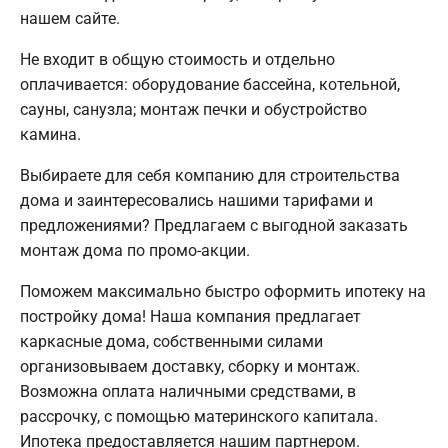
нашем сайте.
Не входит в общую стоимость и отдельно
оплачивается: оборудование бассейна, котельной,
сауны, санузла; монтаж печки и обустройство
камина.
Выбираете для себя компанию для строительства
дома и заинтересовались нашими тарифами и
предложениями? Предлагаем с выгодной заказать
монтаж дома по промо-акции.
Поможем максимально быстро оформить ипотеку на
постройку дома! Наша компания предлагает
каркасные дома, собственными силами
организовываем доставку, сборку и монтаж.
Возможна оплата наличными средствами, в
рассрочку, с помощью материнского капитала.
Ипотека предоставляется нашим партнером.