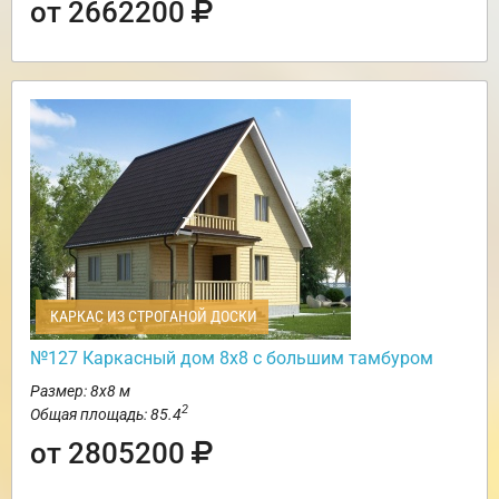
от 2662200
КАРКАС ИЗ СТРОГАНОЙ ДОСКИ
№127 Каркасный дом 8х8 с большим тамбуром
Размер: 8х8 м
2
Общая площадь: 85.4
от 2805200