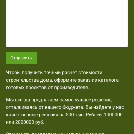
Отправить
Чтобы получить точный расчет стоимости
строительства дома, оформите заказ из каталога
готовых проектов от производителя.
Мы всегда предлагаем самое лучшее решение,
отталкиваясь от вашего бюджета. Вы найдете у нас
качественные решения за 500 тыс. Рублей, 1000000
или 2000000 руб.