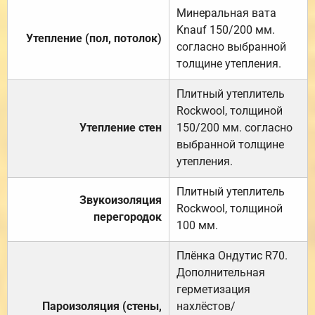
Минеральная вата
Knauf 150/200 мм.
Утепление (пол, потолок)
согласно выбранной
толщине утепления.
Плитный утеплитель
Rockwool, толщиной
Утепление стен
150/200 мм. согласно
выбранной толщине
утепления.
Плитный утеплитель
Звукоизоляция
Rockwool, толщиной
перегородок
100 мм.
Плёнка Ондутис R70.
Дополнительная
герметизация
Пароизоляция (стены,
нахлёстов/