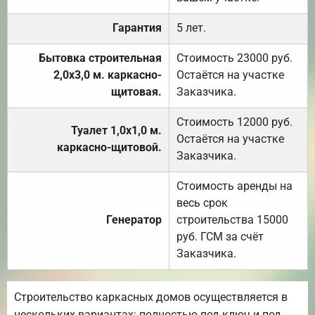
Гарантия
5 лет.
Бытовка строительная
Стоимость 23000 руб.
2,0х3,0 м. каркасно-
Остаётся на участке
щитовая.
Заказчика.
Стоимость 12000 руб.
Туалет 1,0х1,0 м.
Остаётся на участке
каркасно-щитовой.
Заказчика.
Стоимость аренды на
весь срок
Генератор
строительства 15000
руб. ГСМ за счёт
Заказчика.
Строительство каркасных домов осуществляется в
нескольких вариантах: полностью под ключ и под