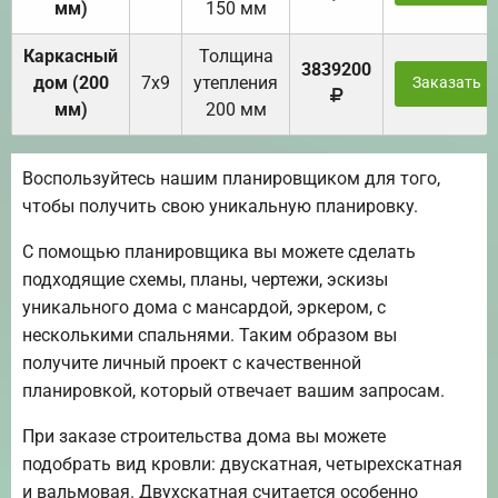
мм)
150 мм
Каркасный
Толщина
3839200
дом (200
7х9
утепления
Заказать
мм)
200 мм
Воспользуйтесь нашим планировщиком для того,
чтобы получить свою уникальную планировку.
С помощью планировщика вы можете сделать
подходящие схемы, планы, чертежи, эскизы
уникального дома с мансардой, эркером, с
несколькими спальнями. Таким образом вы
получите личный проект с качественной
планировкой, который отвечает вашим запросам.
При заказе строительства дома вы можете
подобрать вид кровли: двускатная, четырехскатная
и вальмовая. Двухскатная считается особенно