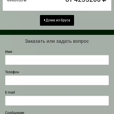
4446950
Дома из бруса
Заказать или задать вопрос
Имя
Телефон
E-mail
Сообщение