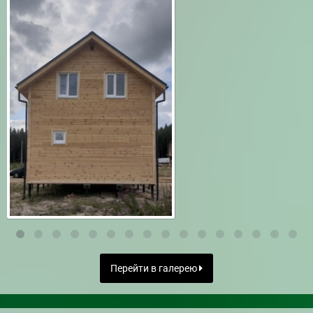
Перейти в галерею