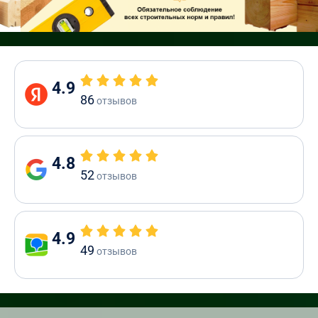
4.9
86
отзывов
4.8
52
отзывов
4.9
49
отзывов