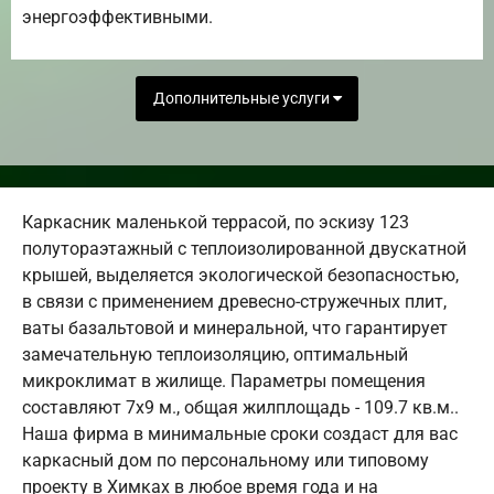
энергоэффективными.
Дополнительные услуги
Каркасник маленькой террасой, по эскизу 123
полутораэтажный с теплоизолированной двускатной
крышей, выделяется экологической безопасностью,
в связи с применением древесно-стружечных плит,
ваты базальтовой и минеральной, что гарантирует
замечательную теплоизоляцию, оптимальный
микроклимат в жилище. Параметры помещения
составляют 7х9 м., общая жилплощадь - 109.7 кв.м..
Наша фирма в минимальные сроки создаст для вас
каркасный дом по персональному или типовому
проекту в Химках в любое время года и на