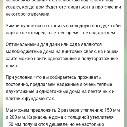
усадку, когда дом будет отстаиваться на протяжении
некоторого времени.
Зимой лучше всего строить в холодную погоду, чтобы
каркас не отсырел, в летнее время - не под дождем.
Оптимальными для дачи или сада являются
малобюджетные дома на винтовых сваях, на нашем
сайте можно найти одноэтажные и полуторатажные
дома.
При условии, что вы собираетесь проживать
постоянно, предлагаем надежные и очень теплые
двухэтажные и одноэтажные дома на ленточных и
плитных фундаментах.
Мы можем предложить 2 размера утепления: 150 мм
и 200 мм. Каркасные дома с толщиной утеплителя
150 мм получаются дешевле, но не настолько