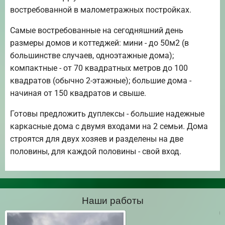
востребованной в малометражных постройках.
Самые востребованные на сегодняшний день
размеры домов и коттеджей: мини - до 50м2 (в
большинстве случаев, одноэтажные дома);
компактные - от 70 квадратных метров до 100
квадратов (обычно 2-этажные); большие дома -
начиная от 150 квадратов и свыше.
Готовы предложить дуплексы - большие надежные
каркасные дома с двумя входами на 2 семьи. Дома
строятся для двух хозяев и разделены на две
половины, для каждой половины - свой вход.
Наши работы