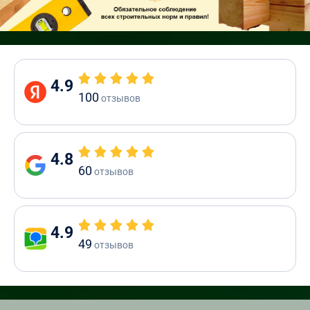
4.9
100
отзывов
4.8
60
отзывов
4.9
49
отзывов