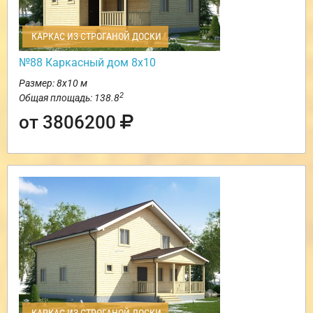
КАРКАС ИЗ СТРОГАНОЙ ДОСКИ
№88 Каркасный дом 8х10
Размер: 8х10 м
2
Общая площадь: 138.8
от 3806200