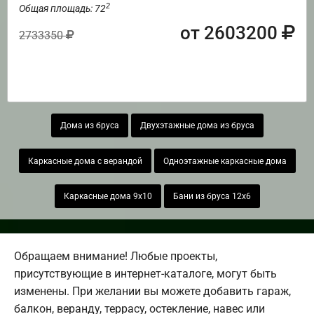
2
Общая площадь: 72
от 2603200
2733350
Дома из бруса
Двухэтажные дома из бруса
Каркасные дома с верандой
Одноэтажные каркасные дома
Каркасные дома 9х10
Бани из бруса 12х6
Обращаем внимание! Любые проекты,
присутствующие в интернет-каталоге, могут быть
изменены. При желании вы можете добавить гараж,
балкон, веранду, террасу, остекление, навес или