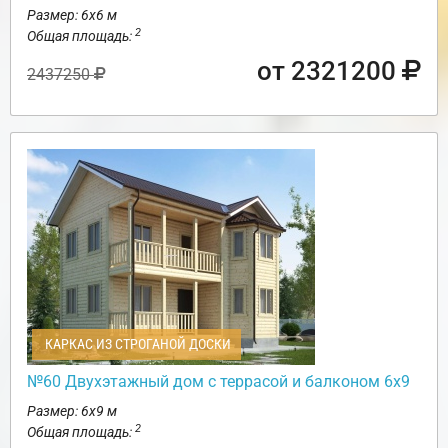
Размер: 6х6 м
2
Общая площадь:
от 2321200
2437250
КАРКАС ИЗ СТРОГАНОЙ ДОСКИ
№60 Двухэтажный дом с террасой и балконом 6х9
Размер: 6х9 м
2
Общая площадь: