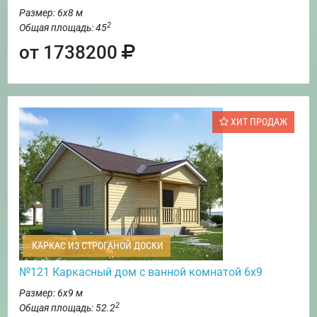
Размер: 6х8 м
2
Общая площадь: 45
от 1738200
ХИТ ПРОДАЖ
КАРКАС ИЗ СТРОГАНОЙ ДОСКИ
№121 Каркасный дом с ванной комнатой 6х9
Размер: 6х9 м
2
Общая площадь: 52.2