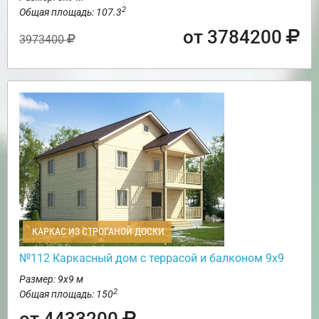
2
Общая площадь: 107.3
от 3784200
3973400
КАРКАС ИЗ СТРОГАНОЙ ДОСКИ
№112 Каркасный дом с террасой и балконом 9х9
Размер: 9х9 м
2
Общая площадь: 150
от 4433200