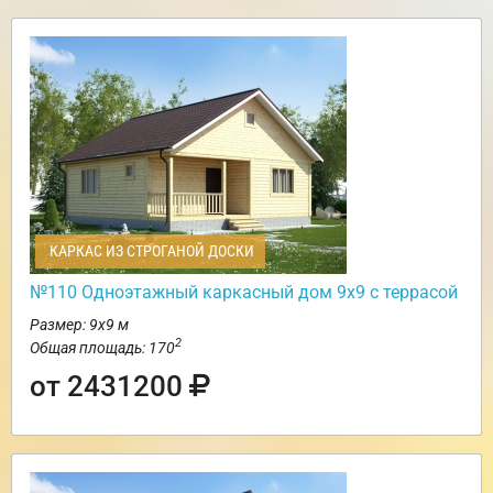
КАРКАС ИЗ СТРОГАНОЙ ДОСКИ
№110 Одноэтажный каркасный дом 9х9 с террасой
Размер: 9х9 м
2
Общая площадь: 170
от 2431200