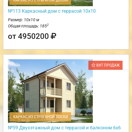
КАРКАС ИЗ СТРОГАНОЙ ДОСКИ
№113 Каркасный дом с террасой 10х10
Размер: 10х10 м
2
Общая площадь: 185
от 4950200
ХИТ ПРОДАЖ
КАРКАС ИЗ СТРОГАНОЙ ДОСКИ
№59 Двухэтажный дом с террасой и балконом 6х6