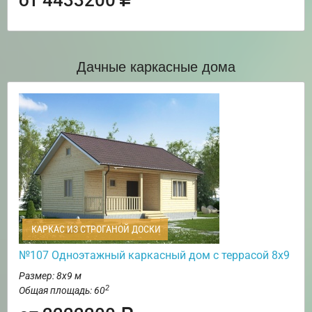
Дачные каркасные дома
КАРКАС ИЗ СТРОГАНОЙ ДОСКИ
№107 Одноэтажный каркасный дом с террасой 8х9
Размер: 8х9 м
2
Общая площадь: 60