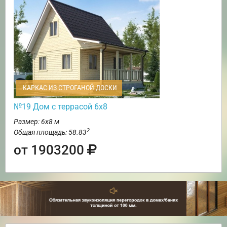
КАРКАС ИЗ СТРОГАНОЙ ДОСКИ
№19 Дом с террасой 6х8
Размер: 6х8 м
2
Общая площадь: 58.83
от 1903200