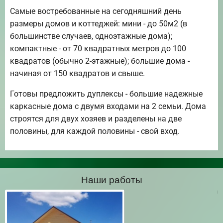
Самые востребованные на сегодняшний день
размеры домов и коттеджей: мини - до 50м2 (в
большинстве случаев, одноэтажные дома);
компактные - от 70 квадратных метров до 100
квадратов (обычно 2-этажные); большие дома -
начиная от 150 квадратов и свыше.
Готовы предложить дуплексы - большие надежные
каркасные дома с двумя входами на 2 семьи. Дома
строятся для двух хозяев и разделены на две
половины, для каждой половины - свой вход.
Наши работы