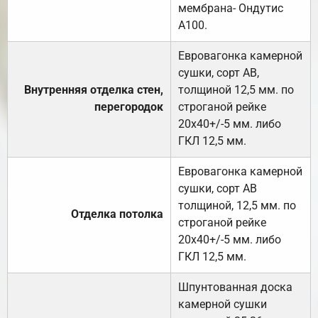
мембрана- Ондутис
А100.
Евровагонка камерной
сушки, сорт АВ,
Внутренняя отделка стен,
толщиной 12,5 мм. по
перегородок
строганой рейке
20х40+/-5 мм. либо
ГКЛ 12,5 мм.
Евровагонка камерной
сушки, сорт АВ
толщиной, 12,5 мм. по
Отделка потолка
строганой рейке
20х40+/-5 мм. либо
ГКЛ 12,5 мм.
Шпунтованная доска
камерной сушки