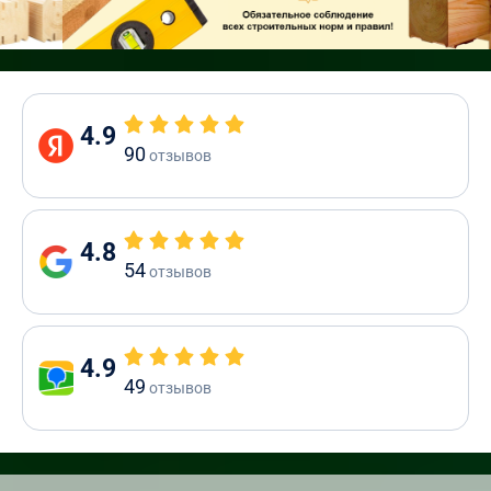
4.9
90
отзывов
4.8
54
отзывов
4.9
49
отзывов