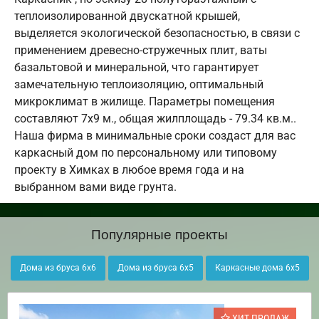
теплоизолированной двускатной крышей,
выделяется экологической безопасностью, в связи с
применением древесно-стружечных плит, ваты
базальтовой и минеральной, что гарантирует
замечательную теплоизоляцию, оптимальный
микроклимат в жилище. Параметры помещения
составляют 7х9 м., общая жилплощадь - 79.34 кв.м..
Наша фирма в минимальные сроки создаст для вас
каркасный дом по персональному или типовому
проекту в Химках в любое время года и на
выбранном вами виде грунта.
Популярные проекты
Дома из бруса 6х6
Дома из бруса 6х5
Каркасные дома 6х5
ХИТ ПРОДАЖ