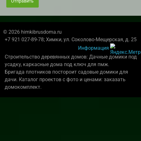
Отправить
© 2026 himkibrusdoma.ru
+7 921 027-89-78; Химки, ул. Соколово-Мещерская, д. 25
Информация
Строительство деревянных домов: Дачные домики под
усадку, каркасные дома под ключ для пмж.
Бригада плотников постороит садовые домики для
дачи. Каталог проектов с фото и ценами: заказать
домокомплект.