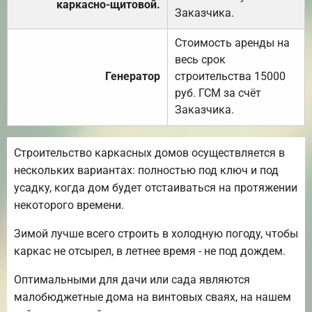
каркасно-щитовой.
Заказчика.
Стоимость аренды на
весь срок
Генератор
строительства 15000
руб. ГСМ за счёт
Заказчика.
Строительство каркасных домов осуществляется в
нескольких вариантах: полностью под ключ и под
усадку, когда дом будет отстаиваться на протяжении
некоторого времени.
Зимой лучше всего строить в холодную погоду, чтобы
каркас не отсырел, в летнее время - не под дождем.
Оптимальными для дачи или сада являются
малобюджетные дома на винтовых сваях, на нашем