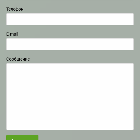
Телефон
E-mail
Сообщение