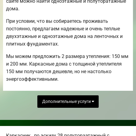
сайте можно найти одноэтажные и полуторатажные
дома.
При условии, что вы собираетесь проживать
постоянно, предлагаем надежные и очень теплые
двухэтажные и одноэтажные дома на ленточных и
плитных фундаментах.
Мы можем предложить 2 размера утепления: 150 мм
и 200 мм. Каркасные дома с толщиной утеплителя
150 мм получаются дешевле, но не настолько
энергоэффективными.
Дополнительные услуги
Каркасник , по эскизу 28 полутораэтажный с