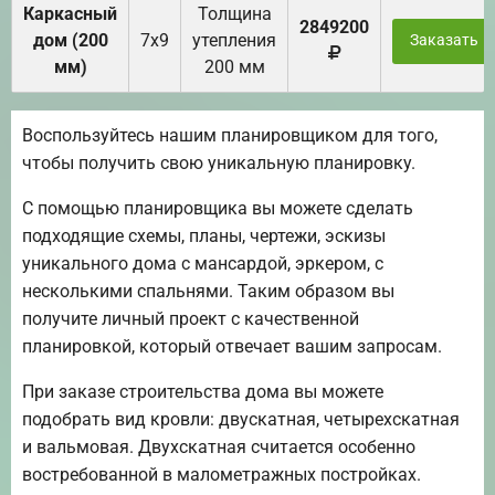
Каркасный
Толщина
2849200
дом (200
7х9
утепления
Заказать
мм)
200 мм
Воспользуйтесь нашим планировщиком для того,
чтобы получить свою уникальную планировку.
С помощью планировщика вы можете сделать
подходящие схемы, планы, чертежи, эскизы
уникального дома с мансардой, эркером, с
несколькими спальнями. Таким образом вы
получите личный проект с качественной
планировкой, который отвечает вашим запросам.
При заказе строительства дома вы можете
подобрать вид кровли: двускатная, четырехскатная
и вальмовая. Двухскатная считается особенно
востребованной в малометражных постройках.