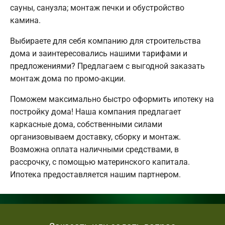
сауны, санузла; монтаж печки и обустройство
камина.
Выбираете для себя компанию для строительства
дома и заинтересовались нашими тарифами и
предложениями? Предлагаем с выгодной заказать
монтаж дома по промо-акции.
Поможем максимально быстро оформить ипотеку на
постройку дома! Наша компания предлагает
каркасные дома, собственными силами
организовываем доставку, сборку и монтаж.
Возможна оплата наличными средствами, в
рассрочку, с помощью материнского капитала.
Ипотека предоставляется нашим партнером.