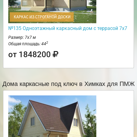
КАРКАС ИЗ СТРОГАНОЙ ДОСКИ
№135 Одноэтажный каркасный дом с террасой 7х7
Размер: 7х7 м
2
Общая площадь: 44
от 1848200
Дома каркасные под ключ в Химках для ПМЖ