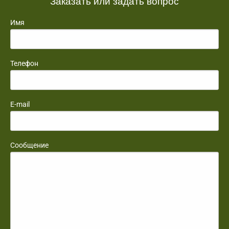
Заказать или задать вопрос
Имя
Телефон
E-mail
Сообщение