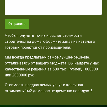
Отправить
Чтобы получить точный расчет стоимости
строительства дома, оформите заказ из каталога
готовых проектов от производителя.
Мы всегда предлагаем самое лучшее решение,
отталкиваясь от вашего бюджета. Вы найдете у нас
качественные решения за 500 тыс. Рублей, 1000000
или 2000000 руб.
Стоимость предлагаемых услуг и конечная
стоимость 1м2 дома вас непременно порадуют!