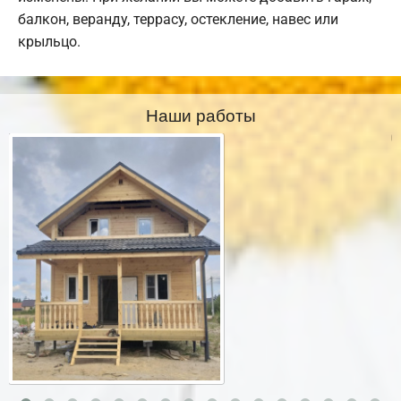
балкон, веранду, террасу, остекление, навес или
крыльцо.
Наши работы