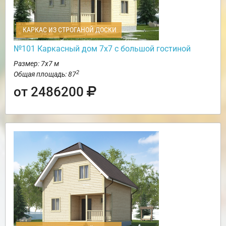
КАРКАС ИЗ СТРОГАНОЙ ДОСКИ
№101 Каркасный дом 7х7 с большой гостиной
Размер: 7х7 м
2
Общая площадь: 87
от 2486200