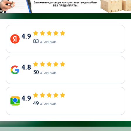
4.9
83
отзывов
4.8
50
отзывов
4.9
49
отзывов