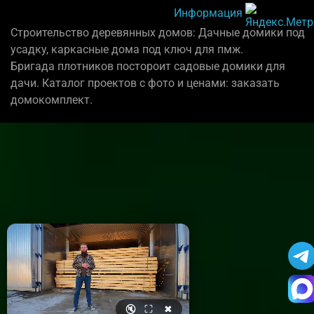
Информация
Строительство деревянных домов: Дачные домики под
усадку, каркасные дома под ключ для пмж.
Бригада плотников постороит садовые домики для
дачи. Каталог проектов с фото и ценами: заказать
домокомплект.
🔇
⛶
✖