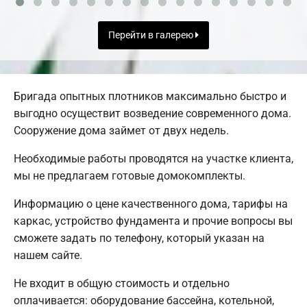
Перейти в галерею
Бригада опытных плотников максимально быстро и
выгодно осуществит возведение современного дома.
Сооружение дома займет от двух недель.
Необходимые работы проводятся на участке клиента,
мы не предлагаем готовые домокомплекты.
Информацию о цене качественного дома, тарифы на
каркас, устройство фундамента и прочие вопросы вы
сможете задать по телефону, который указан на
нашем сайте.
Не входит в общую стоимость и отдельно
оплачивается: оборудование бассейна, котельной,