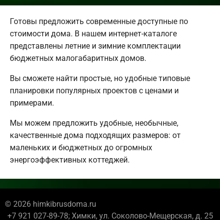
Готовы предложить современные доступные по
стоимости дома. В нашем интернет-каталоге
представлены летние и зимние комплектации
бюджетных малогабаритных домов.
Вы сможете найти простые, но удобные типовые
планировки популярных проектов с ценами и
примерами.
Мы можем предложить удобные, необычные,
качественные дома подходящих размеров: от
маленьких и бюджетных до огромных
энергоэффективных коттеджей.
© 2026 himkibrusdoma.ru
+7 921 027-89-78; Химки, ул. Соколово-Мещерская, д. 25