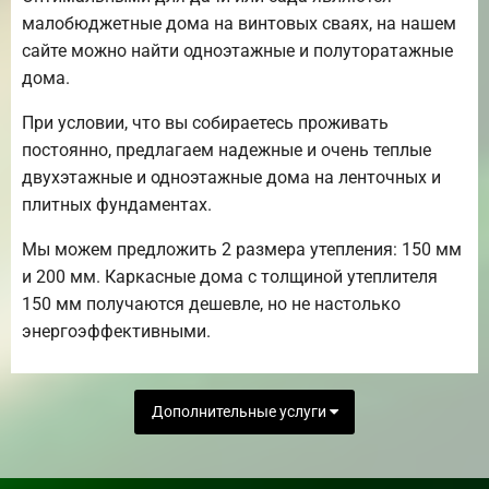
малобюджетные дома на винтовых сваях, на нашем
сайте можно найти одноэтажные и полуторатажные
дома.
При условии, что вы собираетесь проживать
постоянно, предлагаем надежные и очень теплые
двухэтажные и одноэтажные дома на ленточных и
плитных фундаментах.
Мы можем предложить 2 размера утепления: 150 мм
и 200 мм. Каркасные дома с толщиной утеплителя
150 мм получаются дешевле, но не настолько
энергоэффективными.
Дополнительные услуги