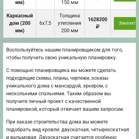
мм)
150 мм
Каркасный
Толщина
1628200
дом (200
6х7,5
утепления
Заказать
мм)
200 мм
Воспользуйтесь нашим планировщиком для того,
чтобы получить свою уникальную планировку.
С помощью планировщика вы можете сделать
подходящие схемы, планы, чертежи, эскизы
уникального дома с мансардой, эркером, с
несколькими спальнями. Таким образом вы
получите личный проект с качественной
планировкой, который отвечает вашим запросам.
При заказе строительства дома вы можете
подобрать вид кровли: двускатная, четырехскатная
и вальмовая. Двухскатная считается особенно