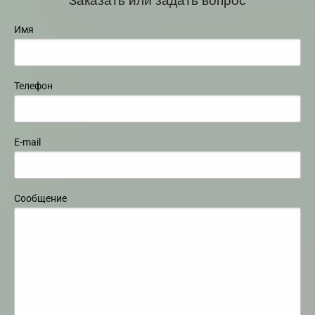
Имя
Телефон
E-mail
Сообщение