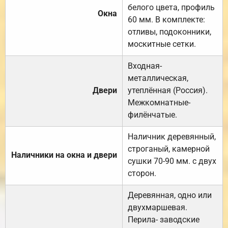
белого цвета, профиль
Окна
60 мм. В комплекте:
отливы, подоконники,
москитные сетки.
Входная-
металлическая,
Двери
утеплённая (Россия).
Межкомнатные-
филёнчатые.
Наличник деревянный,
строганый, камерной
Наличники на окна и двери
сушки 70-90 мм. с двух
сторон.
Деревянная, одно или
двухмаршевая.
Перила- заводские