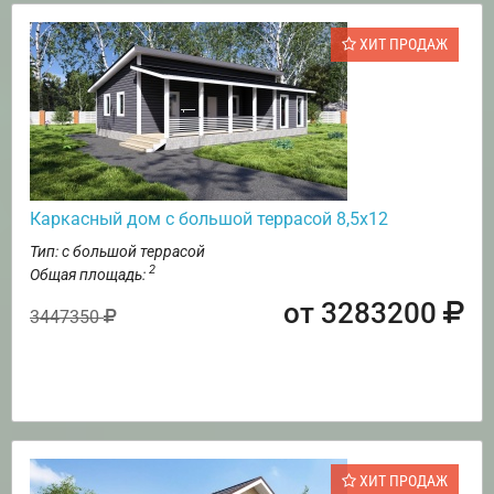
ХИТ ПРОДАЖ
Каркасный дом с большой террасой 8,5х12
Тип: с большой террасой
2
Общая площадь:
от 3283200
3447350
ХИТ ПРОДАЖ