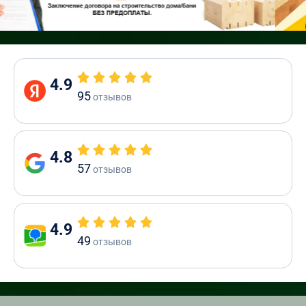
4.9
95
отзывов
4.8
57
отзывов
4.9
49
отзывов