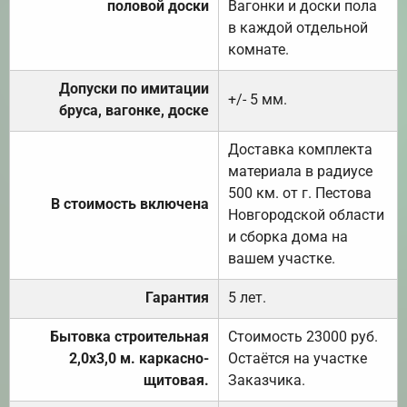
половой доски
Вагонки и доски пола
в каждой отдельной
комнате.
Допуски по имитации
+/- 5 мм.
бруса, вагонке, доске
Доставка комплекта
материала в радиусе
500 км. от г. Пестова
В стоимость включена
Новгородской области
и сборка дома на
вашем участке.
Гарантия
5 лет.
Бытовка строительная
Стоимость 23000 руб.
2,0х3,0 м. каркасно-
Остаётся на участке
щитовая.
Заказчика.