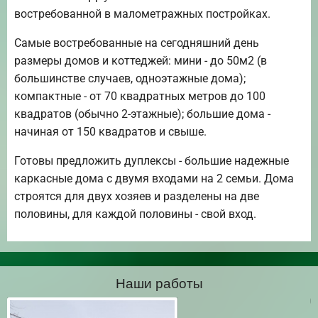
востребованной в малометражных постройках.
Самые востребованные на сегодняшний день
размеры домов и коттеджей: мини - до 50м2 (в
большинстве случаев, одноэтажные дома);
компактные - от 70 квадратных метров до 100
квадратов (обычно 2-этажные); большие дома -
начиная от 150 квадратов и свыше.
Готовы предложить дуплексы - большие надежные
каркасные дома с двумя входами на 2 семьи. Дома
строятся для двух хозяев и разделены на две
половины, для каждой половины - свой вход.
Наши работы