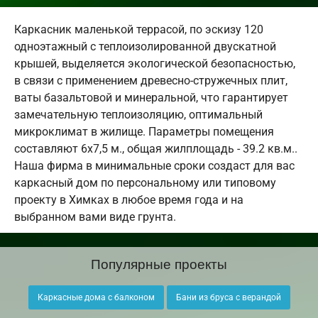
Каркасник маленькой террасой, по эскизу 120
одноэтажный с теплоизолированной двускатной
крышей, выделяется экологической безопасностью,
в связи с применением древесно-стружечных плит,
ваты базальтовой и минеральной, что гарантирует
замечательную теплоизоляцию, оптимальный
микроклимат в жилище. Параметры помещения
составляют 6х7,5 м., общая жилплощадь - 39.2 кв.м..
Наша фирма в минимальные сроки создаст для вас
каркасный дом по персональному или типовому
проекту в Химках в любое время года и на
выбранном вами виде грунта.
Популярные проекты
Каркасные дома с балконом
Бани из бруса с верандой