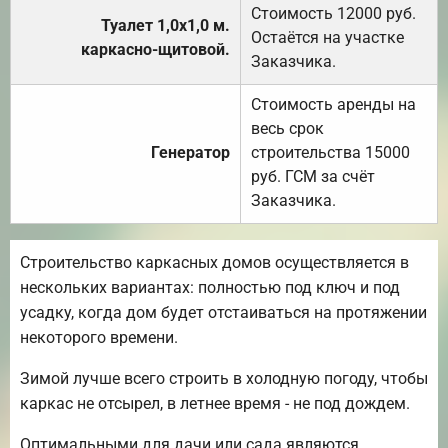
Стоимость 12000 руб.
Туалет 1,0х1,0 м.
Остаётся на участке
каркасно-щитовой.
Заказчика.
Стоимость аренды на
весь срок
Генератор
строительства 15000
руб. ГСМ за счёт
Заказчика.
Строительство каркасных домов осуществляется в
нескольких вариантах: полностью под ключ и под
усадку, когда дом будет отстаиваться на протяжении
некоторого времени.
Зимой лучше всего строить в холодную погоду, чтобы
каркас не отсырел, в летнее время - не под дождем.
Оптимальными для дачи или сада являются