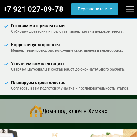
+7 921 027-89-78
Перезвоните мне
Готовим материалы сами
Отбираем древесину и подготавливаем детали домокомплекта.
Корректируем проекты
Меняем планировку, расположение окон, дверей и перегородок.
Уточняем комплектацию
Сверяем материалы и состав работ до окончательного расчёта.
Планируем строительство
Согласовываем подготовку участка и последовательность этапов.
Дома под ключ в Химках