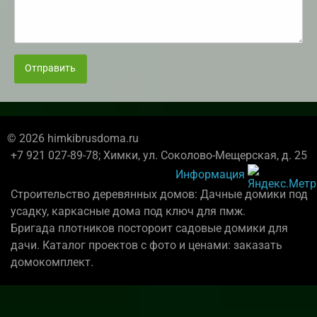
Отправить
© 2026 himkibrusdoma.ru
+7 921 027-89-78; Химки, ул. Соколово-Мещерская, д. 25
Информация
Строительство деревянных домов: Дачные домики под
усадку, каркасные дома под ключ для пмж.
Бригада плотников постороит садовые домики для
дачи. Каталог проектов с фото и ценами: заказать
домокомплект.