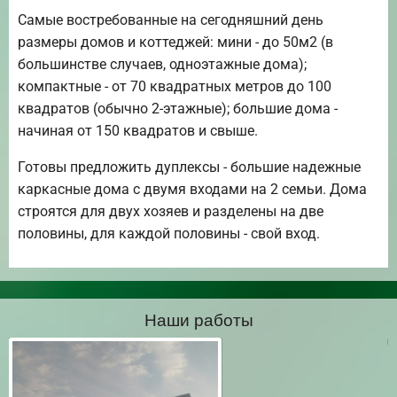
Самые востребованные на сегодняшний день
размеры домов и коттеджей: мини - до 50м2 (в
большинстве случаев, одноэтажные дома);
компактные - от 70 квадратных метров до 100
квадратов (обычно 2-этажные); большие дома -
начиная от 150 квадратов и свыше.
Готовы предложить дуплексы - большие надежные
каркасные дома с двумя входами на 2 семьи. Дома
строятся для двух хозяев и разделены на две
половины, для каждой половины - свой вход.
Наши работы