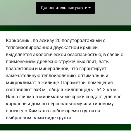
Дополнительные услуги
Каркасник , по эскизу 20 полутораэтажный с
теплоизолированной двускатной крышей,
выделяется экологической безопасностью, в связи с
применением древесно-стружечных плит, ваты
базальтовой и минеральной, что гарантирует
замечательную теплоизоляцию, оптимальный
микроклимат в жилище. Параметры помещения
составляют 6х8 м., общая жилплощадь - 64.3 кв.м..
Наша фирма в минимальные сроки создаст для вас
каркасный дом по персональному или типовому
проекту в Химках в любое время года и на
выбранном вами виде грунта.