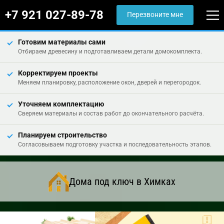
+7 921 027-89-78
Перезвоните мне
Готовим материалы сами
Отбираем древесину и подготавливаем детали домокомплекта.
Корректируем проекты
Меняем планировку, расположение окон, дверей и перегородок.
Уточняем комплектацию
Сверяем материалы и состав работ до окончательного расчёта.
Планируем строительство
Согласовываем подготовку участка и последовательность этапов.
Дома под ключ в Химках