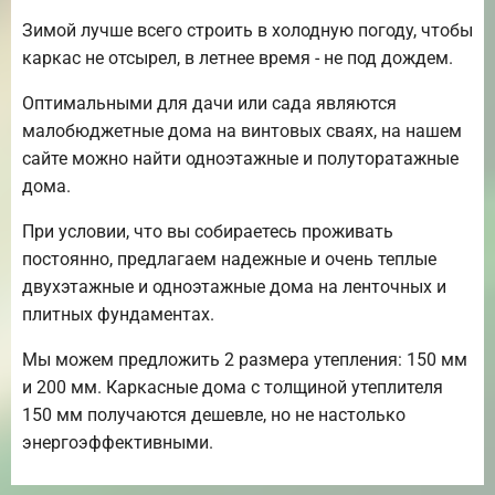
Зимой лучше всего строить в холодную погоду, чтобы
каркас не отсырел, в летнее время - не под дождем.
Оптимальными для дачи или сада являются
малобюджетные дома на винтовых сваях, на нашем
сайте можно найти одноэтажные и полуторатажные
дома.
При условии, что вы собираетесь проживать
постоянно, предлагаем надежные и очень теплые
двухэтажные и одноэтажные дома на ленточных и
плитных фундаментах.
Мы можем предложить 2 размера утепления: 150 мм
и 200 мм. Каркасные дома с толщиной утеплителя
150 мм получаются дешевле, но не настолько
энергоэффективными.