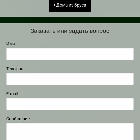
Дома из бруса
Заказать или задать вопрос
Имя
Телефон
E-mail
Сообщение