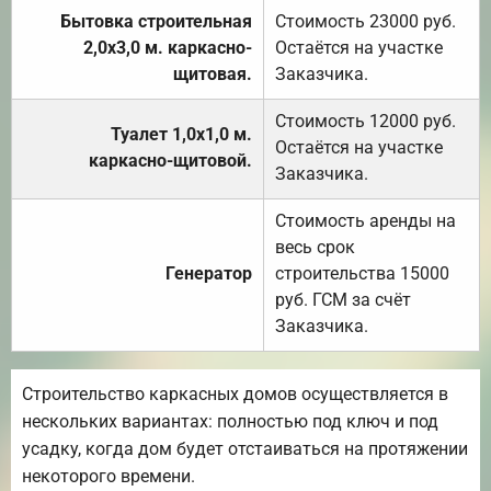
Бытовка строительная
Стоимость 23000 руб.
2,0х3,0 м. каркасно-
Остаётся на участке
щитовая.
Заказчика.
Стоимость 12000 руб.
Туалет 1,0х1,0 м.
Остаётся на участке
каркасно-щитовой.
Заказчика.
Стоимость аренды на
весь срок
Генератор
строительства 15000
руб. ГСМ за счёт
Заказчика.
Строительство каркасных домов осуществляется в
нескольких вариантах: полностью под ключ и под
усадку, когда дом будет отстаиваться на протяжении
некоторого времени.