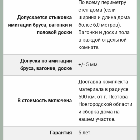
По всему периметру
стен дома (если
Допускается стыковка
ширина и длина дома
имитации бруса, вагонки и
более 6,0 метров).
половой доски
Вагонки и доски пола
в каждой отдельной
комнате.
Допуски по имитации
+/- 5 мм.
бруса, вагонке, доске
Доставка комплекта
материала в радиусе
500 км. от г. Пестова
В стоимость включена
Новгородской области
и сборка дома на
вашем участке.
Гарантия
5 лет.