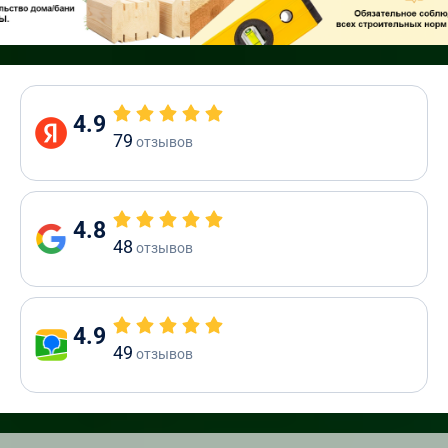
4.9
79
отзывов
4.8
48
отзывов
4.9
49
отзывов