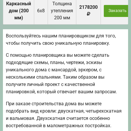
Каркасный
Толщина
2178200
дом (200
6х8
утепления
Заказать
мм)
200 мм
Воспользуйтесь нашим планировщиком для того,
чтобы получить свою уникальную планировку.
С помощью планировщика вы можете сделать
подходящие схемы, планы, чертежи, эскизы
уникального дома с мансардой, эркером, с
несколькими спальнями. Таким образом вы
получите личный проект с качественной
планировкой, который отвечает вашим запросам.
При заказе строительства дома вы можете
подобрать вид кровли: двускатная, четырехскатная
и вальмовая. Двухскатная считается особенно
востребованной в малометражных постройках.