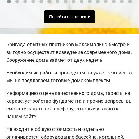
Перейти в галерею
Бригада опытных плотников максимально быстро и
выгодно осуществит возведение современного дома.
Сооружение дома займет от двух недель.
Необходимые работы проводятся на участке клиента,
мы не предлагаем готовые домокомплекты.
Информацию о цене качественного дома, тарифы на
каркас, устройство фундамента и прочие вопросы вы
сможете задать по телефону, который указан на
нашем сайте.
Не входит в общую стоимость и отдельно
оплачивается: оборудование бассейна, котельной,