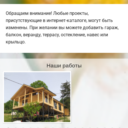
Обращаем внимание! Любые проекты,
присутствующие в интернет-каталоге, могут быть
изменены. При желании вы можете добавить гараж,
балкон, веранду, террасу, остекление, навес или
крыльцо.
Наши работы