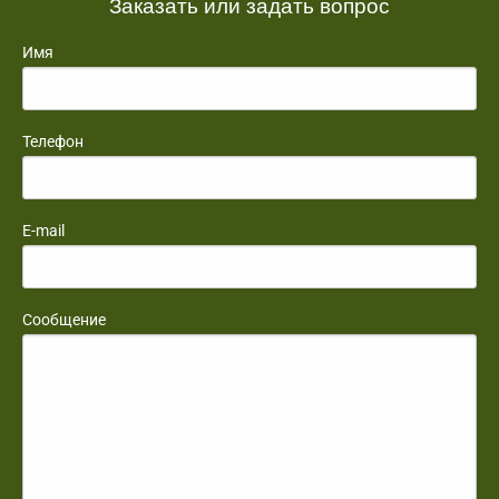
Заказать или задать вопрос
Имя
Телефон
E-mail
Сообщение