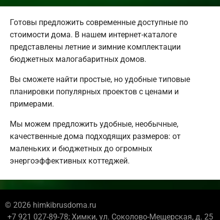
Готовы предложить современные доступные по
стоимости дома. В нашем интернет-каталоге
представлены летние и зимние комплектации
бюджетных малогабаритных домов.
Вы сможете найти простые, но удобные типовые
планировки популярных проектов с ценами и
примерами.
Мы можем предложить удобные, необычные,
качественные дома подходящих размеров: от
маленьких и бюджетных до огромных
энергоэффективных коттеджей.
© 2026 himkibrusdoma.ru
+7 921 027-89-78; Химки, ул. Соколово-Мещерская, д. 25