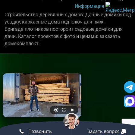
Информация
Строительство деревянных домов: Дачные домики под
усадку, каркасные дома под ключ для пмж.
Бригада плотников постороит садовые домики для
дачи. Каталог проектов с фото и ценами: заказать
домокомплект.
🔇
⛶
✖
Позвонить
Задать вопрос