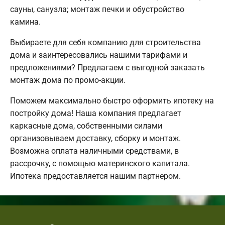
сауны, санузла; монтаж печки и обустройство
камина.
Выбираете для себя компанию для строительства
дома и заинтересовались нашими тарифами и
предложениями? Предлагаем с выгодной заказать
монтаж дома по промо-акции.
Поможем максимально быстро оформить ипотеку на
постройку дома! Наша компания предлагает
каркасные дома, собственными силами
организовываем доставку, сборку и монтаж.
Возможна оплата наличными средствами, в
рассрочку, с помощью материнского капитала.
Ипотека предоставляется нашим партнером.