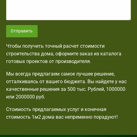
Отправить
Чтобы получить точный расчет стоимости
строительства дома, оформите заказ из каталога
готовых проектов от производителя.
Мы всегда предлагаем самое лучшее решение,
отталкиваясь от вашего бюджета. Вы найдете у нас
качественные решения за 500 тыс. Рублей, 1000000
или 2000000 руб.
Стоимость предлагаемых услуг и конечная
стоимость 1м2 дома вас непременно порадуют!