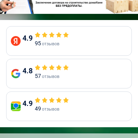
4.9
95
отзывов
4.8
57
отзывов
4.9
49
отзывов