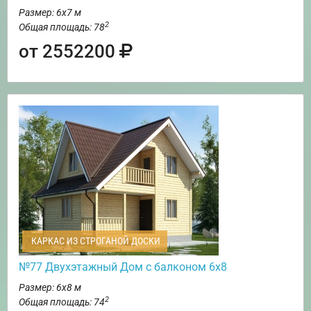
Размер: 6х7 м
2
Общая площадь: 78
от 2552200
КАРКАС ИЗ СТРОГАНОЙ ДОСКИ
№77 Двухэтажный Дом с балконом 6х8
Размер: 6х8 м
2
Общая площадь: 74