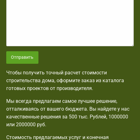
Отправить
Чтобы получить точный расчет стоимости
строительства дома, оформите заказ из каталога
готовых проектов от производителя.
Мы всегда предлагаем самое лучшее решение,
отталкиваясь от вашего бюджета. Вы найдете у нас
качественные решения за 500 тыс. Рублей, 1000000
или 2000000 руб.
Стоимость предлагаемых услуг и конечная