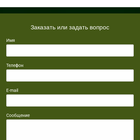
Заказать или задать вопрос
Имя
Телефон
E-mail
Сообщение