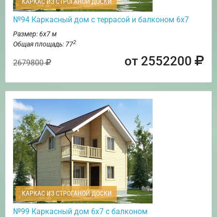
КАРКАС ИЗ СТРОГАНОЙ ДОСКИ
№94 Каркасный дом с террасой и балконом 6х7
Размер: 6х7 м
2
Общая площадь: 77
от 2552200
2679800
КАРКАС ИЗ СТРОГАНОЙ ДОСКИ
№99 Каркасный дом 6х7 с балконом