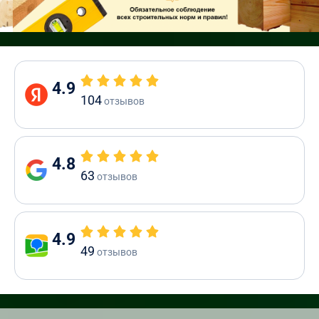
4.9
104
отзывов
4.8
63
отзывов
4.9
49
отзывов