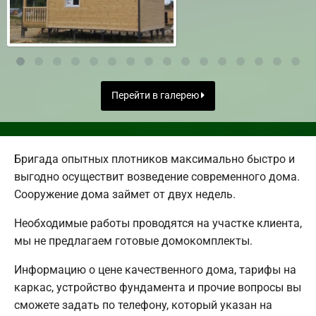
Перейти в галерею
Бригада опытных плотников максимально быстро и
выгодно осуществит возведение современного дома.
Сооружение дома займет от двух недель.
Необходимые работы проводятся на участке клиента,
мы не предлагаем готовые домокомплекты.
Информацию о цене качественного дома, тарифы на
каркас, устройство фундамента и прочие вопросы вы
сможете задать по телефону, который указан на