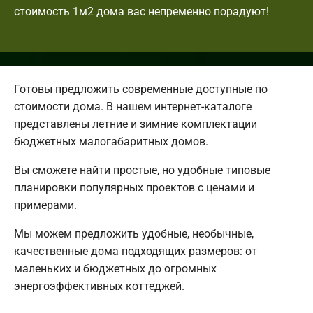
стоимость 1м2 дома вас непременно порадуют!
Готовы предложить современные доступные по
стоимости дома. В нашем интернет-каталоге
представлены летние и зимние комплектации
бюджетных малогабаритных домов.
Вы сможете найти простые, но удобные типовые
планировки популярных проектов с ценами и
примерами.
Мы можем предложить удобные, необычные,
качественные дома подходящих размеров: от
маленьких и бюджетных до огромных
энергоэффективных коттеджей.