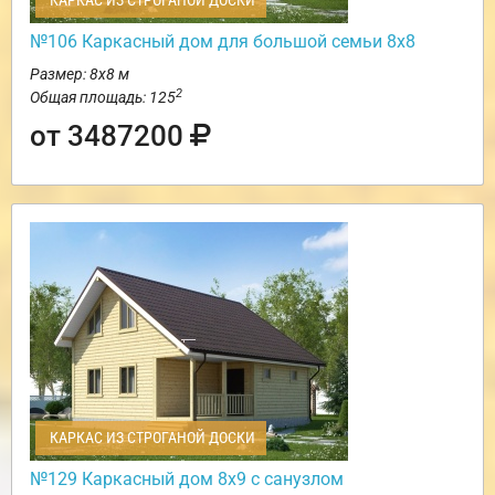
КАРКАС ИЗ СТРОГАНОЙ ДОСКИ
№106 Каркасный дом для большой семьи 8х8
Размер: 8х8 м
2
Общая площадь: 125
от 3487200
КАРКАС ИЗ СТРОГАНОЙ ДОСКИ
№129 Каркасный дом 8х9 с санузлом