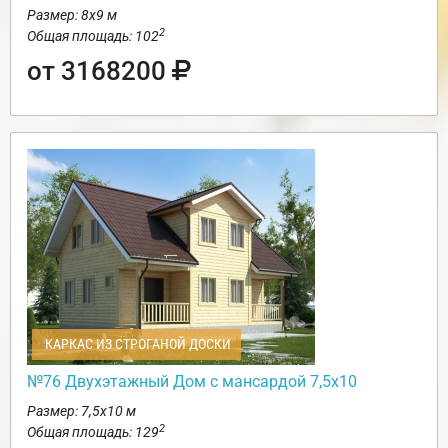
Размер: 8х9 м
2
Общая площадь: 102
от 3168200
КАРКАС ИЗ СТРОГАНОЙ ДОСКИ
№76 Двухэтажный Дом с мансардой 7,5х10
Размер: 7,5х10 м
2
Общая площадь: 129