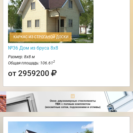
КАРКАС ИЗ СТРОГАНОЙ ДОСКИ
№36 Дом из бруса 8х8
Размер: 8х8 м
2
Общая площадь: 106.61
от 2959200