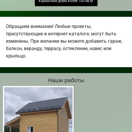
Каркасные дома более 100 кв.м.
Обращаем внимание! Любые проекты,
присутствующие в интернет-каталоге, могут быть
изменены. При желании вы можете добавить гараж,
балкон, веранду, террасу, остекление, навес или
крыльцо.
Наши работы