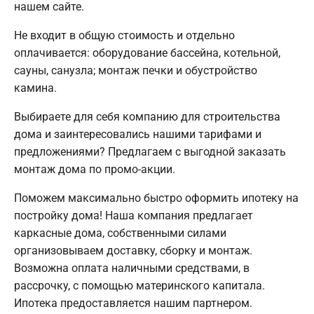
нашем сайте.
Не входит в общую стоимость и отдельно
оплачивается: оборудование бассейна, котельной,
сауны, санузла; монтаж печки и обустройство
камина.
Выбираете для себя компанию для строительства
дома и заинтересовались нашими тарифами и
предложениями? Предлагаем с выгодной заказать
монтаж дома по промо-акции.
Поможем максимально быстро оформить ипотеку на
постройку дома! Наша компания предлагает
каркасные дома, собственными силами
организовываем доставку, сборку и монтаж.
Возможна оплата наличными средствами, в
рассрочку, с помощью материнского капитала.
Ипотека предоставляется нашим партнером.