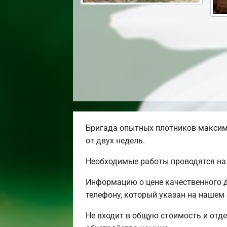
Бригада опытных плотников максим
от двух недель.
Необходимые работы проводятся на 
Информацию о цене качественного д
телефону, который указан на нашем 
Не входит в общую стоимость и отде