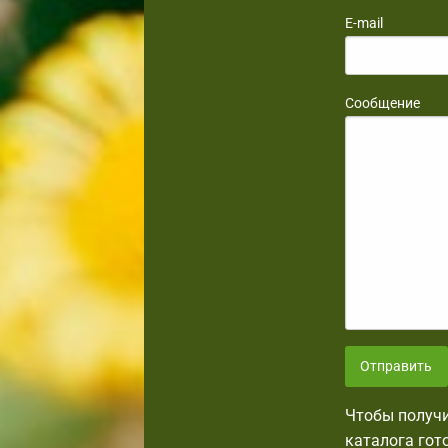
E-mail
Сообщение
Отправить
Чтобы получи
каталога гот