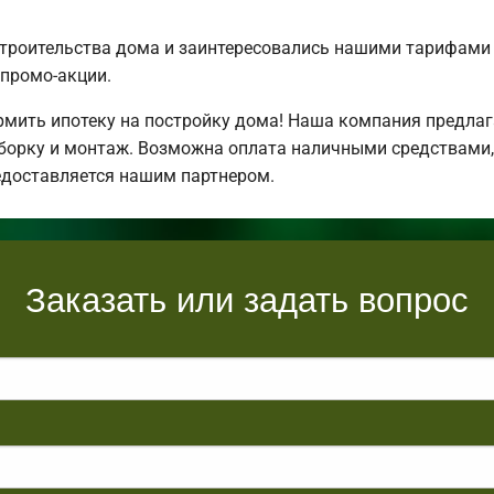
строительства дома и заинтересовались нашими тарифами
промо-акции.
ить ипотеку на постройку дома! Наша компания предлаг
борку и монтаж. Возможна оплата наличными средствами,
едоставляется нашим партнером.
Заказать или задать вопрос