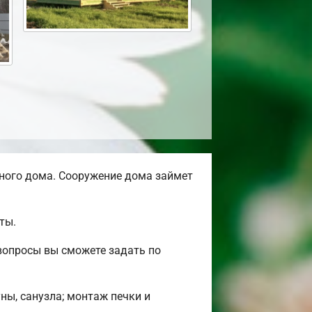
ного дома. Сооружение дома займет
ты.
вопросы вы сможете задать по
ны, санузла; монтаж печки и