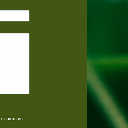
е заказ из