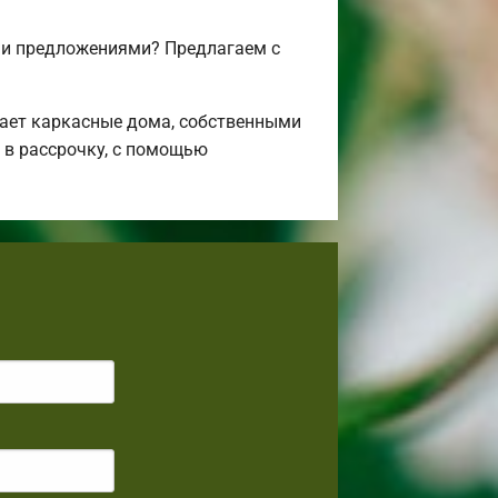
 и предложениями? Предлагаем с
ает каркасные дома, собственными
 в рассрочку, с помощью