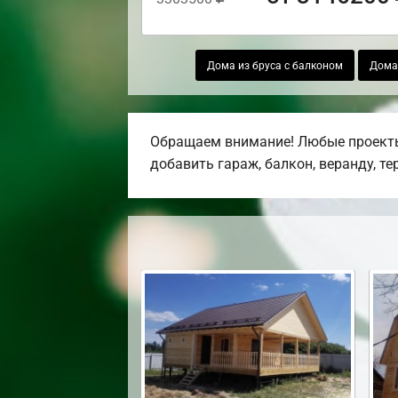
Дома из бруса с балконом
Дома 
Обращаем внимание! Любые проекты,
добавить гараж, балкон, веранду, те