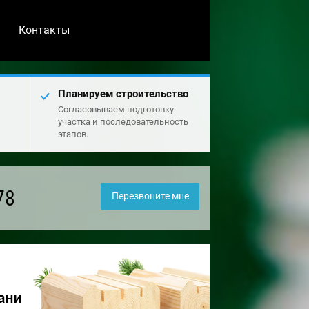
Контакты
Планируем строительство
Согласовываем подготовку
участка и последовательность
этапов.
78
Перезвоните мне